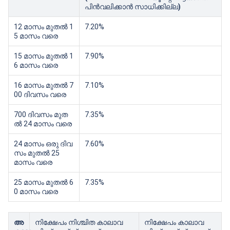
പിന്‍വലിക്കാന്‍ സാധിക്കില്ല
)
12 മാസം മുതൽ 1
7.20%
5 മാസം വരെ
15 മാസം മുതൽ 1
7.90%
6 മാസം വരെ
16 മാസം മുതല്‍ 7
7.10%
00 ദിവസം വരെ
700 ദിവസം മുത
7.35%
ൽ 24 മാസം വരെ
24 മാസം ഒരു ദിവ
7.60%
സം മുതല്‍ 25
മാസം വരെ
25 മാസം മുതൽ 6
7.35%
0 മാസം വരെ
അ
നിക്ഷേപം നിശ്ചിത കാലാവ
നിക്ഷേപം കാലാവ