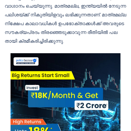
വാഗ്ദാനം ചെയ്യുന്നു. മാത്രമല്ല, ഇന്ത്യയില്‍ നേടുന്ന
പലിശയ്ക്ക് നികുതിയിളവും ലഭിക്കുന്നതാണ്. മാത്രമല്ല
നിക്ഷേപ കാലാവധികള്‍ ഉപഭോക്താക്കള്‍ക്ക് അവരുടെ
സൗകര്യപ്രദം തിരഞ്ഞെടുക്കാവുന്ന രീതിയില്‍ പല
തായി ക്രമീകരിച്ചിരിക്കുന്നു.