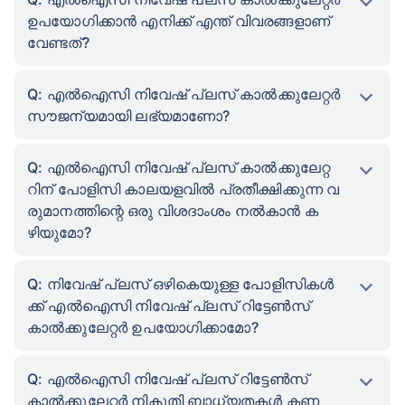
ഉപയോഗിക്കാൻ എനിക്ക് എന്ത് വിവരങ്ങളാണ്
വേണ്ടത്?
Q: എൽഐസി നിവേഷ് പ്ലസ് കാൽക്കുലേറ്റർ
സൗജന്യമായി ലഭ്യമാണോ?
Q: എൽഐസി നിവേഷ് പ്ലസ് കാൽക്കുലേറ്റ
റിന് പോളിസി കാലയളവിൽ പ്രതീക്ഷിക്കുന്ന വ
രുമാനത്തിന്റെ ഒരു വിശദാംശം നൽകാൻ ക
ഴിയുമോ?
Q: നിവേഷ് പ്ലസ് ഒഴികെയുള്ള പോളിസികൾ
ക്ക് എൽഐസി നിവേഷ് പ്ലസ് റിട്ടേൺസ്
കാൽക്കുലേറ്റർ ഉപയോഗിക്കാമോ?
Q: എൽഐസി നിവേഷ് പ്ലസ് റിട്ടേൺസ്
കാൽക്കുലേറ്റർ നികുതി ബാധ്യതകൾ കണ