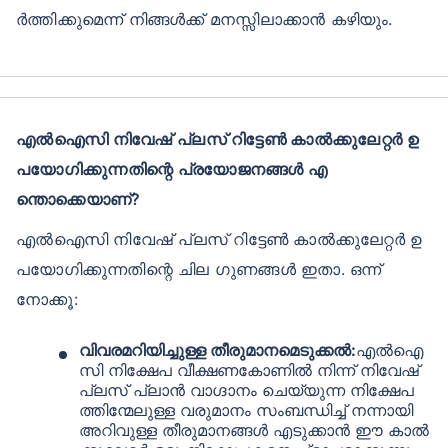
ർത്തിക്കുമെന്ന് നിങ്ങൾക്ക് മനസ്സിലാക്കാൻ കഴിയും.
എൽഐസി നിവേഷ് പ്ലസ് റിട്ടേൺ കാൽക്കുലേറ്റർ ഉ
പയോഗിക്കുന്നതിന്റെ പ്രയോജനങ്ങൾ എ
ന്തൊക്കെയാണ്?
എൽഐസി നിവേഷ് പ്ലസ് റിട്ടേൺ കാൽക്കുലേറ്റർ ഉ
പയോഗിക്കുന്നതിന്റെ ചില ഗുണങ്ങൾ ഇതാ. ഒന്ന്
നോക്കൂ:
വിവരമറിയിച്ചുള്ള തീരുമാനമെടുക്കൽ:
എൽഐ
സി നിക്ഷേപ വീക്ഷണകോണിൽ നിന്ന് നിവേഷ്
പ്ലസ് പ്ലാൻ വാഗ്ദാനം ചെയ്യുന്ന നിക്ഷേപ
ത്തിന്മേലുള്ള വരുമാനം സംബന്ധിച്ച് നന്നായി
അറിവുള്ള തീരുമാനങ്ങൾ എടുക്കാൻ ഈ കാൽ