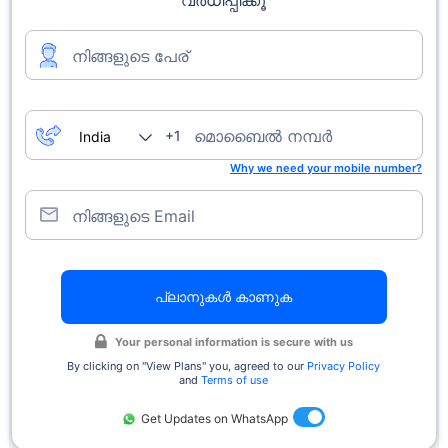
വർധിപ്പിക്കൂ
നിങ്ങളുടെ പേര്
മൊബൈൽ നമ്പർ
+1
Why we need your mobile number?
നിങ്ങളുടെ Email
പ്ലാനുകൾ കാണുക
Your personal information is secure with us
By clicking on ''View Plans'' you, agreed to our
Privacy Policy
and
Terms of use
Get Updates on WhatsApp