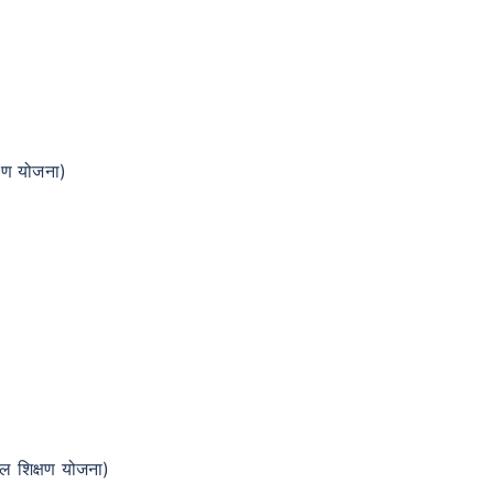
्षण योजना)
ल शिक्षण योजना)