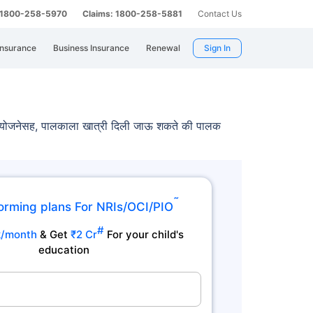
: 1800-258-5970
Claims: 1800-258-5881
Contact Us
Insurance
Business Insurance
Renewal
Sign In
 योजनेसह, पालकाला खात्री दिली जाऊ शकते की पालक
˜
orming plans For NRIs/OCI/PIO
#
k/month
& Get
₹2 Cr
For your child's
education