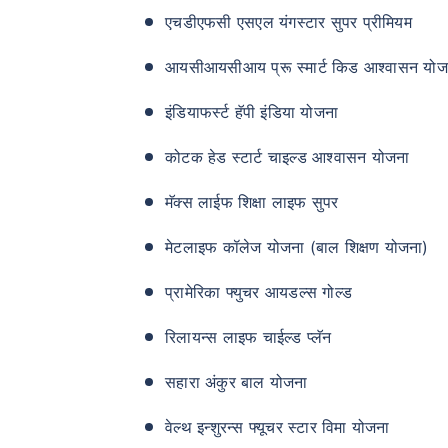
एचडीएफसी एसएल यंगस्टार सुपर प्रीमियम
आयसीआयसीआय प्रू स्मार्ट किड आश्वासन योज
इंडियाफर्स्ट हॅपी इंडिया योजना
कोटक हेड स्टार्ट चाइल्ड आश्वासन योजना
मॅक्स लाईफ शिक्षा लाइफ सुपर
मेटलाइफ कॉलेज योजना (बाल शिक्षण योजना)
प्रामेरिका फ्युचर आयडल्स गोल्ड
रिलायन्स लाइफ चाईल्ड प्लॅन
सहारा अंकुर बाल योजना
वेल्थ इन्शुरन्स फ्यूचर स्टार विमा योजना