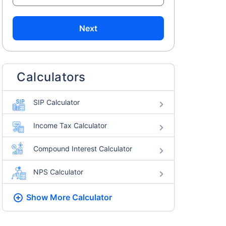
Next
Calculators
SIP Calculator
Income Tax Calculator
Compound Interest Calculator
NPS Calculator
Show More
Calculator