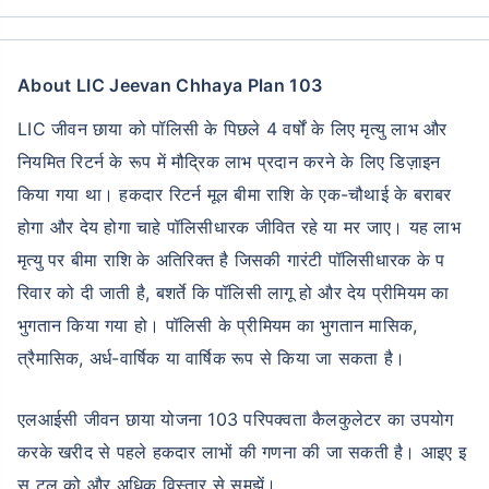
About LIC Jeevan Chhaya Plan 103
LIC जीवन छाया को पॉलिसी के पिछले 4 वर्षों के लिए मृत्यु लाभ और
नियमित रिटर्न के रूप में मौद्रिक लाभ प्रदान करने के लिए डिज़ाइन
किया गया था। हकदार रिटर्न मूल बीमा राशि के एक-चौथाई के बराबर
होगा और देय होगा चाहे पॉलिसीधारक जीवित रहे या मर जाए। यह लाभ
मृत्यु पर बीमा राशि के अतिरिक्त है जिसकी गारंटी पॉलिसीधारक के प
रिवार को दी जाती है, बशर्ते कि पॉलिसी लागू हो और देय प्रीमियम का
भुगतान किया गया हो। पॉलिसी के प्रीमियम का भुगतान मासिक,
त्रैमासिक, अर्ध-वार्षिक या वार्षिक रूप से किया जा सकता है।
एलआईसी जीवन छाया योजना 103 परिपक्वता कैलकुलेटर का उपयोग
करके खरीद से पहले हकदार लाभों की गणना की जा सकती है। आइए इ
स टूल को और अधिक विस्तार से समझें।