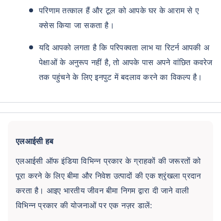
परिणाम तत्काल हैं और टूल को आपके घर के आराम से ए
क्सेस किया जा सकता है।
यदि आपको लगता है कि परिपक्वता लाभ या रिटर्न आपकी अ
पेक्षाओं के अनुरूप नहीं है, तो आपके पास अपने वांछित कवरेज
तक पहुंचने के लिए इनपुट में बदलाव करने का विकल्प है।
एलआईसी हब
एलआईसी ऑफ इंडिया विभिन्न प्रकार के ग्राहकों की जरूरतों को
पूरा करने के लिए बीमा और निवेश उत्पादों की एक श्रृंखला प्रदान
करता है। आइए भारतीय जीवन बीमा निगम द्वारा दी जाने वाली
विभिन्न प्रकार की योजनाओं पर एक नज़र डालें: