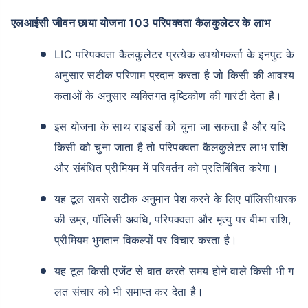
एलआईसी जीवन छाया योजना 103 परिपक्वता कैलकुलेटर के लाभ
LIC परिपक्वता कैलकुलेटर प्रत्येक उपयोगकर्ता के इनपुट के
अनुसार सटीक परिणाम प्रदान करता है जो किसी की आवश्य
कताओं के अनुसार व्यक्तिगत दृष्टिकोण की गारंटी देता है।
इस योजना के साथ राइडर्स को चुना जा सकता है और यदि
किसी को चुना जाता है तो परिपक्वता कैलकुलेटर लाभ राशि
और संबंधित प्रीमियम में परिवर्तन को प्रतिबिंबित करेगा।
यह टूल सबसे सटीक अनुमान पेश करने के लिए पॉलिसीधारक
की उम्र, पॉलिसी अवधि, परिपक्वता और मृत्यु पर बीमा राशि,
प्रीमियम भुगतान विकल्पों पर विचार करता है।
यह टूल किसी एजेंट से बात करते समय होने वाले किसी भी ग
लत संचार को भी समाप्त कर देता है।