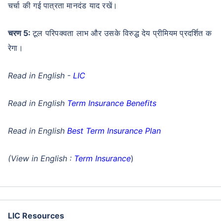
चर्चा की गई पात्रता मानदंड याद रखें।
चरण 5:
टूल परिपक्वता लाभ और उसके विरुद्ध देय प्रीमियम प्रदर्शित क
रेगा।
Read in English -
LIC
Read in English
Term Insurance Benefits
Read in English
Best Term Insurance Plan
(View in English :
Term Insurance
)
LIC Resources