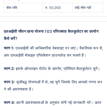
बीमा राशि
रु. 50,000
कोई सीमा नहीं
एलआईसी जीवन छाया योजना 103 परिपक्वता कैलकुलेटर का उपयोग
कैसे करें?
चरण 1:
एलआईसी की आधिकारिक वेबसाइट पर जाएं। वैकल्पिक रूप से,
आप एलआईसी मोबाइल एप्लिकेशन डाउनलोड कर सकते हैं।
चरण 2:
इसके ऑनलाइन पोर्टल के अंतर्गत, प्रीमियम कैलकुलेटर चुनें।
चरण 3:
सूचीबद्ध योजनाओं में से, वह चुनें जिसके लिए आपको गणना कर
ने की आवश्यकता है।
चरण 4:
अपनी आवश्यकताओं के अनुसार मांगी गई जानकारी भरें। ऊपर