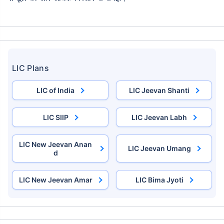
LIC Plans
LIC of India
LIC Jeevan Shanti
LIC SIIP
LIC Jeevan Labh
LIC New Jeevan Anan
LIC Jeevan Umang
d
LIC New Jeevan Amar
LIC Bima Jyoti