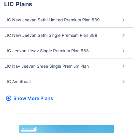
LIC Plans
LIC New Jeevan Sathi Limited Premium Plan 889
LIC New Jeevan Sathi Single Premium Plan 888
LIC Jeevan Utsav Single Premium Plan 883
LIC Nav Jeevan Shree Single Premium Plan
LIC Amritbaal
Show More
Plans