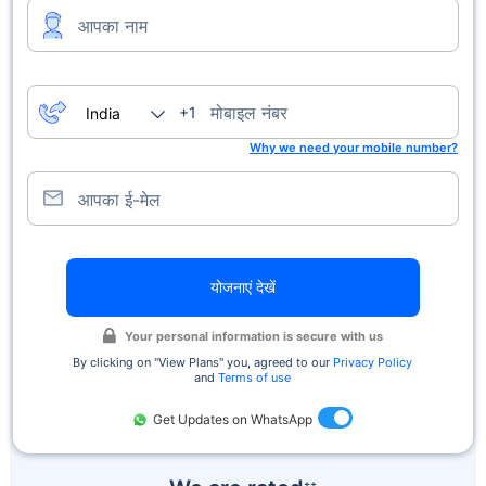
आपका नाम
मोबाइल नंबर
+1
Why we need your mobile number?
आपका ई-मेल
योजनाएं देखें
Your personal information is secure with us
By clicking on ''View Plans'' you, agreed to our
Privacy Policy
and
Terms of use
Get Updates on WhatsApp
++