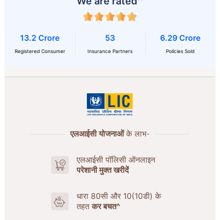
We are rated
13.2 Crore
53
6.29 Crore
Registered Consumer
Insurance Partners
Policies Sold
एलआईसी योजनाओं
के लाभ-
एलआईसी पॉलिसी ऑनलाइन
परेशानी मुक्त खरीदें
धारा 80सी और 10(10डी) के
तहत
कर बचत^