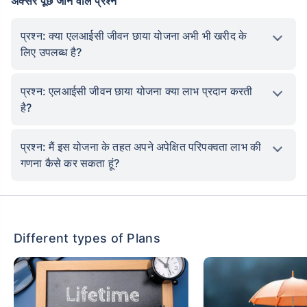
अक्सर पूछे जाने वाले प्रश्न
प्रश्न: क्या एलआईसी जीवन छाया योजना अभी भी खरीद के
लिए उपलब्ध है?
प्रश्न: एलआईसी जीवन छाया योजना क्या लाभ प्रदान करती
है?
प्रश्न: मैं इस योजना के तहत अपने अपेक्षित परिपक्वता लाभ की
गणना कैसे कर सकता हूं?
Different types of Plans