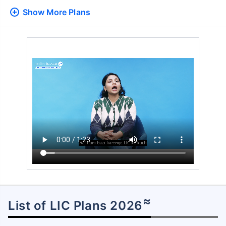
Show More
Plans
≈
List of LIC Plans 2026