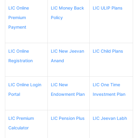
LIC Online
LIC Money Back
LIC ULIP Plans
Premium
Policy
Payment
LIC Online
LIC New Jeevan
LIC Child Plans
Registration
Anand
LIC Online Login
LIC New
LIC One Time
Portal
Endowment Plan
Investment Plan
LIC Premium
LIC Pension Plus
LIC Jeevan Labh
Calculator