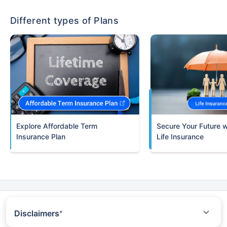
Different types of Plans
Term
Insurance Plan
Life Insurance
Disclaimers
+