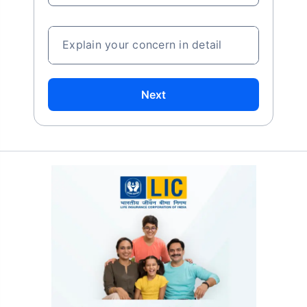
Explain your concern in detail
Next