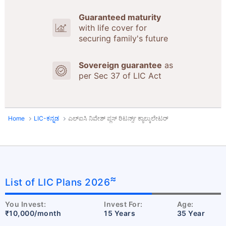
Guaranteed maturity
with life cover for
securing family's future
Sovereign guarantee
as
per Sec 37 of LIC Act
Home
LIC-ಕನ್ನಡ
ಎಲ್ಐಸಿ ನಿವೇಶ್ ಪ್ಲಸ್ ರಿಟರ್ನ್ಸ್ ಕ್ಯಾಲ್ಕುಲೇಟರ್
≈
List of LIC Plans 2026
You Invest:
Invest For:
Age:
₹10,000/month
15 Years
35 Year