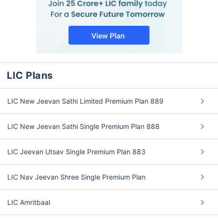
LIC Plans
LIC New Jeevan Sathi Limited Premium Plan 889
LIC New Jeevan Sathi Single Premium Plan 888
LIC Jeevan Utsav Single Premium Plan 883
LIC Nav Jeevan Shree Single Premium Plan
LIC Amritbaal