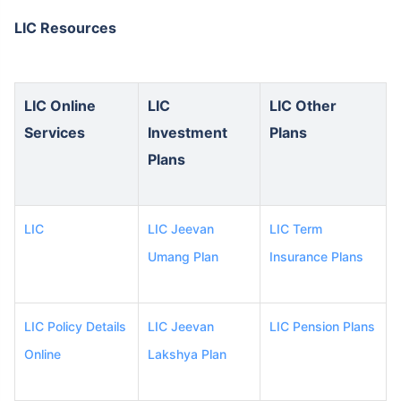
LIC Resources
LIC Online
LIC
LIC Other
Services
Investment
Plans
Plans
LIC
LIC Jeevan
LIC Term
Umang Plan
Insurance Plans
LIC Policy Details
LIC Jeevan
LIC Pension Plans
Online
Lakshya Plan