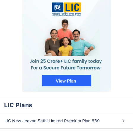
LIC Plans
LIC New Jeevan Sathi Limited Premium Plan 889