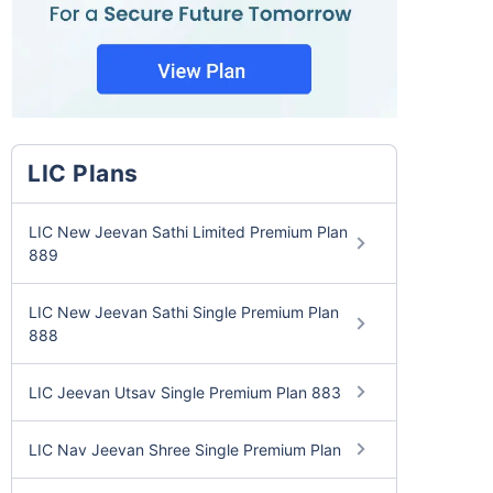
LIC Plans
LIC New Jeevan Sathi Limited Premium Plan
889
LIC New Jeevan Sathi Single Premium Plan
888
LIC Jeevan Utsav Single Premium Plan 883
LIC Nav Jeevan Shree Single Premium Plan