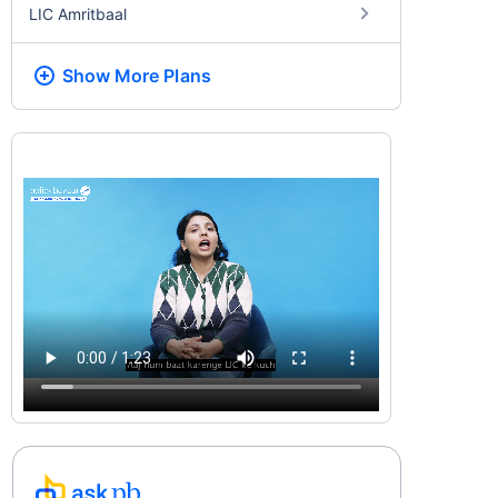
LIC Amritbaal
Show More
Plans