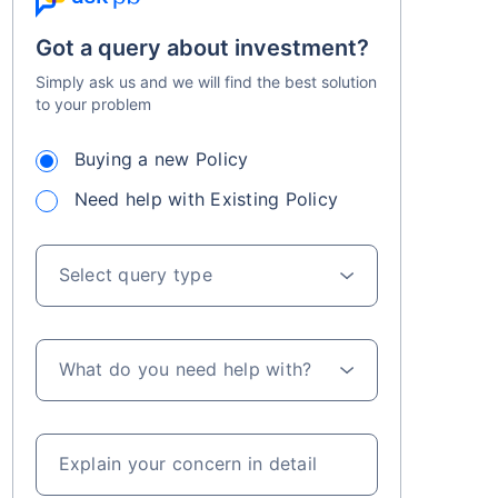
Got a query about investment?
Simply ask us and we will find the best solution
to your problem
Buying a new Policy
Need help with Existing Policy
LIC గ్రోత్ ఫండ్ ప్రారంభం నుండి రాబడులు+
కు పెట్టుబడులపై పన్ను ప్రయోజనాలు
Select query type
What do you need help with?
Explain your concern in detail