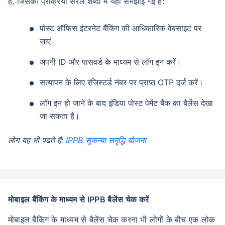
है, जिसकी प्रक्रिया सरल शब्दो में यहा समझाई गई है:
पोस्ट ऑफिस इंटरनेट बैंकिंग की आधिकारिक वेबसाइट पर
जाएं।
अपनी ID और पासवर्ड के माध्यम से लॉग इन करें।
सत्यापन के लिए रजिस्टर्ड नंबर पर प्राप्त OTP दर्ज करें।
लॉग इन हो जाने के बाद इंडिया पोस्ट पेमेंट बैंक का बैलेंस देखा
जा सकता है।
लोग यह भी पढते है:
IPPB सुकन्या समृद्धि योजना
मोबाइल बैंकिंग के माध्यम से IPPB बैलेंस चेक करें
मोबाइल बैंकिंग के माध्यम से बैलेंस चेक करना भी लोगों के बीच एक लोक