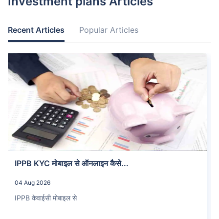
Investment plans Articles
Recent Articles
Popular Articles
IPPB KYC मोबाइल से ऑनलाइन कैसे...
04 Aug 2026
IPPB केवाईसी मोबाइल से