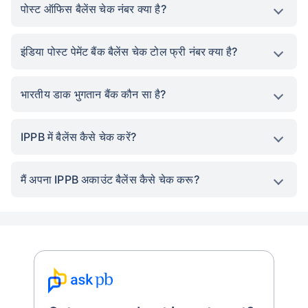
पोस्ट ऑफिस बैलेंस चेक नंबर क्या है?
इंडिया पोस्ट पेमेंट बैंक बैलेंस चेक टोल फ्री नंबर क्या है?
भारतीय डाक भुगतान बैंक कौन सा है?
IPPB में बैलेंस कैसे चेक करें?
मैं अपना IPPB अकाउंट बैलेंस कैसे चेक करू?