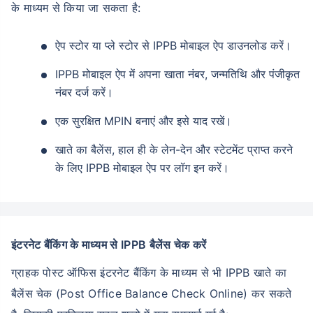
के माध्यम से किया जा सकता है:
ऐप स्टोर या प्ले स्टोर से IPPB मोबाइल ऐप डाउनलोड करें।
IPPB मोबाइल ऐप में अपना खाता नंबर, जन्मतिथि और पंजीकृत
नंबर दर्ज करें।
एक सुरक्षित MPIN बनाएं और इसे याद रखें।
खाते का बैलेंस, हाल ही के लेन-देन और स्टेटमेंट प्राप्त करने
के लिए IPPB मोबाइल ऐप पर लॉग इन करें।
इंटरनेट बैंकिंग के माध्यम से IPPB बैलेंस चेक करें
ग्राहक पोस्ट ऑफिस इंटरनेट बैंकिंग के माध्यम से भी IPPB खाते का
बैलेंस चेक (Post Office Balance Check Online) कर सकते