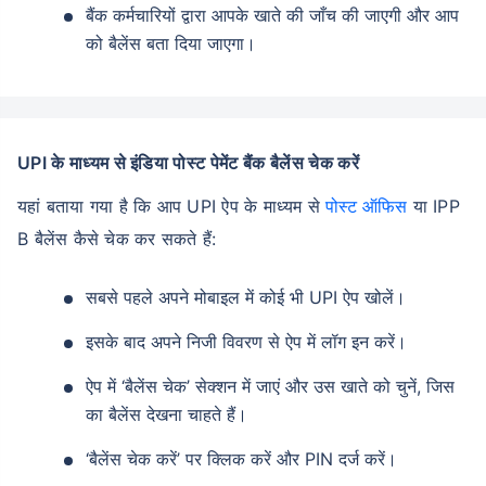
बैंक कर्मचारियों द्वारा आपके खाते की जाँच की जाएगी और आप
को बैलेंस बता दिया जाएगा।
UPI के माध्यम से इंडिया पोस्ट पेमेंट बैंक बैलेंस चेक करें
यहां बताया गया है कि आप UPI ऐप के माध्यम से
पोस्ट ऑफिस
या IPP
B बैलेंस कैसे चेक कर सकते हैं:
सबसे पहले अपने मोबाइल में कोई भी UPI ऐप खोलें।
इसके बाद अपने निजी विवरण से ऐप में लॉग इन करें।
ऐप में ‘बैलेंस चेक’ सेक्शन में जाएं और उस खाते को चुनें, जिस
का बैलेंस देखना चाहते हैं।
‘बैलेंस चेक करें’ पर क्लिक करें और PIN दर्ज करें।