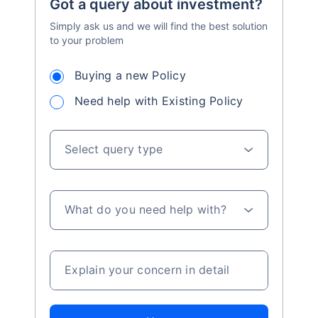
Got a query about investment?
Simply ask us and we will find the best solution
to your problem
Buying a new Policy
Need help with Existing Policy
Select query type
What do you need help with?
Explain your concern in detail