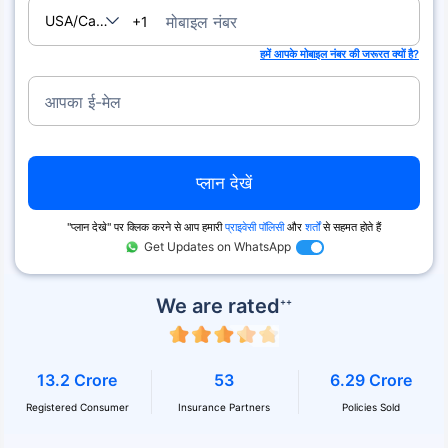
USA/Canada
मोबाइल नंबर
+1
हमें आपके मोबाइल नंबर की जरूरत क्यों है?
आपका ई-मेल
प्लान देखें
''प्लान देखे'' पर क्लिक करने से आप हमारी
प्राइवेसी पॉलिसी
और
शर्तों
से सहमत होते हैं
Get Updates on WhatsApp
We are rated
++
13.2 Crore
53
6.29 Crore
Registered Consumer
Insurance Partners
Policies Sold