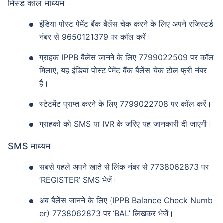
मिस्ड कॉल माध्यम
इंडिया पोस्ट पेमेंट बैंक बैलेंस चेक करने के लिए अपने रजिस्टर्ड
नंबर से 9650121379 पर कॉल करें।
ग्राहक IPPB बैलेंस जानने के लिए 7799022509 पर कॉल
मिलाएं, यह इंडिया पोस्ट पेमेंट बैंक बैलेंस चेक टोल फ्री नंबर
है।
स्टेटमेंट प्राप्त करने के लिए 7799022708 पर कॉल करें।
ग्राहको को SMS या IVR के जरिए यह जानकारी दी जाएगी।
SMS माध्यम
सबसे पहले अपने खाते से लिंक नंबर से 7738062873 पर
‘REGISTER’ SMS भेजें।
अब बैलेंस जानने के लिए (IPPB Balance Check Numb
er) 7738062873 पर ‘BAL’ लिखकर भेजें।