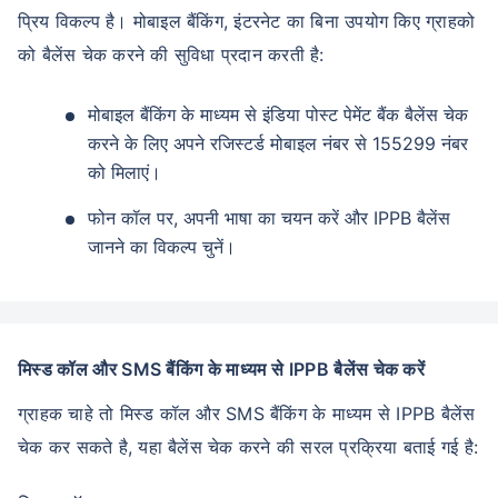
प्रिय विकल्प है। मोबाइल बैंकिंग, इंटरनेट का बिना उपयोग किए ग्राहको
को बैलेंस चेक करने की सुविधा प्रदान करती है:
मोबाइल बैंकिंग के माध्यम से इंडिया पोस्ट पेमेंट बैंक बैलेंस चेक
करने के लिए अपने रजिस्टर्ड मोबाइल नंबर से 155299 नंबर
को मिलाएं।
फोन कॉल पर, अपनी भाषा का चयन करें और IPPB बैलेंस
जानने का विकल्प चुनें।
मिस्ड कॉल और SMS बैंकिंग के माध्यम से IPPB बैलेंस चेक करें
ग्राहक चाहे तो मिस्ड कॉल और SMS बैंकिंग के माध्यम से IPPB बैलेंस
चेक कर सकते है, यहा बैलेंस चेक करने की सरल प्रक्रिया बताई गई है: