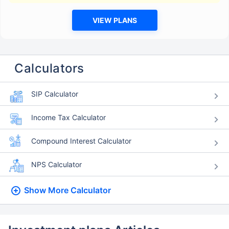
VIEW PLANS
Calculators
SIP Calculator
Income Tax Calculator
Compound Interest Calculator
NPS Calculator
Show More
Calculator