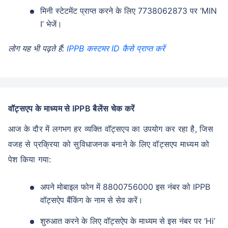
मिनी स्टेटमेंट प्राप्त करने के लिए 7738062873 पर ‘MIN
I’ भेजें।
लोग यह भी पढ़ते हैं:
IPPB कस्टमर ID कैसे प्राप्त करें
वॉट्सएप के माध्यम से IPPB बैलेंस चेक करें
आज के दौर में लगभग हर व्यक्ति वॉट्सएप का उपयोग कर रहा है, जिस
वजह से प्रक्रिया को सुविधाजनक बनाने के लिए वॉट्सएप माध्यम को
पेश किया गया:
अपने मोबाइल फोन में 8800756000 इस नंबर को IPPB
वॉट्सऐप बैंकिंग के नाम से सेव करें।
शुरुआत करने के लिए वॉट्सऐप के माध्यम से इस नंबर पर ‘Hi’