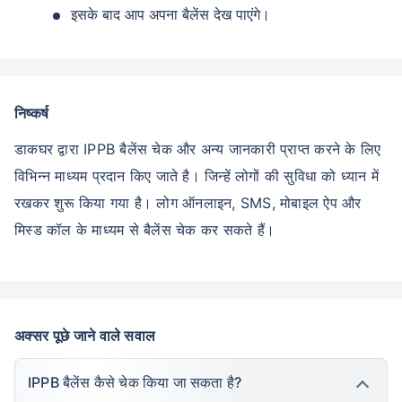
इसके बाद आप अपना बैलेंस देख पाएंगे।
निष्कर्ष
डाकघर द्वारा IPPB बैलेंस चेक और अन्य जानकारी प्राप्त करने के लिए
विभिन्न माध्यम प्रदान किए जाते है। जिन्हें लोगों की सुविधा को ध्यान में
रखकर शुरू किया गया है। लोग ऑनलाइन, SMS, मोबाइल ऐप और
मिस्ड कॉल के माध्यम से बैलेंस चेक कर सकते हैं।
अक्सर पूछे जाने वाले सवाल
IPPB बैलेंस कैसे चेक किया जा सकता है?