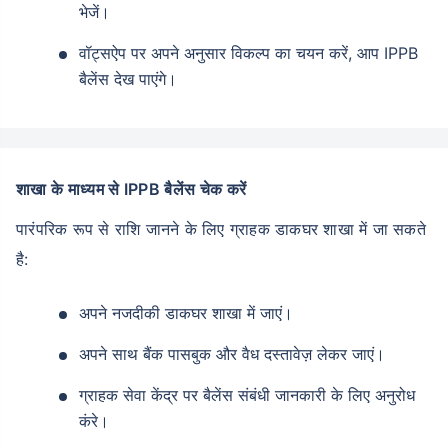
भेजें।
वॉट्सऐप पर अपने अनुसार विकल्प का चयन करें, आप IPPB
बैलेंस देख पाएंगे।
शाखा के माध्यम से IPPB बैलेंस चेक करें
पारंपरिक रूप से राशि जानने के लिए ग्राहक डाकघर शाखा में जा सकते
है:
अपने नजदीकी डाकघर शाखा में जाएं।
अपने साथ बैंक पासबुक और वैध दस्तावेज़ लेकर जाएं।
ग्राहक सेवा केंद्र पर बैलेंस संबंधी जानकारी के लिए अनुरोध
कंरे।