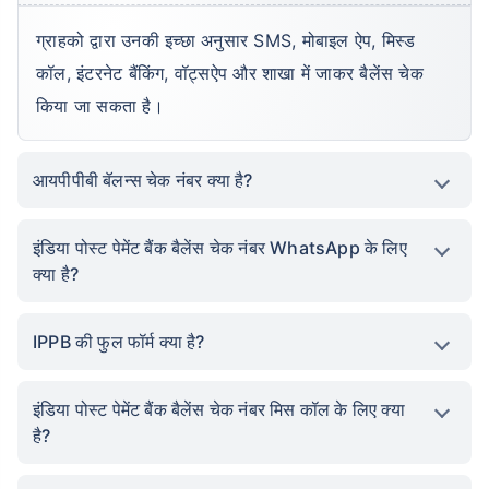
ग्राहको द्वारा उनकी इच्छा अनुसार SMS, मोबाइल ऐप, मिस्ड
कॉल, इंटरनेट बैंकिंग, वॉट्सऐप और शाखा में जाकर बैलेंस चेक
किया जा सकता है।
आयपीपीबी बॅलन्स चेक नंबर क्या है?
इंडिया पोस्ट पेमेंट बैंक बैलेंस चेक नंबर WhatsApp के लिए
क्या है?
IPPB की फुल फॉर्म क्या है?
इंडिया पोस्ट पेमेंट बैंक बैलेंस चेक नंबर मिस कॉल के लिए क्या
है?