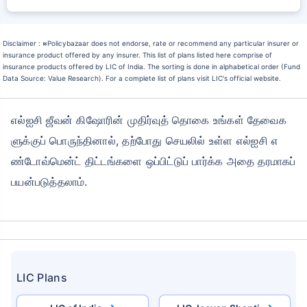
Disclaimer :
≈
Policybazaar does not endorse, rate or recommend any particular insurer or
insurance product offered by any insurer. This list of plans listed here comprise of
insurance products offered by LIC of India. The sorting is done in alphabetical order (Fund
Data Source: Value Research). For a complete list of plans visit LIC's official website.
எல்ஐசி ஜீவன் கிஷோரின் முதிர்வுத் தொகை உங்கள் தேவைக
ளுக்குப் பொருந்தினால், தற்போது செயலில் உள்ள எல்ஐசி எ
ண்டோவ்மென்ட் திட்டங்களை ஒப்பிட்டுப் பார்க்க அதை தரமாகப்
பயன்படுத்தலாம்.
LIC Plans