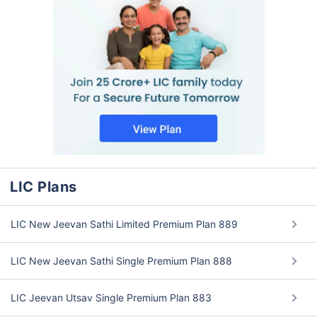
LIC Plans
LIC New Jeevan Sathi Limited Premium Plan 889
LIC New Jeevan Sathi Single Premium Plan 888
LIC Jeevan Utsav Single Premium Plan 883