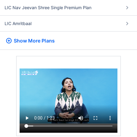
LIC Nav Jeevan Shree Single Premium Plan
LIC Amritbaal
Show More
Plans