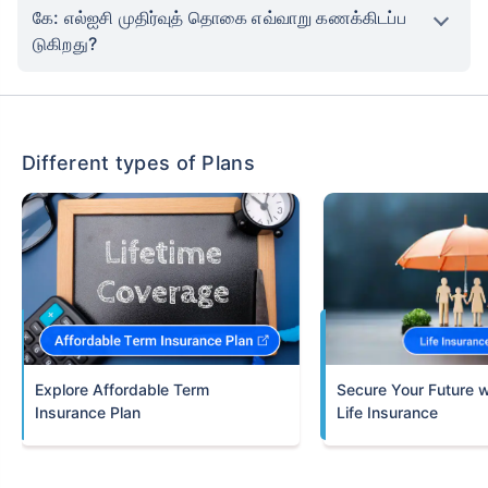
கே: எல்ஐசி முதிர்வுத் தொகை எவ்வாறு கணக்கிடப்ப
டுகிறது?
Different types of Plans
Term
Insurance Plan
Life Insurance