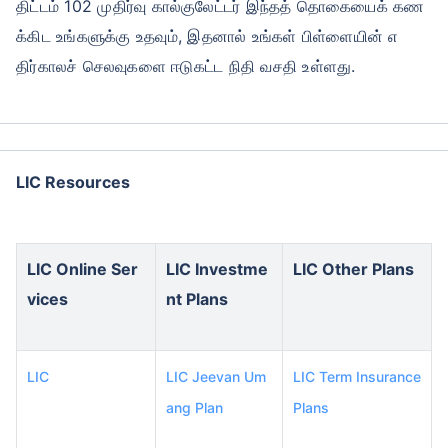
திட்டம் 102 முதிர்வு கால்குலேட்டர் இந்தத் தொகையைக் கண
க்கிட உங்களுக்கு உதவும், இதனால் உங்கள் பிள்ளையின் எ
திர்காலச் செலவுகளை ஈடுகட்ட நிதி வசதி உள்ளது.
LIC Resources
LIC Online Ser
LIC Investme
LIC Other Plans
vices
nt Plans
LIC
LIC Jeevan Um
LIC Term Insurance
ang Plan
Plans