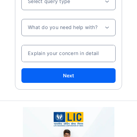
Select query type
What do you need help with?
Explain your concern in detail
Next