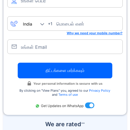
உங்கள் பெயர்
மொபைல் எண்
+1
Why we need your mobile number?
உங்கள் Email
திட்டங்களை பார்க்கவும்
Your personal information is secure with us
By clicking on ''View Plans'' you, agreed to our
Privacy Policy
and
Terms of use
Get Updates on WhatsApp
We are rated
++