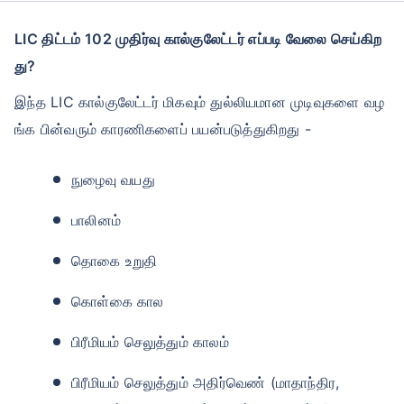
LIC திட்டம் 102 முதிர்வு கால்குலேட்டர் எப்படி வேலை செய்கிற
து?
இந்த LIC கால்குலேட்டர் மிகவும் துல்லியமான முடிவுகளை வழ
ங்க பின்வரும் காரணிகளைப் பயன்படுத்துகிறது -
நுழைவு வயது
பாலினம்
தொகை உறுதி
கொள்கை கால
பிரீமியம் செலுத்தும் காலம்
பிரீமியம் செலுத்தும் அதிர்வெண் (மாதாந்திர,