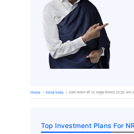
Home
Hindi India
असम सरकार की 10 प्रमुख योजनाएं 2026: लाभ औ
Top Investment Plans For NR