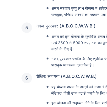
असम सरकार मृत्यु लाभ योजना मे आवेदन ह
पासबुक, परिवार सदस्य का पहचान पत्र
नकद पुरस्कार (A.B.O.C.W.W.B.)
असम की इस योजना के मुताबिक असम के 
उन्हें 3500 से 5000 रुपए तक का पुरस्
करने के लिए है।
नकद पुरस्कार प्राप्ति के लिए श्रमिक पं
पासबुक आवश्यक दस्तावेज है।
शैक्षिक सहायता (A.B.O.C.W.W.B.)
यह योजना असम के छात्रों को कक्षा 1 से 
मेडिकल जैसी उच्च पढ़ाई कराने के लिए क
इस योजना की सहायता लेने के लिए श्रम