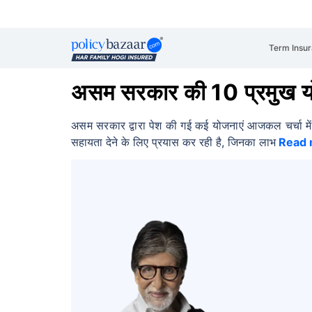
Term Insu
असम सरकार की 10 प्रमुख य
असम सरकार द्वारा पेश की गई कई योजनाएं आजकल चर्चा मे
सहायता देने के लिए प्रयास कर रही है, जिनका लाभ
Read 