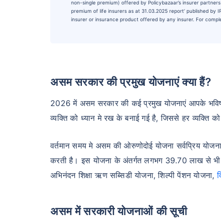
non-single premium) offered by Policybazaar’s insurer partners o
premium of life insurers as at 31.03.2025 report’ published by
insurer or insurance product offered by any insurer. For complet
असम सरकार की प्रमुख योजनाएं क्या हैं?
2026 में असम सरकार की कई प्रमुख योजनाएं आपके भविष्य
व्यक्ति को ध्यान मे रख के बनाई गई है, जिससे हर व्यक्ति 
वर्तमान समय मे असम की ओरुणोदोई योजना सर्वप्रिय योजना 
करती है। इस योजना के अंतर्गत लगभग 39.70 लाख से भी अ
अभिनंदन शिक्षा ऋण सब्सिडी योजना, शिल्पी पेंशन योजना,
द
असम में सरकारी योजनाओं की सूची