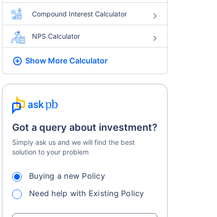
Compound Interest Calculator
NPS Calculator
Show More
Calculator
Got a query about investment?
Simply ask us and we will find the best
solution to your problem
Buying a new Policy
Need help with Existing Policy