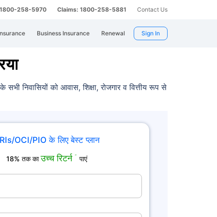
: 1800-258-5970
Claims: 1800-258-5881
Contact Us
Insurance
Business Insurance
Renewal
Sign In
िया
े सभी निवासियों को आवास, शिक्षा, रोजगार व वित्तीय रूप से
RIs/OCI/PIO के लिए बेस्ट प्लान
उच्च रिटर्न
˜
18% तक का
पाएं