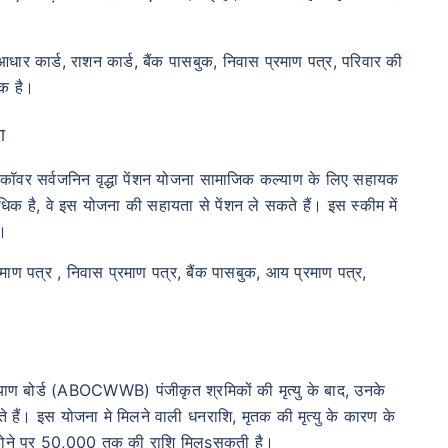
ार कार्ड, राशन कार्ड, बैंक पासबुक, निवास प्रमाण पत्र, परिवार की
यक है।
ा
ॉवर सर्वजनिन वृद्धा पेंशन योजना सामाजिक कल्याण के लिए सहायक
क है, वे इस योजना की सहायता से पेंशन ले सकते हैं। इस स्कीम में
ं।
ाण पत्र , निवास प्रमाण पत्र, बैंक पासबुक, आय प्रमाण पत्र,
याण बोर्ड (ABOCWWB) पंजीकृत श्रमिकों की मृत्यु के बाद, उनके
े हैं। इस योजना मे मिलने वाली धनराशि, मृतक की मृत्यु के कारण के
ु होने पर 50,000 तक की राशि मिलsसकती है।