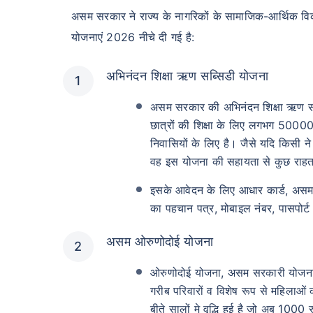
असम सरकार ने राज्य के नागरिकों के सामाजिक-आर्थिक वि
योजनाएं 2026 नीचे दी गई है:
अभिनंदन शिक्षा ऋण सब्सिडी योजना
असम सरकार की अभिनंदन शिक्षा ऋण सब्स
छात्रों की शिक्षा के लिए लगभग 5000
निवासियों के लिए है। जैसे यदि किसी न
वह इस योजना की सहायता से कुछ राहत
इसके आवेदन के लिए आधार कार्ड, असम नि
का पहचान पत्र, मोबाइल नंबर, पासपोर
असम ओरुणोदोई योजना
ओरुणोदोई योजना, असम सरकारी योजना 
गरीब परिवारों व विशेष रूप से महिलाओं
बीते सालों मे वृद्धि हुई है जो अब 10