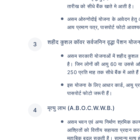
तारीख को सीधे बैंक खाते मे आती है।
असम ओरुणोदोई योजना के आवेदन हेतु आध
आय प्रमाण पत्र, पासपोर्ट फोटो आवश्
शहीद कुशल कॉवर सर्वजनिन वृद्धा पेंशन योजन
असम सरकारी योजनाओं में शहीद कुशल क
है। जिन लोगों की आयु 60 या उससे अधि
250 प्रति माह तक सीधे बैंक में आते है
इस योजना के लिए आधार कार्ड, आयु प्रम
पासपोर्ट फोटो जरूरी हैं।
मृत्यु लाभ (A.B.O.C.W.W.B.)
असम भवन एवं अन्य निर्माण श्रमिक कल्
आश्रितों को वित्तीय सहायता प्रदान करत
मुताबिक बदल सकती है। सामान्य मृत्य