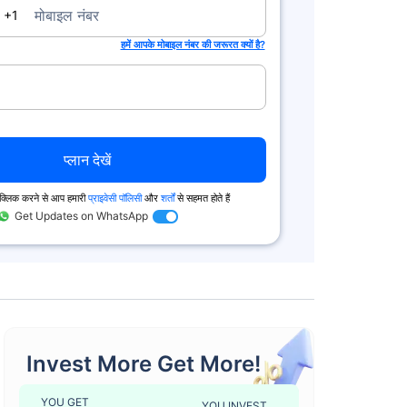
da
मोबाइल नंबर
+1
हमें आपके मोबाइल नंबर की जरूरत क्यों है?
प्लान देखें
पर क्लिक करने से आप हमारी
प्राइवेसी पॉलिसी
और
शर्तों
से सहमत होते हैं
Get Updates on WhatsApp
Invest More Get More!
YOU GET
YOU INVEST