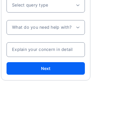
Select query type
What do you need help with?
Explain your concern in detail
Next