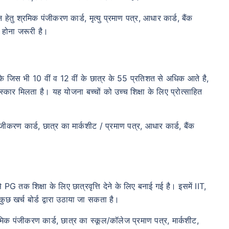
ेतु श्रमिक पंजीकरण कार्ड, मृत्यु प्रमाण पत्र, आधार कार्ड, बैंक
 होना जरूरी है।
जिस भी 10 वीं व 12 वीं के छात्र के 55 प्रतिशत से अधिक आते है,
कार मिलता है। यह योजना बच्चों को उच्च शिक्षा के लिए प्रोत्साहित
जीकरण कार्ड, छात्र का मार्कशीट / प्रमाण पत्र, आधार कार्ड, बैंक
PG तक शिक्षा के लिए छात्रवृत्ति देने के लिए बनाई गई है। इसमें IIT,
ुछ खर्च बोर्ड द्वारा उठाया जा सकता है।
िक पंजीकरण कार्ड, छात्र का स्कूल/कॉलेज प्रमाण पत्र, मार्कशीट,