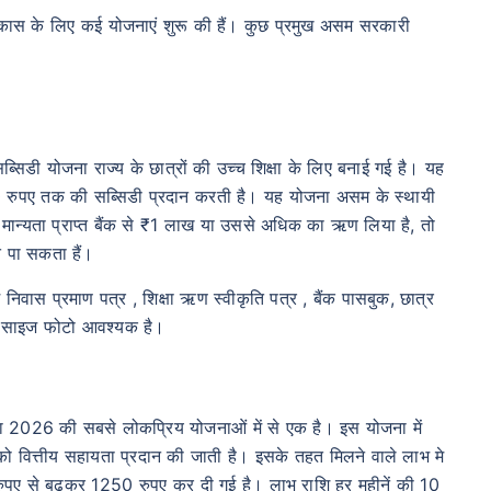
कास के लिए कई योजनाएं शुरू की हैं। कुछ प्रमुख असम सरकारी
िडी योजना राज्य के छात्रों की उच्च शिक्षा के लिए बनाई गई है। यह
0 रुपए तक की सब्सिडी प्रदान करती है। यह योजना असम के स्थायी
े मान्यता प्राप्त बैंक से ₹1 लाख या उससे अधिक का ऋण लिया है, तो
 पा सकता हैं।
वास प्रमाण पत्र , शिक्षा ऋण स्वीकृति पत्र , बैंक पासबुक, छात्र
्ट साइज फोटो आवश्यक है।
2026 की सबसे लोकप्रिय योजनाओं में से एक है। इस योजना में
 को वित्तीय सहायता प्रदान की जाती है। इसके तहत मिलने वाले लाभ मे
00 रुपए से बढ़कर 1250 रुपए कर दी गई है। लाभ राशि हर महीनें की 10