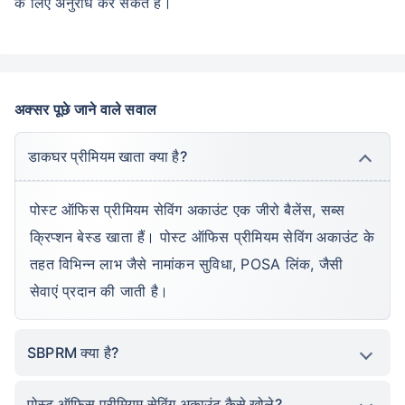
के लिए अनुरोध कर सकते है।
अक्सर पूछे जाने वाले सवाल
डाकघर प्रीमियम खाता क्या है?
पोस्ट ऑफिस प्रीमियम सेविंग अकाउंट एक जीरो बैलेंस, सब्स
क्रिप्शन बेस्ड खाता हैं। पोस्ट ऑफिस प्रीमियम सेविंग अकाउंट के
तहत विभिन्न लाभ जैसे नामांकन सुविधा, POSA लिंक, जैसी
सेवाएं प्रदान की जाती है।
SBPRM क्या है?
पोस्ट ऑफिस प्रीमियम सेविंग अकाउंट कैसे खोले?