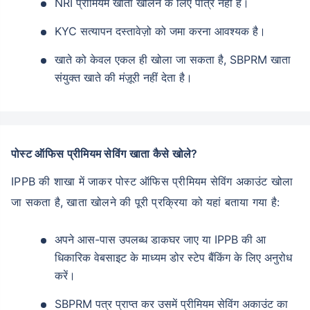
NRI प्रीमियम खाता खोलने के लिए पात्र नहीं है।
KYC सत्यापन दस्तावेज़ो को जमा करना आवश्यक है।
खाते को केवल एकल ही खोला जा सकता है, SBPRM खाता
संयुक्त खाते की मंज़ूरी नहीं देता है।
पोस्ट ऑफिस प्रीमियम सेविंग खाता कैसे खोले?
IPPB की शाखा में जाकर पोस्ट ऑफिस प्रीमियम सेविंग अकाउंट खोला
जा सकता है, खाता खोलने की पूरी प्रक्रिया को यहां बताया गया है:
अपने आस-पास उपलब्ध डाकघर जाए या IPPB की आ
धिकारिक वेबसाइट के माध्यम डोर स्टेप बैंकिंग के लिए अनुरोध
करें।
SBPRM पत्र प्राप्त कर उसमें प्रीमियम सेविंग अकाउंट का