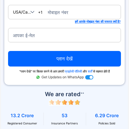
USA/Canada
मोबाइल नंबर
+1
हमें आपके मोबाइल नंबर की जरूरत क्यों है?
आपका ई-मेल
प्लान देखें
''प्लान देखे'' पर क्लिक करने से आप हमारी
प्राइवेसी पॉलिसी
और
शर्तों
से सहमत होते हैं
Get Updates on WhatsApp
We are rated
++
13.2 Crore
53
6.29 Crore
Registered Consumer
Insurance Partners
Policies Sold