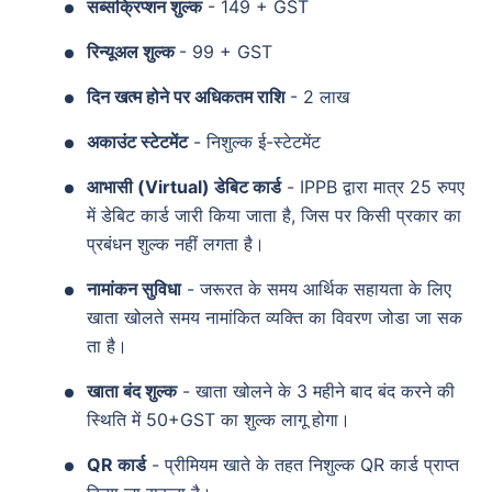
सब्सक्रिप्शन शुल्क
- 149 + GST
रिन्यूअल शुल्क
- 99 + GST
दिन खत्म होने पर अधिकतम राशि
- 2 लाख
अकाउंट स्टेटमेंट
- निशुल्क ई-स्टेटमेंट
आभासी (Virtual) डेबिट कार्ड
- IPPB द्वारा मात्र 25 रुपए
में डेबिट कार्ड जारी किया जाता है, जिस पर किसी प्रकार का
प्रबंधन शुल्क नहीं लगता है।
नामांकन सुविधा
- जरूरत के समय आर्थिक सहायता के लिए
खाता खोलते समय नामांकित व्यक्ति का विवरण जोडा जा सक
ता है।
खाता बंद शुल्क
- खाता खोलने के 3 महीने बाद बंद करने की
स्थिति में 50+GST का शुल्क लागू होगा।
QR कार्ड
- प्रीमियम खाते के तहत निशुल्क QR कार्ड प्राप्त