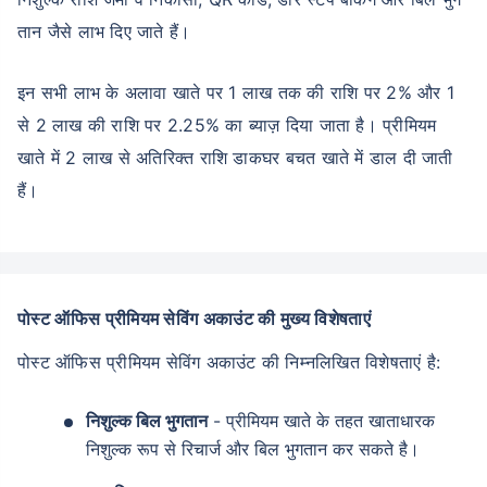
तान जैसे लाभ दिए जाते हैं।
इन सभी लाभ के अलावा खाते पर 1 लाख तक की राशि पर 2% और 1
से 2 लाख की राशि पर 2.25% का ब्याज़ दिया जाता है। प्रीमियम
खाते में 2 लाख से अतिरिक्त राशि डाकघर बचत खाते में डाल दी जाती
हैं।
पोस्ट ऑफिस प्रीमियम सेविंग अकाउंट की मुख्य विशेषताएं
पोस्ट ऑफिस प्रीमियम सेविंग अकाउंट की निम्नलिखित विशेषताएं है:
निशुल्क बिल भुगतान
- प्रीमियम खाते के तहत खाताधारक
निशुल्क रूप से रिचार्ज और बिल भुगतान कर सकते है।