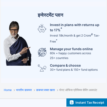
इन्वेस्टमेंट प्लान
Invest in plans with returns up
*
to 17%
#
Invest 18k/month & get 2 Crore
Tax-
*
Free
Manage your funds online
60k + happy customers across
25+ countries
Compare & choose
30+ fund plans & 150+ fund options
Home
भारतीय डाकघर
डाकघर बचत खाता
पोस्ट ऑफिस प्रीमियम सेविंग अकाउंट
Instant Tax Receipt