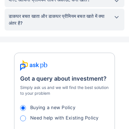
डाकघर बचत खाता और डाकघर प्रीमियम बचत खाते में क्या
अंतर है?
Got a query about investment?
Simply ask us and we will find the best solution
to your problem
Buying a new Policy
Need help with Existing Policy