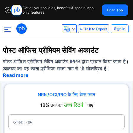
Get all your policies, benefits & special app-
Open App
✕
only features
Sign In
Talk to Expert
पोस्ट ऑफिस प्रीमियम सेविंग अकाउंट
पोस्ट ऑफिस प्रीमियम सेविंग अकाउंट IPPB द्वारा प्रदान किया जाता है।
डाकघर का यह खाता प्रीमियम खाता नाम से भी लोकप्रिय है।
Read more
NRIs/OCI/PIO के लिए बेस्ट प्लान
उच्च रिटर्न
18% तक का
˜
पाएं
आपका नाम