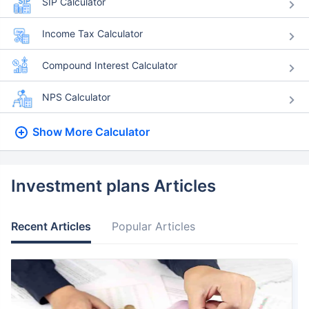
SIP Calculator
Income Tax Calculator
Compound Interest Calculator
NPS Calculator
Show More
Calculator
Investment plans Articles
Recent Articles
Popular Articles