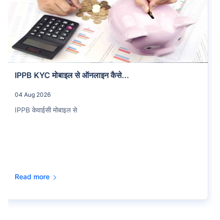
IPPB KYC मोबाइल से ऑनलाइन कैसे...
04 Aug 2026
IPPB केवाईसी मोबाइल से
Read more