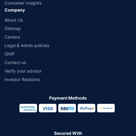
Consumer Insights
Company
About Us
Sitemap
Careers
Legal & Admin policies
ISNP
Contact us
Verify your advisor
Investor Relations
Payment Methods
Secured With