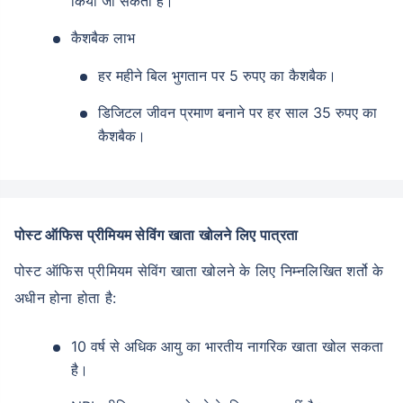
किया जा सकता है।
कैशबैक लाभ
हर महीने बिल भुगतान पर 5 रुपए का कैशबैक।
डिजिटल जीवन प्रमाण बनाने पर हर साल 35 रुपए का
कैशबैक।
पोस्ट ऑफिस प्रीमियम सेविंग खाता खोलने लिए पात्रता
पोस्ट ऑफिस प्रीमियम सेविंग खाता खोलने के लिए निम्नलिखित शर्तो के
अधीन होना होता है:
10 वर्ष से अधिक आयु का भारतीय नागरिक खाता खोल सकता
है।