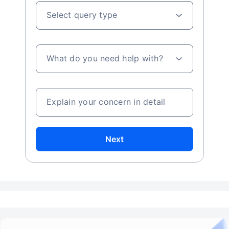
Select query type
What do you need help with?
Explain your concern in detail
Next