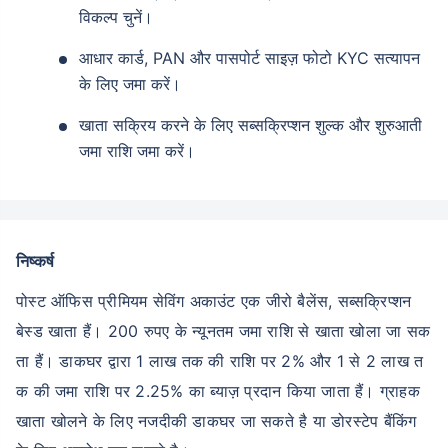
विकल्प चुनें।
आधार कार्ड, PAN और पासपोर्ट साइज़ फोटो KYC सत्यापन
के लिए जमा करें।
खाता सक्रिय करने के लिए सब्सक्रिप्शन शुल्क और शुरुआती
जमा राशि जमा करें।
निष्कर्ष
पोस्ट ऑफिस प्रीमियम सेविंग अकाउंट एक जीरो बैलेंस, सब्सक्रिप्शन
बेस्ड खाता हैं। 200 रुपए के न्यूनतम जमा राशि से खाता खोला जा सक
ता हैं। डाकघर द्वारा 1 लाख तक की राशि पर 2% और 1 से 2 लाख त
क की जमा राशि पर 2.25% का ब्याज़ प्रदान किया जाता हैं। ग्राहक
खाता खोलने के लिए नजदीकी डाकघर जा सकते है या डोरस्टेप बैंकिंग