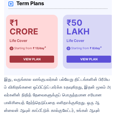
Term Plans
₹1
₹50
CRORE
LAKH
Life Cover
Life Cover
+
+
Starting from
₹ 13/day
Starting from
₹ 8/day
@
@
VIEW PLAN
VIEW PLAN
இது, வருங்கால வாங்குபவர்கள் பல்வேறு திட்டங்களின் பிரீமிய
ம் விகிதங்களை ஒப்பிட்டுப் பார்க்க உதவுகிறது, இதன் மூலம் அ
வர்களின் நிதித் தேவைகளுக்குப் பொருத்தமான சரியான
பாலிசியைத் தேர்ந்தெடுப்பதை எளிதாக்குகிறது. ஒரு ஆ
ன்லைன் ஆயுள் காப்பீட்டுக் கால்குலேட்டர், உங்கள் ஆயுள்