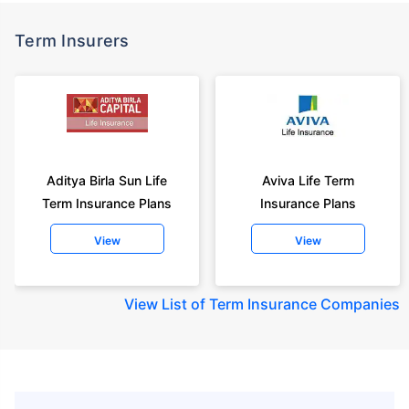
Term Insurers
Aditya Birla Sun Life
Aviva Life Term
Term Insurance Plans
Insurance Plans
View
View
View
List of Term Insurance Companies