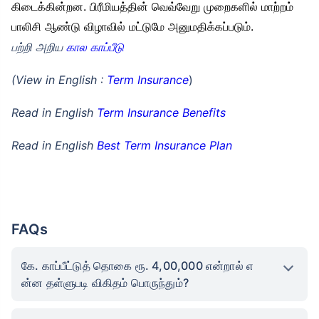
கிடைக்கின்றன. பிரீமியத்தின் வெவ்வேறு முறைகளில் மாற்றம்
பாலிசி ஆண்டு விழாவில் மட்டுமே அனுமதிக்கப்படும்.
பற்றி அறிய
கால காப்பீடு
(View in English :
Term Insurance
)
Read in English
Term Insurance Benefits
Read in English
Best Term Insurance Plan
FAQs
கே. காப்பீட்டுத் தொகை ரூ. 4,00,000 என்றால் எ
ன்ன தள்ளுபடி விகிதம் பொருந்தும்?