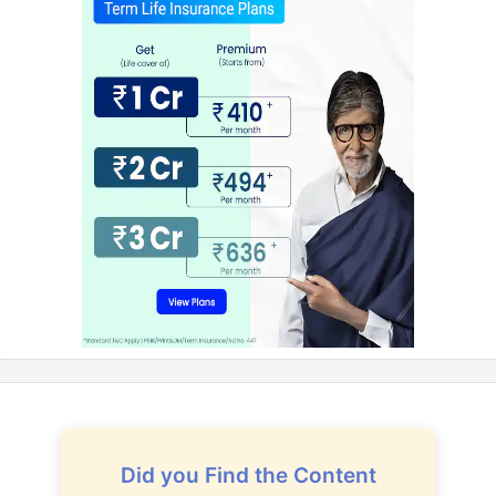
Did you Find the Content