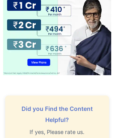
Did you Find the Content
Helpful?
If yes, Please rate us.