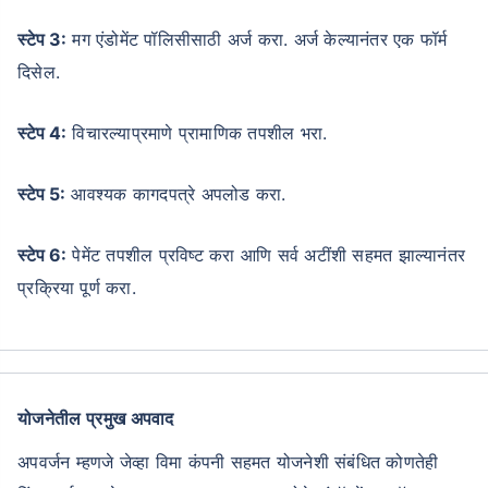
स्टेप 3:
मग एंडोमेंट पॉलिसीसाठी अर्ज करा. अर्ज केल्यानंतर एक फॉर्म
दिसेल.
स्टेप 4:
विचारल्याप्रमाणे प्रामाणिक तपशील भरा.
स्टेप 5:
आवश्यक कागदपत्रे अपलोड करा.
स्टेप 6:
पेमेंट तपशील प्रविष्ट करा आणि सर्व अटींशी सहमत झाल्यानंतर
प्रक्रिया पूर्ण करा.
योजनेतील प्रमुख अपवाद
अपवर्जन म्हणजे जेव्हा विमा कंपनी सहमत योजनेशी संबंधित कोणतेही