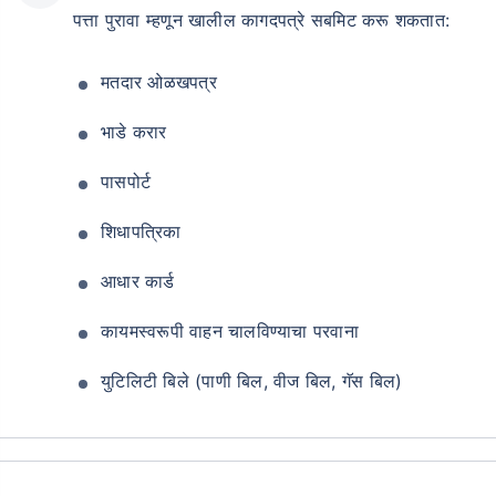
पत्ता पुरावा म्हणून खालील कागदपत्रे सबमिट करू शकतात:
मतदार ओळखपत्र
भाडे करार
पासपोर्ट
शिधापत्रिका
आधार कार्ड
कायमस्वरूपी वाहन चालविण्याचा परवाना
युटिलिटी बिले (पाणी बिल, वीज बिल, गॅस बिल)