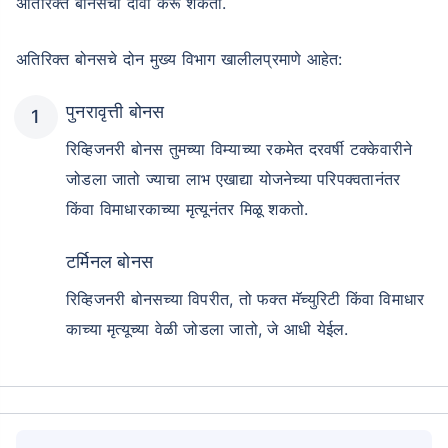
अतिरिक्त बोनसचा दावा करू शकतो.
अतिरिक्त बोनसचे दोन मुख्य विभाग खालीलप्रमाणे आहेत:
पुनरावृत्ती बोनस
रिव्हिजनरी बोनस तुमच्या विम्याच्या रकमेत दरवर्षी टक्केवारीने
जोडला जातो ज्याचा लाभ एखाद्या योजनेच्या परिपक्वतानंतर
किंवा विमाधारकाच्या मृत्यूनंतर मिळू शकतो.
टर्मिनल बोनस
रिव्हिजनरी बोनसच्या विपरीत, तो फक्त मॅच्युरिटी किंवा विमाधार
काच्या मृत्यूच्या वेळी जोडला जातो, जे आधी येईल.