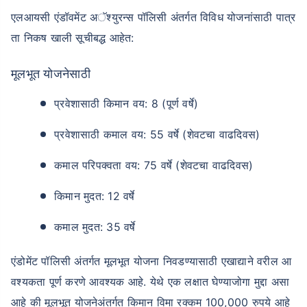
एलआयसी एंडॉवमेंट अॅश्युरन्स पॉलिसी अंतर्गत विविध योजनांसाठी पात्र
ता निकष खाली सूचीबद्ध आहेत:
मूलभूत योजनेसाठी
प्रवेशासाठी किमान वय: 8 (पूर्ण वर्षे)
प्रवेशासाठी कमाल वय: 55 वर्षे (शेवटचा वाढदिवस)
कमाल परिपक्वता वय: 75 वर्षे (शेवटचा वाढदिवस)
किमान मुदत: 12 वर्षे
कमाल मुदत: 35 वर्षे
एंडोमेंट पॉलिसी अंतर्गत मूलभूत योजना निवडण्यासाठी एखाद्याने वरील आ
वश्यकता पूर्ण करणे आवश्यक आहे. येथे एक लक्षात घेण्याजोगा मुद्दा असा
आहे की मूलभूत योजनेअंतर्गत किमान विमा रक्कम 100,000 रुपये आहे