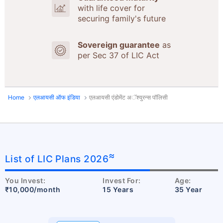
with life cover for
securing family's future
Sovereign guarantee
as
per Sec 37 of LIC Act
Home
एलआयसी ऑफ इंडिया
एलआयसी एंडोमेंट अॅश्युरन्स पॉलिसी
≈
List of LIC Plans 2026
You Invest:
Invest For:
Age:
₹10,000/month
15 Years
35 Year