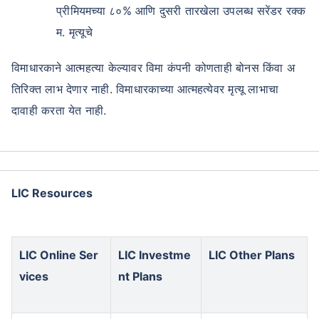
प्रीमियमच्या ८०% आणि दुसरी तारखेला उपलब्ध सरेंडर रक्क
म. मृत्यूचे
विमाधारकाने आत्महत्या केल्यावर विमा कंपनी कोणताही बोनस किंवा अ
तिरिक्त लाभ देणार नाही. विमाधारकाच्या आत्महत्येवर मृत्यू लाभाचा
दावाही करता येत नाही.
LIC Resources
LIC Online Ser
LIC Investme
LIC Other Plans
vices
nt Plans