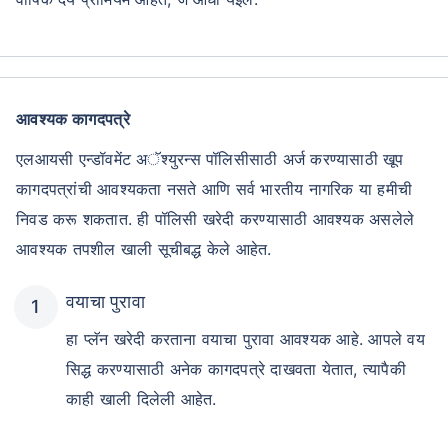
आवश्यक कागदपत्रे
एलआयसी एन्डॉवमेंट अॅश्युरन्स पॉलिसीसाठी अर्ज करण्यासाठी खूप
कागदपत्रांची आवश्यकता नसते आणि सर्व भारतीय नागरिक या हमीची
निवड करू शकतात. ही पॉलिसी खरेदी करण्यासाठी आवश्यक असलेले
आवश्यक तपशील खाली सूचीबद्ध केले आहेत.
वयाचा पुरावा
हा प्लॅन खरेदी करताना वयाचा पुरावा आवश्यक आहे. आपले वय
सिद्ध करण्यासाठी अनेक कागदपत्रे दाखवता येतात, त्यापैकी
काही खाली दिलेली आहेत.