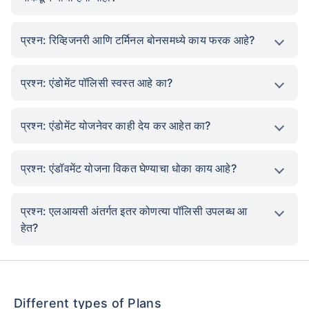
प्रश्न: रिव्हिजनरी आणि टर्मिनल बोनसमध्ये काय फरक आहे?
प्रश्न: एंडोमेंट पॉलिसी स्वस्त आहे का?
प्रश्न: एंडोमेंट योजनेवर काही देय कर आहेत का?
प्रश्न: एंडॉवमेंट योजना विकत घेण्याचा धोका काय आहे?
प्रश्न: एलआयसी अंतर्गत इतर कोणत्या पॉलिसी उपलब्ध आ
हेत?
Different types of Plans