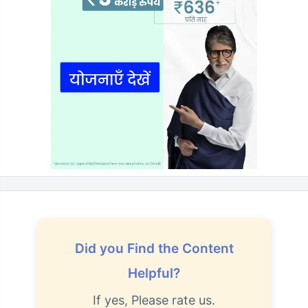
Did you Find the Content
Helpful?
If yes, Please rate us.