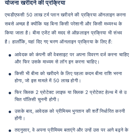
योजना खरीदने की प्रक्रिया
एचडीएफसी 50 लाख टर्म प्लान खरीदने की प्रक्रिया ऑनलाइन करना
सबसे अच्छा है क्योंकि यह बिना किसी परेशानी और किसी मध्यस्थ के
किया जाता है। बीमा एजेंट की मदद से ऑफ़लाइन प्रक्रिया भी संभव
है। हालाँकि, यहां दिए गए चरण ऑनलाइन प्रक्रिया के लिए हैं:
आवेदक को कंपनी की वेबसाइट पर अपना विवरण दर्ज करना चाहिए
और फिर उसके माध्यम से लॉग इन करना चाहिए।
किसी भी बीमा को खरीदने के लिए पहला कदम बीमा राशि भरना
होगा, जो इस मामले में 50 लाख होगी।
फिर क्लिक 2 प्रोटेक्ट लाइफ या क्लिक 2 प्रोटेक्ट हेल्थ में से उ
चित पॉलिसी चुननी होगी।
उसके बाद, आवेदक को प्रीमियम भुगतान की शर्तें निर्धारित करनी
होंगी।
तदनुसार, वे अपना प्रीमियम बताएंगे और उन्हें उस पर आगे बढ़ने के