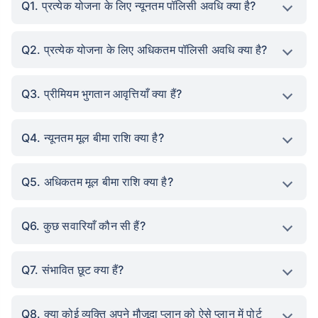
Q1. प्रत्येक योजना के लिए न्यूनतम पॉलिसी अवधि क्या है?
Q2. प्रत्येक योजना के लिए अधिकतम पॉलिसी अवधि क्या है?
Q3. प्रीमियम भुगतान आवृत्तियाँ क्या हैं?
Q4. न्यूनतम मूल बीमा राशि क्या है?
Q5. अधिकतम मूल बीमा राशि क्या है?
Q6. कुछ सवारियाँ कौन सी हैं?
Q7. संभावित छूट क्या हैं?
Q8. क्या कोई व्यक्ति अपने मौजूदा प्लान को ऐसे प्लान में पोर्ट