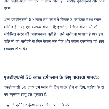
तीन अलग-अलग विकल्पों के साथ आता है। सीआई पुनर्संतुलन और आय
प्लस।
अन्य एचडीएफसी 50 लाख टर्म प्लान में क्लिक 2 प्रोटेक्ट हेल्थ प्लान
शामिल है। यह एक व्यापक योजना है; इसलिए विभिन्न योजनाओं को
संयोजित करने की आवश्यकता नहीं है। इसे खरीदना आसान है और इस
पॉलिसी को खरीदने के लिए केवल एक चेक और एकल दस्तावेज की आव
श्यकता होती है।
एचडीएफसी 50 लाख टर्म प्लान के लिए पात्रता मानदंड
एचडीएफसी 50 लाख टर्म प्लान के लिए पात्र होने के लिए, प्रवेश के स
मय न्यूनतम आयु इस प्रकार है:
2 प्रोटेक्ट हेल्थ लाइफ विकल्प - 18 वर्ष