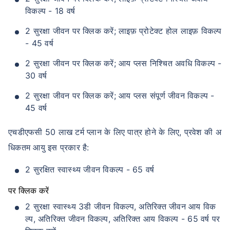
विकल्प - 18 वर्ष
2 सुरक्षा जीवन पर क्लिक करें; लाइफ़ प्रोटेक्ट होल लाइफ़ विकल्प
- 45 वर्ष
2 सुरक्षा जीवन पर क्लिक करें; आय प्लस निश्चित अवधि विकल्प -
30 वर्ष
2 सुरक्षा जीवन पर क्लिक करें; आय प्लस संपूर्ण जीवन विकल्प -
45 वर्ष
एचडीएफसी 50 लाख टर्म प्लान के लिए पात्र होने के लिए, प्रवेश की अ
धिकतम आयु इस प्रकार है:
2 सुरक्षित स्वास्थ्य जीवन विकल्प - 65 वर्ष
पर क्लिक करें
2 सुरक्षा स्वास्थ्य 3डी जीवन विकल्प, अतिरिक्त जीवन आय विक
ल्प, अतिरिक्त जीवन विकल्प, अतिरिक्त आय विकल्प - 65 वर्ष पर