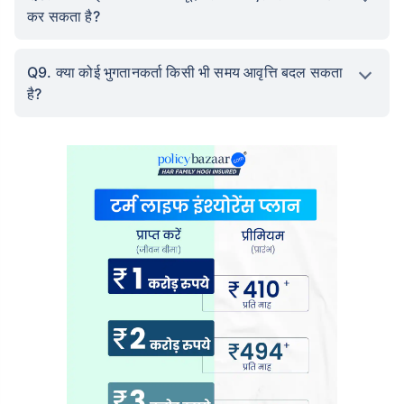
कर सकता है?
Q9. क्या कोई भुगतानकर्ता किसी भी समय आवृत्ति बदल सकता
है?