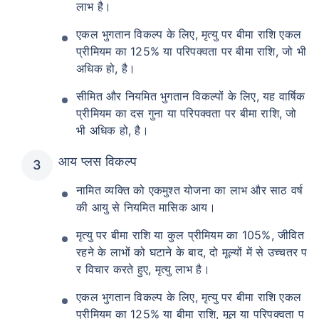
लाभ है।
एकल भुगतान विकल्प के लिए, मृत्यु पर बीमा राशि एकल
प्रीमियम का 125% या परिपक्वता पर बीमा राशि, जो भी
अधिक हो, है।
सीमित और नियमित भुगतान विकल्पों के लिए, यह वार्षिक
प्रीमियम का दस गुना या परिपक्वता पर बीमा राशि, जो
भी अधिक हो, है।
आय प्लस विकल्प
नामित व्यक्ति को एकमुश्त योजना का लाभ और साठ वर्ष
की आयु से नियमित मासिक आय।
मृत्यु पर बीमा राशि या कुल प्रीमियम का 105%, जीवित
रहने के लाभों को घटाने के बाद, दो मूल्यों में से उच्चतर प
र विचार करते हुए, मृत्यु लाभ है।
एकल भुगतान विकल्प के लिए, मृत्यु पर बीमा राशि एकल
प्रीमियम का 125% या बीमा राशि, मूल या परिपक्वता प