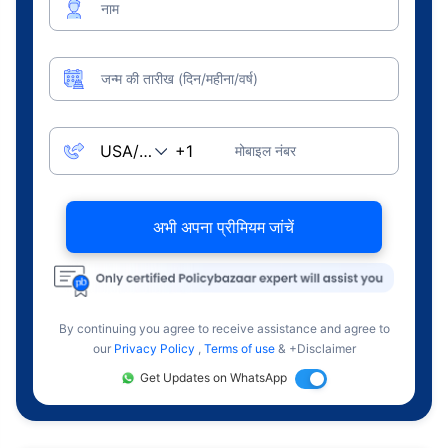
नाम
जन्म की तारीख (दिन/महीना/वर्ष)
मोबाइल नंबर
अभी अपना प्रीमियम जांचें
By continuing you agree to receive assistance and agree to
our
Privacy Policy
,
Terms of use
& +Disclaimer
Get Updates on WhatsApp