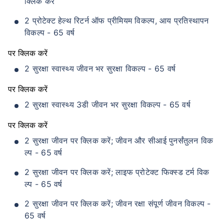
क्लिक करें
2 प्रोटेक्ट हेल्थ रिटर्न ऑफ प्रीमियम विकल्प, आय प्रतिस्थापन
विकल्प - 65 वर्ष
पर क्लिक करें
2 सुरक्षा स्वास्थ्य जीवन भर सुरक्षा विकल्प - 65 वर्ष
पर क्लिक करें
2 सुरक्षा स्वास्थ्य 3डी जीवन भर सुरक्षा विकल्प - 65 वर्ष
पर क्लिक करें
2 सुरक्षा जीवन पर क्लिक करें; जीवन और सीआई पुनर्संतुलन विक
ल्प - 65 वर्ष
2 सुरक्षा जीवन पर क्लिक करें; लाइफ प्रोटेक्ट फिक्स्ड टर्म विक
ल्प - 65 वर्ष
2 सुरक्षा जीवन पर क्लिक करें; जीवन रक्षा संपूर्ण जीवन विकल्प -
65 वर्ष