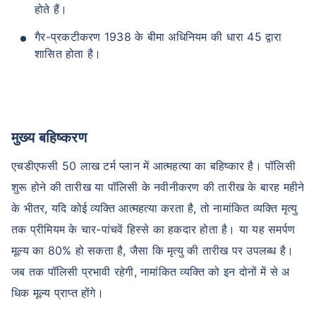
होते हैं।
गैर-प्रकटीकरण 1938 के बीमा अधिनियम की धारा 45 द्वारा
शासित होता है।
मुख्य बहिष्करण
एचडीएफसी 50 लाख टर्म प्लान में आत्महत्या का बहिष्कार है। पॉलिसी
शुरू होने की तारीख या पॉलिसी के नवीनीकरण की तारीख के बारह महीने
के भीतर, यदि कोई व्यक्ति आत्महत्या करता है, तो नामांकित व्यक्ति मृत्यु
तक प्रीमियम के चार-पांचवें हिस्से का हकदार होता है। या यह समर्पण
मूल्य का 80% हो सकता है, जैसा कि मृत्यु की तारीख पर उपलब्ध है।
जब तक पॉलिसी प्रभावी रहेगी, नामांकित व्यक्ति को इन दोनों में से अ
धिक मूल्य प्राप्त होंगे।