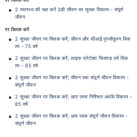
2 स्वास्थ्य की रक्षा करें 3डी जीवन भर सुरक्षा विकल्प - संपूर्ण
जीवन
पर क्लिक करें
2 सुरक्षा जीवन पर क्लिक करें; जीवन और सीआई पुनर्संतुलन विक
ल्प - 75 वर्ष
2 सुरक्षा जीवन पर क्लिक करें; लाइफ प्रोटेक्ट फिक्स्ड टर्म विक
ल्प - 85 वर्ष
2 सुरक्षा जीवन पर क्लिक करें; जीवन रक्षा संपूर्ण जीवन विकल्प -
संपूर्ण जीवन
2 सुरक्षा जीवन पर क्लिक करें; आय प्लस निश्चित अवधि विकल्प -
85 वर्ष
2 सुरक्षा जीवन पर क्लिक करें; आय प्लस संपूर्ण जीवन विकल्प -
संपूर्ण जीवन