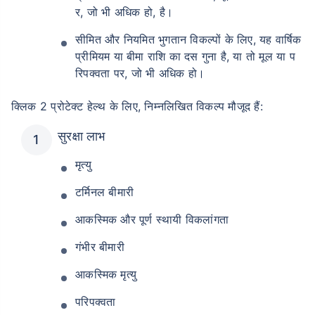
र, जो भी अधिक हो, है।
सीमित और नियमित भुगतान विकल्पों के लिए, यह वार्षिक
प्रीमियम या बीमा राशि का दस गुना है, या तो मूल या प
रिपक्वता पर, जो भी अधिक हो।
क्लिक 2 प्रोटेक्ट हेल्थ के लिए, निम्नलिखित विकल्प मौजूद हैं:
सुरक्षा लाभ
मृत्यु
टर्मिनल बीमारी
आकस्मिक और पूर्ण स्थायी विकलांगता
गंभीर बीमारी
आकस्मिक मृत्यु
परिपक्वता