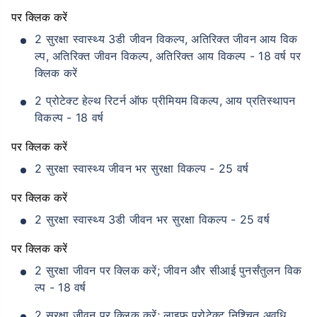
पर क्लिक करें
2 सुरक्षा स्वास्थ्य 3डी जीवन विकल्प, अतिरिक्त जीवन आय विक
ल्प, अतिरिक्त जीवन विकल्प, अतिरिक्त आय विकल्प - 18 वर्ष पर
क्लिक करें
2 प्रोटेक्ट हेल्थ रिटर्न ऑफ प्रीमियम विकल्प, आय प्रतिस्थापन
विकल्प - 18 वर्ष
पर क्लिक करें
2 सुरक्षा स्वास्थ्य जीवन भर सुरक्षा विकल्प - 25 वर्ष
पर क्लिक करें
2 सुरक्षा स्वास्थ्य 3डी जीवन भर सुरक्षा विकल्प - 25 वर्ष
पर क्लिक करें
2 सुरक्षा जीवन पर क्लिक करें; जीवन और सीआई पुनर्संतुलन विक
ल्प - 18 वर्ष
2 सुरक्षा जीवन पर क्लिक करें; लाइफ़ प्रोटेक्ट निश्चित अवधि