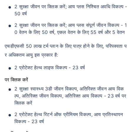
2 सुरक्षा जीवन पर क्लिक करें; आय प्लस निश्चित अवधि विकल्प -
50 वर्ष
2 सुरक्षा जीवन पर क्लिक करें; आय प्लस संपूर्ण जीवन विकल्प - 1
0 वेतन के लिए 50 वर्ष, एकल वेतन के लिए 55 वर्ष और 5 वेतन
एचडीएफसी 50 लाख टर्म प्लान के लिए पात्र होने के लिए, परिपक्वता प
र अधिकतम आयु इस प्रकार है:
2 प्रोटेक्ट हेल्थ लाइफ विकल्प - 23 वर्ष
पर क्लिक करें
2 सुरक्षा स्वास्थ्य 3डी जीवन विकल्प, अतिरिक्त जीवन आय विक
ल्प, अतिरिक्त जीवन विकल्प, अतिरिक्त आय विकल्प - 23 वर्ष पर
क्लिक करें
2 प्रोटेक्ट हेल्थ रिटर्न ऑफ प्रीमियम विकल्प, आय प्रतिस्थापन
विकल्प - 23 वर्ष