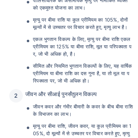
पॉलिसीधारक की असामयिक मृत्यु पर नामांकित व्यक्ति
को एकमुश्त योजना का लाभ।
मृत्यु पर बीमा राशि या कुल प्रीमियम का 105%, दोनों
मूल्यों में से उच्चतर पर विचार करते हुए, मृत्यु लाभ है।
एकल भुगतान विकल्प के लिए, मृत्यु पर बीमा राशि एकल
प्रीमियम का 125% या बीमा राशि, मूल या परिपक्वता प
र, जो भी अधिक हो, है।
सीमित और नियमित भुगतान विकल्पों के लिए, यह वार्षिक
प्रीमियम या बीमा राशि का दस गुना है, या तो मूल या प
रिपक्वता पर, जो भी अधिक हो।
जीवन और सीआई पुनर्संतुलन विकल्प
जीवन कवर और गंभीर बीमारी के कवर के बीच बीमा राशि
के विभाजन का लाभ।
मृत्यु पर बीमा राशि, जीवन कवर, या कुल प्रीमियम का 1
05%, दो मूल्यों में से उच्चतर पर विचार करते हुए, मृत्यु