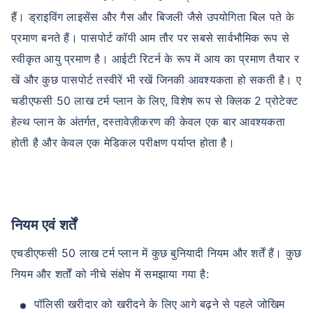
हैं। ड्राइविंग लाइसेंस और गैस और बिजली जैसे उपयोगिता बिल पते के
प्रमाण बनते हैं। पासपोर्ट कॉपी आम तौर पर सबसे सार्वभौमिक रूप से
स्वीकृत आयु प्रमाण है। आईटी रिटर्न के रूप में आय का प्रमाण तैयार र
खें और कुछ पासपोर्ट तस्वीरें भी रखें जिनकी आवश्यकता हो सकती है। ए
चडीएफसी 50 लाख टर्म प्लान के लिए, विशेष रूप से क्लिक 2 प्रोटेक्ट
हेल्थ प्लान के अंतर्गत, दस्तावेज़ीकरण की केवल एक बार आवश्यकता
होती है और केवल एक मेडिकल परीक्षण पर्याप्त होता है।
नियम एवं शर्तें
एचडीएफसी 50 लाख टर्म प्लान में कुछ बुनियादी नियम और शर्तें हैं। कुछ
नियम और शर्तों को नीचे संक्षेप में समझाया गया है:
पॉलिसी खरीदार को खरीदने के लिए आगे बढ़ने से पहले जोखिम