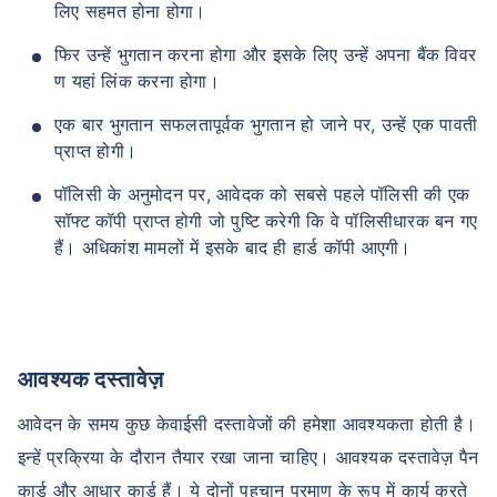
लिए सहमत होना होगा।
फिर उन्हें भुगतान करना होगा और इसके लिए उन्हें अपना बैंक विवर
ण यहां लिंक करना होगा।
एक बार भुगतान सफलतापूर्वक भुगतान हो जाने पर, उन्हें एक पावती
प्राप्त होगी।
पॉलिसी के अनुमोदन पर, आवेदक को सबसे पहले पॉलिसी की एक
सॉफ्ट कॉपी प्राप्त होगी जो पुष्टि करेगी कि वे पॉलिसीधारक बन गए
हैं। अधिकांश मामलों में इसके बाद ही हार्ड कॉपी आएगी।
आवश्यक दस्तावेज़
आवेदन के समय कुछ केवाईसी दस्तावेजों की हमेशा आवश्यकता होती है।
इन्हें प्रक्रिया के दौरान तैयार रखा जाना चाहिए। आवश्यक दस्तावेज़ पैन
कार्ड और आधार कार्ड हैं। ये दोनों पहचान प्रमाण के रूप में कार्य करते