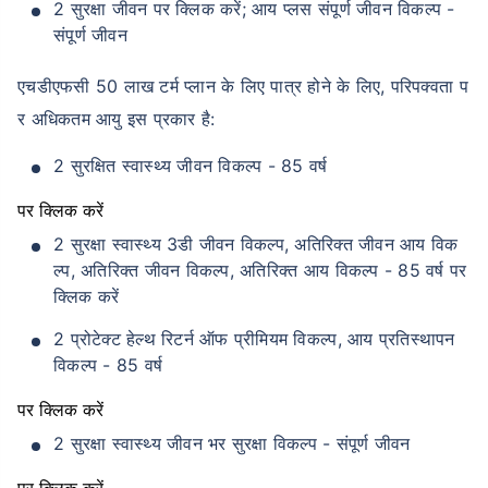
2 सुरक्षा जीवन पर क्लिक करें; आय प्लस संपूर्ण जीवन विकल्प -
संपूर्ण जीवन
एचडीएफसी 50 लाख टर्म प्लान के लिए पात्र होने के लिए, परिपक्वता प
र अधिकतम आयु इस प्रकार है:
2 सुरक्षित स्वास्थ्य जीवन विकल्प - 85 वर्ष
पर क्लिक करें
2 सुरक्षा स्वास्थ्य 3डी जीवन विकल्प, अतिरिक्त जीवन आय विक
ल्प, अतिरिक्त जीवन विकल्प, अतिरिक्त आय विकल्प - 85 वर्ष पर
क्लिक करें
2 प्रोटेक्ट हेल्थ रिटर्न ऑफ प्रीमियम विकल्प, आय प्रतिस्थापन
विकल्प - 85 वर्ष
पर क्लिक करें
2 सुरक्षा स्वास्थ्य जीवन भर सुरक्षा विकल्प - संपूर्ण जीवन
पर क्लिक करें