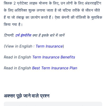
क्लिक 2 प्रोटेक्ट लाइफ योजना के लिए, उन लोगों के लिए अंडरराइटिंग
के लिए अतिरिक्त शुल्क लगाया जाता है जो घटिया तरीके से जीवन जीते
हैं या जो तंबाकू का उपयोग करते हैं। ऐसा कंपनी की पॉलिसी के मुताबिक
किया गया है।
टिप्पणी:
टर्म इंश्योरेंस
क्या है इसके बारे में जानें
(View in English :
Term Insurance
)
Read in English
Term Insurance Benefits
Read in English
Best Term Insurance Plan
अक्सर पूछे जाने वाले प्रश्न