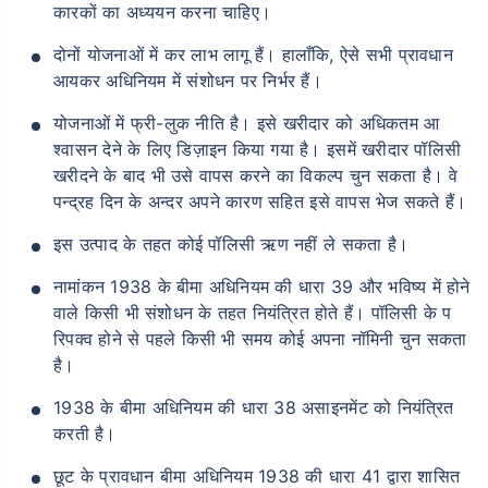
कारकों का अध्ययन करना चाहिए।
दोनों योजनाओं में कर लाभ लागू हैं। हालाँकि, ऐसे सभी प्रावधान
आयकर अधिनियम में संशोधन पर निर्भर हैं।
योजनाओं में फ्री-लुक नीति है। इसे खरीदार को अधिकतम आ
श्वासन देने के लिए डिज़ाइन किया गया है। इसमें खरीदार पॉलिसी
खरीदने के बाद भी उसे वापस करने का विकल्प चुन सकता है। वे
पन्द्रह दिन के अन्दर अपने कारण सहित इसे वापस भेज सकते हैं।
इस उत्पाद के तहत कोई पॉलिसी ऋण नहीं ले सकता है।
नामांकन 1938 के बीमा अधिनियम की धारा 39 और भविष्य में होने
वाले किसी भी संशोधन के तहत नियंत्रित होते हैं। पॉलिसी के प
रिपक्व होने से पहले किसी भी समय कोई अपना नॉमिनी चुन सकता
है।
1938 के बीमा अधिनियम की धारा 38 असाइनमेंट को नियंत्रित
करती है।
छूट के प्रावधान बीमा अधिनियम 1938 की धारा 41 द्वारा शासित