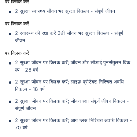
पर क्लिक करें
2 सुरक्षा स्वास्थ्य जीवन भर सुरक्षा विकल्प - संपूर्ण जीवन
पर क्लिक करें
2 स्वास्थ्य की रक्षा करें 3डी जीवन भर सुरक्षा विकल्प - संपूर्ण
जीवन
पर क्लिक करें
2 सुरक्षा जीवन पर क्लिक करें; जीवन और सीआई पुनर्संतुलन विक
ल्प - 28 वर्ष
2 सुरक्षा जीवन पर क्लिक करें; लाइफ़ प्रोटेक्ट निश्चित अवधि
विकल्प - 18 वर्ष
2 सुरक्षा जीवन पर क्लिक करें; जीवन रक्षा संपूर्ण जीवन विकल्प -
संपूर्ण जीवन
2 सुरक्षा जीवन पर क्लिक करें; आय प्लस निश्चित अवधि विकल्प -
70 वर्ष