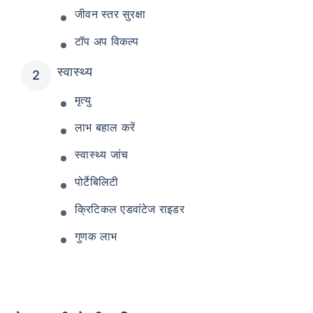
जीवन स्तर सुरक्षा
टॉप अप विकल्प
स्वास्थ्य
मृत्यु
लाभ बहाल करें
स्वास्थ्य जांच
पोर्टेबिलिटी
क्रिटिकल एडवांटेज राइडर
गुणक लाभ