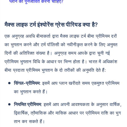
प्लान को पुनर्जीवित करना चाहिए?
मैक्स लाइफ टर्म इंश्योरेंस ग्रेस पीरियड क्या है?
एक अनुग्रह अवधि बीमाकर्ता द्वारा मैक्स लाइफ टर्म बीमा प्रीमियम दरों
का भुगतान करने और टर्म पॉलिसी को नवीनीकृत करने के लिए अनुमत
दिनों की अतिरिक्त संख्या है। अनुग्रह समय आपके द्वारा चुनी गई
प्रीमियम भुगतान विधि के आधार पर भिन्न होता है। भारत में अधिकांश
बीमा प्रदाता प्रीमियम भुगतान के दो तरीकों की अनुमति देते हैं:
सिंगल-प्रीमियम
: इसमें आप प्लान खरीदते समय एकमुश्त प्रीमियम
का भुगतान करते हैं।
नियमित प्रीमियम
: इसमें आप अपनी आवश्यकता के अनुसार वार्षिक,
द्विवार्षिक, त्रैमासिक और मासिक आधार पर प्रीमियम राशि का भुग
तान कर सकते हैं।