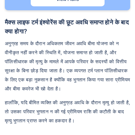
मैक्स लाइफ टर्म इंश्योरेंस की छूट अवधि समाप्त होने के बाद
क्या होगा?
अनुग्रह समय के दौरान अधिकतम जीवन अवधि बीमा योजना को न
वीनीकृत नहीं करने की स्थिति में, योजना समाप्त हो जाती है, और
पॉलिसीधारक की मृत्यु के मामले में आपके परिवार के सदस्यों को वित्तीय
सुरक्षा के बिना छोड़ दिया जाता है। एक व्यपगत टर्म प्लान पॉलिसीधारक
के लिए एक बड़ा नुकसान है क्योंकि वह भुगतान किया गया सारा प्रीमियम
और बीमा कवरेज भी खो देता है।
हालाँकि, यदि बीमित व्यक्ति की अनुग्रह अवधि के दौरान मृत्यु हो जाती है,
तो उसका परिवार भुगतान न की गई प्रीमियम राशि की कटौती के बाद
मृत्यु भुगतान प्राप्त करने का हकदार है।