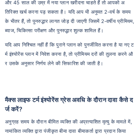
और 45 साल की उम्र में नया प्लान खरीदना चाहते हैं तो आपको अ
तिरिक्त खर्च करना पड़ सकता है। यदि आप भी अनुमत 2-वर्ष के समय
के भीतर हैं, तो पुनरुद्धार लागत जोड़ दी जाएगी जिसमें 2-वर्षीय प्रीमियम,
ब्याज, चिकित्सा परीक्षण और पुनरुद्धार शुल्क शामिल हैं।
उम्र टर्म इंश्योरेंस प्रीमियम को
कैसे प्रभावित करती है
यदि आप निश्चित नहीं हैं कि पुराने प्लान को पुनर्जीवित करना है या नए ट
र्म इंश्योरेंस प्लान में निवेश करना है, तो प्रीमियम दरों की तुलना करने औ
24 वर्ष
34 वर्ष
र उसके अनुसार निर्णय लेने की सिफारिश की जाती है।
₹ 434/माह
*
₹ 630/माह
*
मैक्स लाइफ टर्म इंश्योरेंस ग्रेस अवधि के दौरान दावा कैसे द
44 वर्ष
र्ज करें?
अनुग्रह समय के दौरान बीमित व्यक्ति की अप्रत्याशित मृत्यु के मामले में,
नामांकित व्यक्ति द्वारा पंजीकृत बीमा दावा बीमाकर्ता द्वारा प्रदान किया