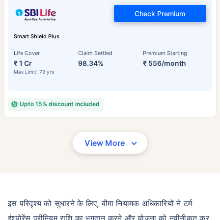
Check Premium
Smart Shield Plus
Life Cover
Claim Settled
Premium Starting
₹ 1 Cr
98.34%
₹ 556/month
Max Limit: 79 yrs
Upto 15% discount included
View More
इस परिदृश्य को सुधारने के लिए, बीमा नियामक अधिकारियों ने टर्म
इंश्योरेंस प्रीमियम राशि का भुगतान करने और योजना को नवीनीकृत कर