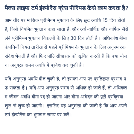
मैक्स लाइफ टर्म इंश्योरेंस ग्रेस पीरियड कैसे काम करता है?
आम तौर पर मासिक प्रीमियम भुगतान के लिए छूट अवधि 15 दिन होती
है, जिसे नियमित भुगतान कहा जाता है, और अर्ध-वार्षिक और वार्षिक जैसे
लंबे प्रीमियम भुगतान विकल्पों के लिए 30 दिन होती है। अधिकांश बीमा
कंपनियाँ नियत तारीख से पहले प्रीमियम के भुगतान के लिए अनुस्मारक
संदेश भेजती हैं और फिर पॉलिसीधारक को सूचित करती हैं कि क्या योज
ना अनुग्रह समय अवधि में प्रवेश कर चुकी है।
यदि अनुग्रह अवधि बीत चुकी है, तो इसका आप पर प्रतिकूल प्रभाव प
ड़ सकता है। यदि आप अनुग्रह समय से अधिक हो जाते हैं, तो अधिकत
म जीवन अवधि बीमा रद्द हो जाएगा और बीमा आवेदन की पूरी प्रक्रिया
शुरू से शुरू हो जाएगी। इसलिए यह अनुशंसा की जाती है कि आप अपने
टर्म इंश्योरेंस का भुगतान समय पर करें।