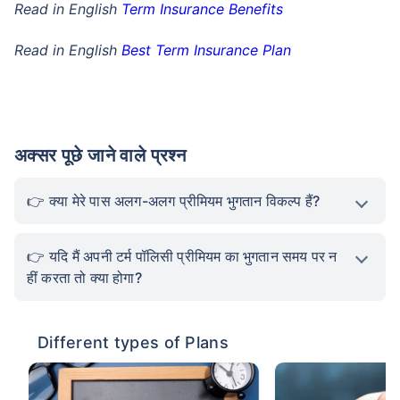
Read in English
Term Insurance Benefits
Read in English
Best Term Insurance Plan
अक्सर पूछे जाने वाले प्रश्न
क्या मेरे पास अलग-अलग प्रीमियम भुगतान विकल्प हैं?
यदि मैं अपनी टर्म पॉलिसी प्रीमियम का भुगतान समय पर न
हीं करता तो क्या होगा?
Different types of Plans