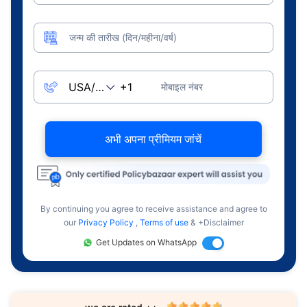
जन्म की तारीख (दिन/महीना/वर्ष)
मोबाइल नंबर
अभी अपना प्रीमियम जांचें
By continuing you agree to receive assistance and agree to
our
Privacy Policy
,
Terms of use
& +Disclaimer
Get Updates on WhatsApp