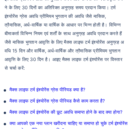
ने के लिए 30 दिनों का अतिरिक्त अनुग्रह समय प्रदान किया। टर्म
इंश्योरेंस ग्रेस अवधि प्रीमियम भुगतान की अवधि जैसे मासिक,
त्रैमासिक, अर्ध-वार्षिक या वार्षिक के आधार पर भिन्न होती है। विभिन्न
बीमाकर्ता विभिन्न नियम एवं शर्तों के साथ अनुग्रह अवधि प्रदान करते हैं
जैसे मासिक भुगतान आवृत्ति के लिए मैक्स लाइफ टर्म इंश्योरेंस अनुग्रह अ
वधि 15 दिन और वार्षिक, अर्ध-वार्षिक और त्रैमासिक प्रीमियम भुगतान
आवृत्ति के लिए 30 दिन है। आइए मैक्स लाइफ टर्म इंश्योरेंस पर विस्तार
से चर्चा करें:
मैक्स लाइफ टर्म इंश्योरेंस ग्रेस पीरियड क्या है?
मैक्स लाइफ टर्म इंश्योरेंस ग्रेस पीरियड कैसे काम करता है?
मैक्स लाइफ टर्म इंश्योरेंस की छूट अवधि समाप्त होने के बाद क्या होगा?
क्या आपको एक नया प्लान खरीदना चाहिए या समाप्त हो चुके टर्म इंश्योरेंस