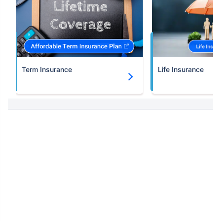
Term Insurance
Life Insurance