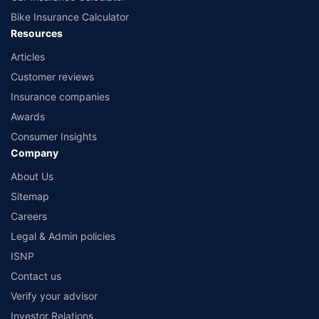
Bike Insurance Calculator
Resources
Articles
Customer reviews
Insurance companies
Awards
Consumer Insights
Company
About Us
Sitemap
Careers
Legal & Admin policies
ISNP
Contact us
Verify your advisor
Investor Relations