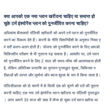
क्या आपको एक नया प्लान खरीदना चाहिए या समाप्त हो
चुके टर्म इंश्योरेंस प्लान को पुनर्जीवित करना चाहिए?
अधिकांश बीमाकर्ता पॉलिसी खरीदारों को अपने टर्म प्लान को पुनर्जीवित
करने का विकल्प देते हैं। कंपनी के नीति दिशानिर्देशों के अनुसार नियम ए
वं शर्तें अलग-अलग होती हैं। योजना को पुनर्जीवित करने के लिए आपको
चिकित्सीय परीक्षण से भी गुजरना पड़ सकता है। आमतौर पर, टर्म प्लान
को पुनर्जीवित करने के लिए 2 साल की समय-सीमा की आवश्यकता होती
है, लेकिन अतिरिक्त धनराशि का भुगतान पुनरुद्धार शुल्क, चिकित्सा प
रीक्षाओं की लागत और जुर्माना और ब्याज शुल्क के रूप में किया जाता है।
पॉलिसीधारक को दो चरणों में से किसी एक को चुनने की दरों की तुलना
करनी चाहिए: एक नया टर्म इंश्योरेंस प्लान खरीदना या पॉलिसी पुनरुद्धार
। अगर आपने 35 साल की उम्र में लैप्स हो चुका टर्म प्लान खरीदा था