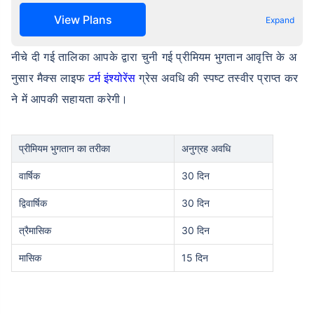
View Plans
Expand
नीचे दी गई तालिका आपके द्वारा चुनी गई प्रीमियम भुगतान आवृत्ति के अ
नुसार मैक्स लाइफ
टर्म इंश्योरेंस
ग्रेस अवधि की स्पष्ट तस्वीर प्राप्त कर
ने में आपकी सहायता करेगी।
प्रीमियम भुगतान का तरीका
अनुग्रह अवधि
वार्षिक
30 दिन
द्विवार्षिक
30 दिन
त्रैमासिक
30 दिन
मासिक
15 दिन