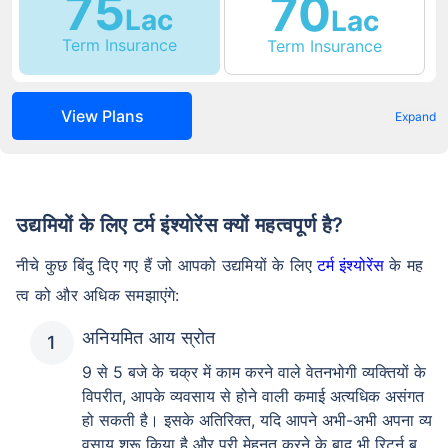
75
70
Lac
Lac
Term Insurance
Term Insurance
View Plans
Expand
उद्यमियों के लिए टर्म इंश्योरेंस क्यों महत्वपूर्ण है?
नीचे कुछ बिंदु दिए गए हैं जो आपको उद्यमियों के लिए
टर्म इंश्योरेंस
के मह
त्व को और अधिक समझाएंगे:
अनियमित आय स्रोत
9 से 5 बजे के चक्र में काम करने वाले वेतनभोगी व्यक्तियों के
विपरीत, आपके व्यवसाय से होने वाली कमाई अत्यधिक असंगत
हो सकती है। इसके अतिरिक्त, यदि आपने अभी-अभी अपना व्य
वसाय शुरू किया है और पूरी मेहनत करने के बाद भी रिटर्न ब