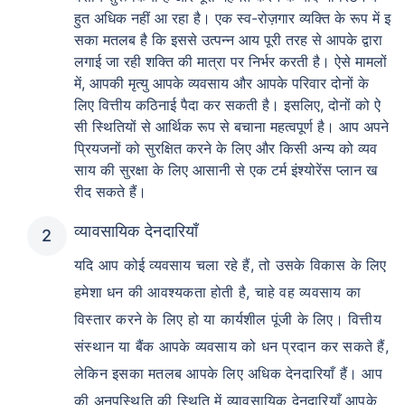
हुत अधिक नहीं आ रहा है। एक स्व-रोज़गार व्यक्ति के रूप में इ
सका मतलब है कि इससे उत्पन्न आय पूरी तरह से आपके द्वारा
लगाई जा रही शक्ति की मात्रा पर निर्भर करती है। ऐसे मामलों
में, आपकी मृत्यु आपके व्यवसाय और आपके परिवार दोनों के
लिए वित्तीय कठिनाई पैदा कर सकती है। इसलिए, दोनों को ऐ
सी स्थितियों से आर्थिक रूप से बचाना महत्वपूर्ण है। आप अपने
प्रियजनों को सुरक्षित करने के लिए और किसी अन्य को व्यव
साय की सुरक्षा के लिए आसानी से एक टर्म इंश्योरेंस प्लान ख
रीद सकते हैं।
व्यावसायिक देनदारियाँ
यदि आप कोई व्यवसाय चला रहे हैं, तो उसके विकास के लिए
हमेशा धन की आवश्यकता होती है, चाहे वह व्यवसाय का
विस्तार करने के लिए हो या कार्यशील पूंजी के लिए। वित्तीय
संस्थान या बैंक आपके व्यवसाय को धन प्रदान कर सकते हैं,
लेकिन इसका मतलब आपके लिए अधिक देनदारियाँ हैं। आप
की अनुपस्थिति की स्थिति में व्यावसायिक देनदारियाँ आपके