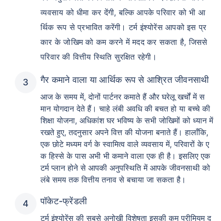
व्यवसाय को धीमा कर देंगी, बल्कि आपके परिवार को भी आ
र्थिक रूप से प्रभावित करेंगी। टर्म इंश्योरेंस आपको इस प्र
कार के जोखिम को कम करने में मदद कर सकता है, जिससे
परिवार की वित्तीय स्थिति सुरक्षित रहेगी।
गैर कमाने वाला या आर्थिक रूप से आश्रित जीवनसाथी
आज के समय में, दोनों पार्टनर कमाते हैं और घरेलू खर्चों में स
मान योगदान देते हैं। चाहे लंबी अवधि की बचत हो या बच्चे की
शिक्षा योजना, अधिकांश घर भविष्य के सभी जोखिमों को ध्यान में
रखते हुए, तदनुसार अपने वित्त की योजना बनाते हैं। हालाँकि,
एक छोटे मध्यम वर्ग के स्वामित्व वाले व्यवसाय में, परिवारों के ए
क हिस्से के पास अभी भी कमाने वाला एक ही है। इसलिए एक
टर्म प्लान होने से आपकी अनुपस्थिति में आपके जीवनसाथी को
लंबे समय तक वित्तीय तनाव से बचाया जा सकता है।
पॉकेट-फ्रेंडली
टर्म इंश्योरेंस की सबसे अनोखी विशेषता इसकी कम प्रीमियम द