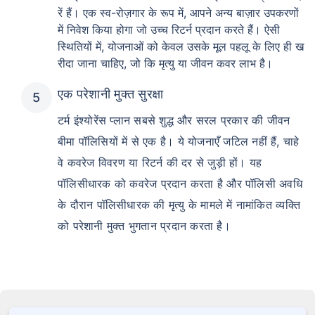
रें हैं। एक स्व-रोज़गार के रूप में, आपने अन्य बाज़ार उपकरणों
में निवेश किया होगा जो उच्च रिटर्न प्रदान करते हैं। ऐसी
स्थितियों में, योजनाओं को केवल उसके मूल पहलू के लिए ही ख
रीदा जाना चाहिए, जो कि मृत्यु या जीवन कवर लाभ है।
एक परेशानी मुक्त सुरक्षा
टर्म इंश्योरेंस प्लान सबसे शुद्ध और सरल प्रकार की जीवन
बीमा पॉलिसियों में से एक है। ये योजनाएँ जटिल नहीं हैं, चाहे
वे कवरेज विवरण या रिटर्न की दर से जुड़ी हों। यह
पॉलिसीधारक को कवरेज प्रदान करता है और पॉलिसी अवधि
के दौरान पॉलिसीधारक की मृत्यु के मामले में नामांकित व्यक्ति
को परेशानी मुक्त भुगतान प्रदान करता है।