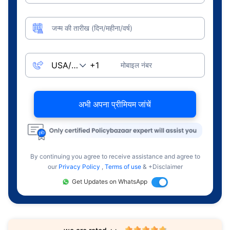
जन्म की तारीख (दिन/महीना/वर्ष)
मोबाइल नंबर
अभी अपना प्रीमियम जांचें
By continuing you agree to receive assistance and agree to
our
Privacy Policy
,
Terms of use
& +Disclaimer
Get Updates on WhatsApp