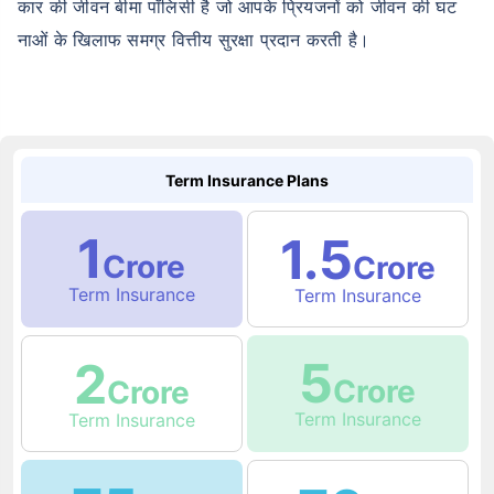
कार की जीवन बीमा पॉलिसी है जो आपके प्रियजनों को जीवन की घट
नाओं के खिलाफ समग्र वित्तीय सुरक्षा प्रदान करती है।
Term Insurance Plans
1
1.5
Crore
Crore
Term Insurance
Term Insurance
5
2
Crore
Crore
Term Insurance
Term Insurance