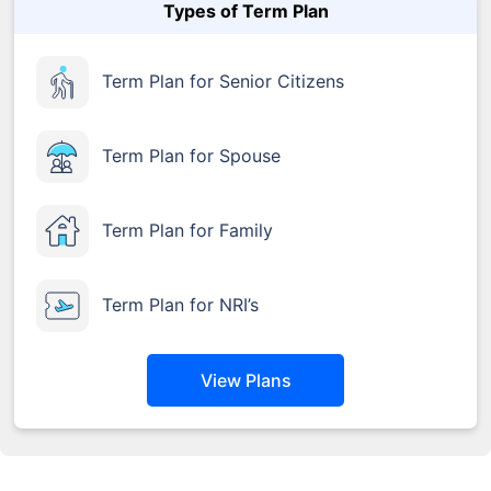
Types of Term Plan
Term Plan for Senior Citizens
Term Plan for Spouse
Term Plan for Family
Term Plan for NRI’s
View Plans