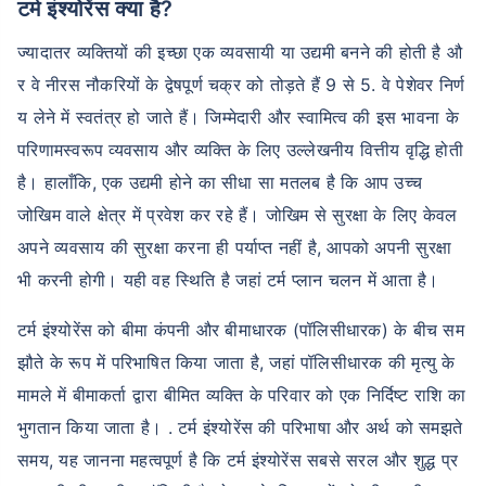
टर्म इंश्योरेंस क्या है?
ज्यादातर व्यक्तियों की इच्छा एक व्यवसायी या उद्यमी बनने की होती है औ
र वे नीरस नौकरियों के द्वेषपूर्ण चक्र को तोड़ते हैं 9 से 5. वे पेशेवर निर्ण
य लेने में स्वतंत्र हो जाते हैं। जिम्मेदारी और स्वामित्व की इस भावना के
परिणामस्वरूप व्यवसाय और व्यक्ति के लिए उल्लेखनीय वित्तीय वृद्धि होती
है। हालाँकि, एक उद्यमी होने का सीधा सा मतलब है कि आप उच्च
जोखिम वाले क्षेत्र में प्रवेश कर रहे हैं। जोखिम से सुरक्षा के लिए केवल
अपने व्यवसाय की सुरक्षा करना ही पर्याप्त नहीं है, आपको अपनी सुरक्षा
भी करनी होगी। यही वह स्थिति है जहां टर्म प्लान चलन में आता है।
टर्म इंश्योरेंस को बीमा कंपनी और बीमाधारक (पॉलिसीधारक) के बीच सम
झौते के रूप में परिभाषित किया जाता है, जहां पॉलिसीधारक की मृत्यु के
मामले में बीमाकर्ता द्वारा बीमित व्यक्ति के परिवार को एक निर्दिष्ट राशि का
भुगतान किया जाता है। . टर्म इंश्योरेंस की परिभाषा और अर्थ को समझते
समय, यह जानना महत्वपूर्ण है कि टर्म इंश्योरेंस सबसे सरल और शुद्ध प्र