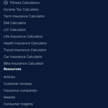
Fitness Calculators
Income Tax Calculator
Term Insurance Calculator
EMI Calculator
LIC Calculator
Life Insurance Calculator
Health Insurance Calculator
Travel Insurance Calculator
Car Insurance Calculator
Bike Insurance Calculator
Resources
Articles
Customer reviews
Insurance companies
Awards
Consumer Insights