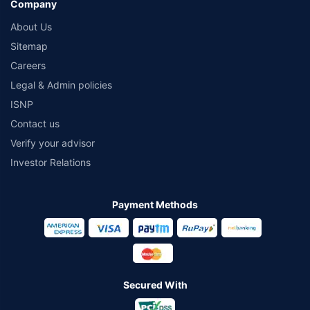
Company
About Us
Sitemap
Careers
Legal & Admin policies
ISNP
Contact us
Verify your advisor
Investor Relations
Payment Methods
Secured With