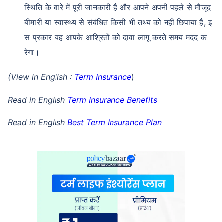
स्थिति के बारे में पूरी जानकारी है और आपने अपनी पहले से मौजूद
बीमारी या स्वास्थ्य से संबंधित किसी भी तथ्य को नहीं छिपाया है, इ
स प्रकार यह आपके आश्रितों को दावा लागू करते समय मदद क
रेगा।
(View in English :
Term Insurance
)
Read in English
Term Insurance Benefits
Read in English
Best Term Insurance Plan