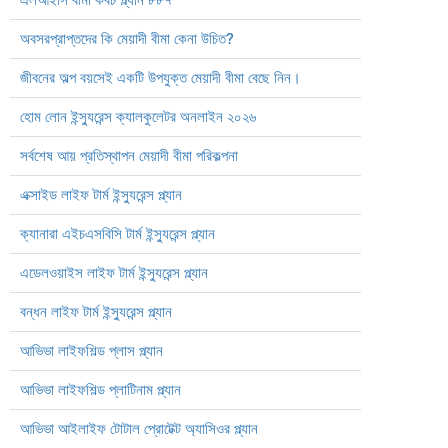
অবসরপ্রাপ্তদের কি মেয়াদী বীমা কেনা উচিত?
জীবনের অল্প বয়সেই একটি উপযুক্ত মেয়াদী বীমা বেছে নিন।
হোম লোন ইন্স্যুরেন্স ক্যালকুলেটর অনলাইন ২০২৬
সর্বশেষ আয় প্রতিস্থাপন মেয়াদী বীমা পরিকল্পনা
এক্সাইড লাইফ টার্ম ইন্স্যুরেন্স প্ল্যান
ক্যানারা এইচএসবিসি টার্ম ইন্স্যুরেন্স প্ল্যান
এডেলওয়াইস লাইফ টার্ম ইন্স্যুরেন্স প্ল্যান
বন্ধন লাইফ টার্ম ইন্স্যুরেন্স প্ল্যান
আভিভা লাইফশিল্ড প্লাস প্ল্যান
আভিভা লাইফশিল্ড প্লাটিনাম প্ল্যান
আভিভা আইলাইফ টোটাল প্রোটেক্ট অ্যাসিওর প্ল্যান