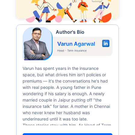
Author's Bio
Varun Agarwal
Head - Term Insurance
Varun has spent years in the insurance
space, but what drives him isn't policies or
premiums — it's the conversations he's had
with real people. A young father in Pune
wondering if his salary is enough. A newly
married couple in Jaipur putting off "the
insurance talk" for later. A mother in Chennai
who never knew her husband was
underinsured until it was too late.
These stories stay with him. As Head of Term
Insurance at Policybazaar, Varun knows the