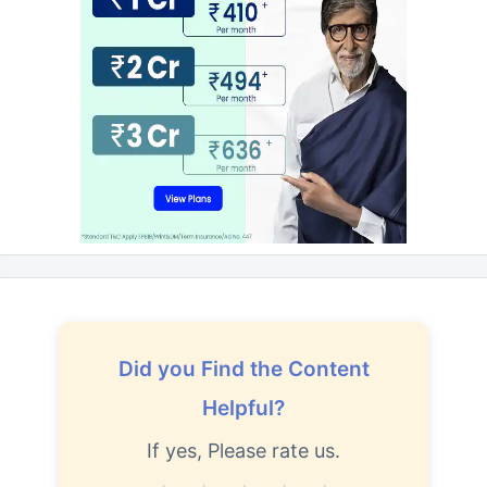
Did you Find the Content
Helpful?
If yes, Please rate us.