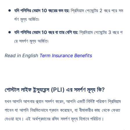
যদি পলিসির মেয়াদ 10 বছরের কম হয়:
প্রিমিয়াম পেমেন্টের 2 বছর পরে সম
র্পণ মূল্য অর্জিত৷
যদি পলিসির মেয়াদ 10 বছর বা তার বেশি হয়:
প্রিমিয়াম পেমেন্টের 3 বছর প
রে সমর্পণ মূল্য অর্জিত৷
Read in English
Term Insurance Benefits
পোস্টাল লাইফ ইন্স্যুরেন্স (PLI) এর সমর্পণ মূল্য কি?
যখন আপনি আপনার প্ল্যান সমর্পণ করেন, আপনি একটি নির্দিষ্ট পরিমাণ প্রিমিয়াম
পাবেন যা আপনি নিয়মিতভাবে প্রদান করেছেন, যা বীমাকারীর কাছ থেকে ফেরত
দেওয়া হবে। এই অর্থপ্রদানের রসিদ সমর্পণ মূল্য হিসাবে পরিচিত।