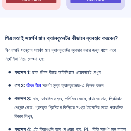
পিএলআই সমর্পণ মান ক্যালকুলেটর কীভাবে ব্যবহার করবেন?
পিএলআই সন্তোষ সমর্পণ মান ক্যালকুলেটর ব্যবহার করার জন্য ধাপে ধাপে
নির্দেশিকা নিচে দেওয়া হল:
পদক্ষেপ 1:
ডাক জীবন বীমার অফিসিয়াল ওয়েবসাইট দেখুন
ধাপ 2:
জীবন বীমা
সমর্পণ মূল্য ক্যালকুলেটর-এ ক্লিক করুন
পদক্ষেপ 3:
নাম, মোবাইল নম্বর, পলিসির মেয়াদ, প্ল্যানের নাম, প্রিমিয়াম
পেমেন্ট মোড, প্রদত্ত প্রিমিয়াম কিস্তির সংখ্যা ইত্যাদির মতো প্রাথমিক
বিবরণ লিখুন,
পদক্ষেপ 4:
এই বিবরণগুলি জমা দেওয়ার পরে, PLI নীতি সমর্পণ মান ক্যাল