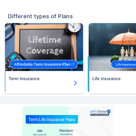
Different types of Plans
Term Insurance
Life Insurance