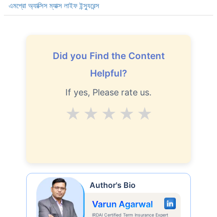
এমপ্রো অ্যাক্সিস ম্যাক্স লাইফ ইন্স্যুরেন্স
Did you Find the Content
Helpful?
If yes, Please rate us.
Average
Good
V.Good
Excellent
Superb
Author's Bio
Varun Agarwal
IRDAI Certified Term Insurance Expert