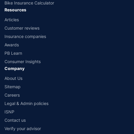
Bike Insurance Calculator
Resources
Articles
Customer reviews
Insurance companies
Awards
PB Learn
Consumer Insights
Company
About Us
Sitemap
Careers
Legal & Admin policies
ISNP
Contact us
Verify your advisor