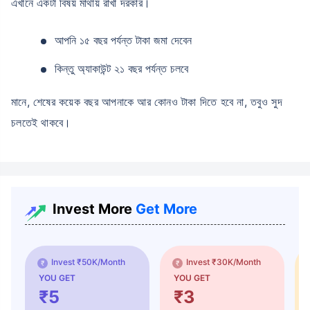
এখানে একটা বিষয় মাথায় রাখা দরকার।
আপনি ১৫ বছর পর্যন্ত টাকা জমা দেবেন
কিন্তু অ্যাকাউন্ট ২১ বছর পর্যন্ত চলবে
মানে, শেষের কয়েক বছর আপনাকে আর কোনও টাকা দিতে হবে না, তবুও সুদ
চলতেই থাকবে।
Invest More
Get More
Invest ₹50K/Month
Invest ₹30K/Month
YOU GET
YOU GET
₹5
₹3