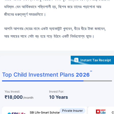
ভবিষ্যৎ যেন আর্থিকভাবে শক্তিশালী হয়, বিশেষ করে তাদের পড়াশোনা আর
জীবনের গুরুত্বপূর্ণ সময়গুলিতে।
আপনি আপনার মেয়ের নামে একটা অ্যাকাউন্ট খুলবেন, ধীরে ধীরে টাকা জমাবেন,
আর সময়ের সাথে সেটা বড় হয়ে গড়ে উঠবে একটি নির্ভরযোগ্য ফান্ড।
Instant Tax Receipt
˜
Top Child Investment Plans
2026
You Invest:
Invest For:
₹18,000
10 Years
/month
Private Insurer
SBI Life-Smart Scholar
C