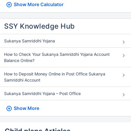
Show More
Calculator
SSY Knowledge Hub
Sukanya Samriddhi Yojana
How to Check Your Sukanya Samriddhi Yojana Account
Balance Online?
How to Deposit Money Online in Post Office Sukanya
Samriddhi Account
Sukanya Samriddhi Yojana – Post Office
Show More