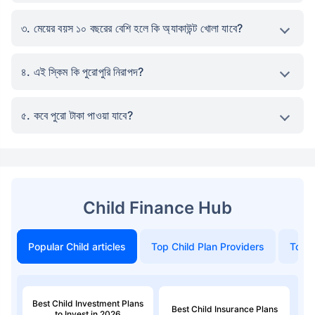
৩. মেয়ের বয়স ১০ বছরের বেশি হলে কি অ্যাকাউন্ট খোলা যাবে?
৪. এই স্কিম কি পুরোপুরি নিরাপদ?
৫. কবে পুরো টাকা পাওয়া যাবে?
Child Finance Hub
Popular Child articles
Top Child Plan Providers
Top 
Best Child Investment Plans
Best Child Insurance Plans
to Invest in 2026