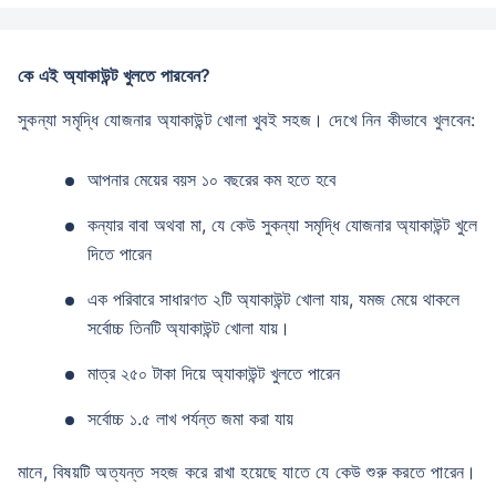
কে এই অ্যাকাউন্ট খুলতে পারবেন?
সুকন্যা সমৃদ্ধি যোজনার অ্যাকাউন্ট খোলা খুবই সহজ। দেখে নিন কীভাবে খুলবেন:
আপনার মেয়ের বয়স ১০ বছরের কম হতে হবে
কন্যার বাবা অথবা মা, যে কেউ সুকন্যা সমৃদ্ধি যোজনার অ্যাকাউন্ট খুলে
দিতে পারেন
এক পরিবারে সাধারণত ২টি অ্যাকাউন্ট খোলা যায়, যমজ মেয়ে থাকলে
সর্বোচ্চ তিনটি অ্যাকাউন্ট খোলা যায়।
মাত্র ২৫০ টাকা দিয়ে অ্যাকাউন্ট খুলতে পারেন
সর্বোচ্চ ১.৫ লাখ পর্যন্ত জমা করা যায়
মানে, বিষয়টি অত্যন্ত সহজ করে রাখা হয়েছে যাতে যে কেউ শুরু করতে পারেন।