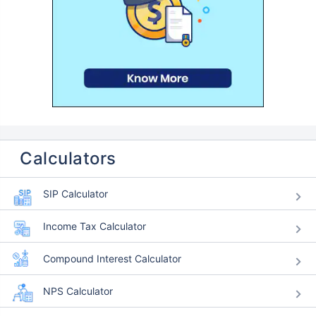
Calculators
SIP Calculator
Income Tax Calculator
Compound Interest Calculator
NPS Calculator