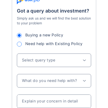
Got a query about investment?
Simply ask us and we will find the best solution
to your problem
Buying a new Policy
Need help with Existing Policy
Select query type
What do you need help with?
Explain your concern in detail