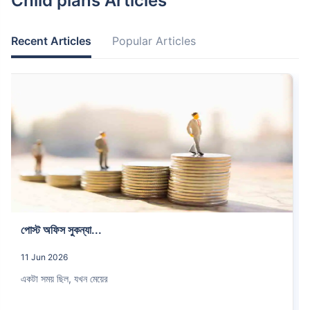
Child plans Articles
Recent Articles
Popular Articles
পোস্ট অফিস সুকন্যা...
11 Jun 2026
একটা সময় ছিল, যখন মেয়ের