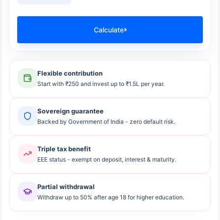
Calculate
Flexible contribution
Start with ₹250 and invest up to ₹1.5L per year.
Sovereign guarantee
Backed by Government of India - zero default risk.
Triple tax benefit
EEE status - exempt on deposit, interest & maturity.
Partial withdrawal
Withdraw up to 50% after age 18 for higher education.