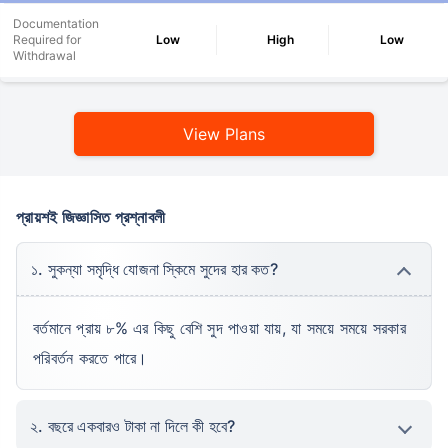
Documentation
Required for
Low
High
Low
Withdrawal
View Plans
প্রায়শই জিজ্ঞাসিত প্রশ্নাবলী
১. সুকন্যা সমৃদ্ধি যোজনা স্কিমে সুদের হার কত?
বর্তমানে প্রায় ৮% এর কিছু বেশি সুদ পাওয়া যায়, যা সময়ে সময়ে সরকার
পরিবর্তন করতে পারে।
২. বছরে একবারও টাকা না দিলে কী হবে?