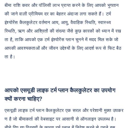
बीमा राशि कवर और पॉलिसी लाभ प्राप्त करने के लिए आपको भुगतान
की जाने वाली प्रीमियम दर का बेहतर अंदाजा लगा सकते हैं। टर्म
इंश्योरेंस कैलकुलेटर वर्तमान आय, आयु, वैवाहिक स्थिति, स्वास्थ्य
स्थिति, ऋण और आश्रितों की संख्या जैसे कुछ कारकों को ध्यान में रख
ता है, ताकि आपको एक टर्म इंश्योरेंस प्लान चुनने में मदद मिल सके जो
आपकी आवश्यकताओं और जीवन उद्देश्यों के लिए आदर्श रूप से फिट बैठ
ता है।
आपको एसयूडी लाइफ टर्म प्लान कैलकुलेटर का उपयोग
क्यों करना चाहिए?
एसयूडी लाइफ टर्म प्लान कैलकुलेटर एक सरल और परेशानी मुक्त उपकर
ण है जो बीमाकर्ता की वेबसाइट पर आसानी से ऑनलाइन उपलब्ध है।
नीचे दिए गए विवरणों के कारण टर्म प्लान में निवेश करने से पहले इस