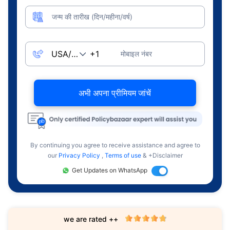
जन्म की तारीख (दिन/महीना/वर्ष)
मोबाइल नंबर
अभी अपना प्रीमियम जांचें
By continuing you agree to receive assistance and agree to
our
Privacy Policy
,
Terms of use
& +Disclaimer
Get Updates on WhatsApp
we are rated ++