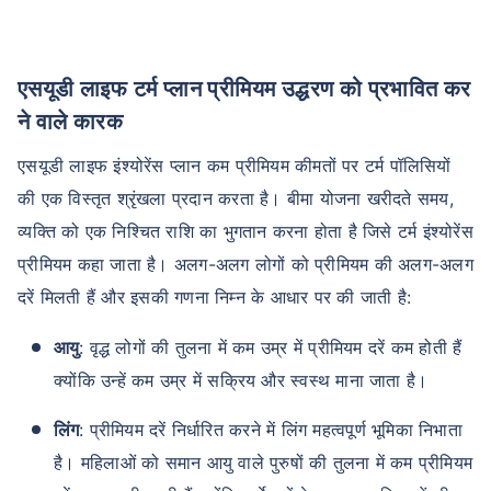
एसयूडी लाइफ टर्म प्लान प्रीमियम उद्धरण को प्रभावित कर
ने वाले कारक
एसयूडी लाइफ इंश्योरेंस प्लान कम प्रीमियम कीमतों पर टर्म पॉलिसियों
की एक विस्तृत श्रृंखला प्रदान करता है। बीमा योजना खरीदते समय,
व्यक्ति को एक निश्चित राशि का भुगतान करना होता है जिसे टर्म इंश्योरेंस
प्रीमियम कहा जाता है। अलग-अलग लोगों को प्रीमियम की अलग-अलग
दरें मिलती हैं और इसकी गणना निम्न के आधार पर की जाती है:
आयु
: वृद्ध लोगों की तुलना में कम उम्र में प्रीमियम दरें कम होती हैं
क्योंकि उन्हें कम उम्र में सक्रिय और स्वस्थ माना जाता है।
लिंग
: प्रीमियम दरें निर्धारित करने में लिंग महत्वपूर्ण भूमिका निभाता
है। महिलाओं को समान आयु वाले पुरुषों की तुलना में कम प्रीमियम