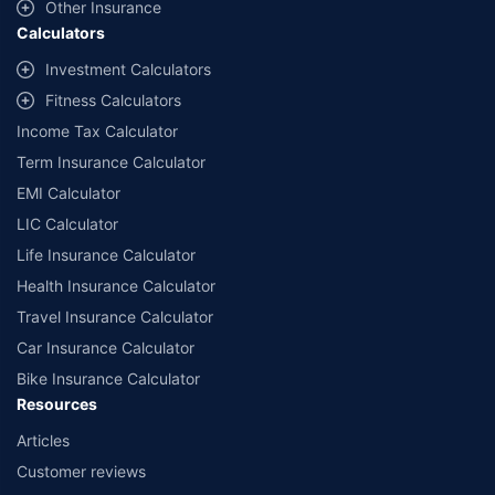
Other Insurance
Calculators
Investment Calculators
Fitness Calculators
Income Tax Calculator
Term Insurance Calculator
EMI Calculator
LIC Calculator
Life Insurance Calculator
Health Insurance Calculator
Travel Insurance Calculator
Car Insurance Calculator
Bike Insurance Calculator
Resources
Articles
Customer reviews