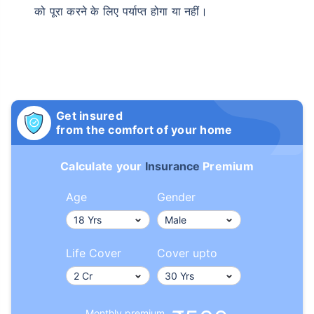
को पूरा करने के लिए पर्याप्त होगा या नहीं।
Get insured
from the comfort of your home
Calculate your
Insurance
Premium
Age
Gender
Life Cover
Cover upto
Monthly premium