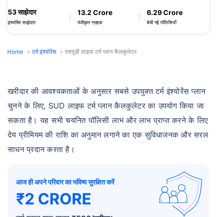
53 साझेदार
13.2 Crore
6.29 Crore
पंजीकृत ग्राहक
बेची गई पॉलिसियाँ
इंश्योरेंस साझेदार
Home
टर्म इंश्योरेंस
एसयूडी लाइफ टर्म प्लान कैलकुलेटर
खरीदार की आवश्यकताओं के अनुसार सबसे उपयुक्त टर्म इंश्योरेंस प्लान
चुनने के लिए, SUD लाइफ टर्म प्लान कैलकुलेटर का उपयोग किया जा
सकता है। यह सभी चयनित पॉलिसी लाभ और लाभ प्राप्त करने के लिए
देय प्रीमियम की राशि का अनुमान लगाने का एक सुविधाजनक और सरल
साधन प्रदान करता है।
आज ही अपने परिवार का भविष्य सुरक्षित करें
₹2 CRORE
+