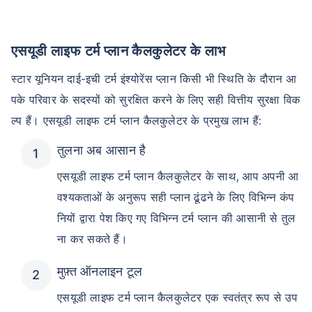
एसयूडी लाइफ टर्म प्लान कैलकुलेटर के लाभ
स्टार यूनियन दाई-इची टर्म इंश्योरेंस प्लान किसी भी स्थिति के दौरान आ
पके परिवार के सदस्यों को सुरक्षित करने के लिए सही वित्तीय सुरक्षा विक
ल्प हैं। एसयूडी लाइफ टर्म प्लान कैलकुलेटर के प्रमुख लाभ हैं:
तुलना अब आसान है
एसयूडी लाइफ टर्म प्लान कैलकुलेटर के साथ, आप अपनी आ
वश्यकताओं के अनुरूप सही प्लान ढूंढने के लिए विभिन्न कंप
नियों द्वारा पेश किए गए विभिन्न टर्म प्लान की आसानी से तुल
ना कर सकते हैं।
मुफ़्त ऑनलाइन टूल
एसयूडी लाइफ टर्म प्लान कैलकुलेटर एक स्वतंत्र रूप से उप