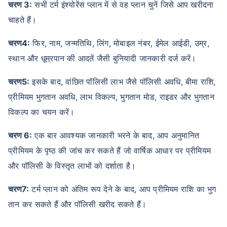
चरण 3:
सभी टर्म इंश्योरेंस प्लान में से वह प्लान चुनें जिसे आप खरीदना
चाहते हैं।
चरण4:
फिर, नाम, जन्मतिथि, लिंग, मोबाइल नंबर, ईमेल आईडी, उम्र,
स्थान और धूम्रपान की आदतें जैसी बुनियादी जानकारी दर्ज करें।
चरण5:
इसके बाद, वांछित पॉलिसी लाभ जैसे पॉलिसी अवधि, बीमा राशि,
प्रीमियम भुगतान अवधि, लाभ विकल्प, भुगतान मोड, राइडर और भुगतान
विकल्प का चयन करें।
चरण 6:
एक बार आवश्यक जानकारी भरने के बाद, आप अनुमानित
प्रीमियम के पृष्ठ की जांच कर सकते हैं जो वार्षिक आधार पर प्रीमियम
और पॉलिसी के विस्तृत लाभों को दर्शाता है।
चरण7:
टर्म प्लान को अंतिम रूप देने के बाद, आप प्रीमियम राशि का भुग
तान कर सकते हैं और पॉलिसी खरीद सकते हैं।