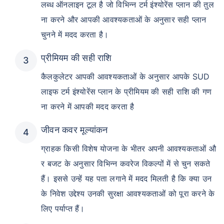
लब्ध ऑनलाइन टूल है जो विभिन्न टर्म इंश्योरेंस प्लान की तुल
ना करने और आपकी आवश्यकताओं के अनुसार सही प्लान
चुनने में मदद करता है।
प्रीमियम की सही राशि
कैलकुलेटर आपकी आवश्यकताओं के अनुसार आपके SUD
लाइफ टर्म इंश्योरेंस प्लान के प्रीमियम की सही राशि की गण
ना करने में आपकी मदद करता है
जीवन कवर मूल्यांकन
ग्राहक किसी विशेष योजना के भीतर अपनी आवश्यकताओं औ
र बजट के अनुसार विभिन्न कवरेज विकल्पों में से चुन सकते
हैं। इससे उन्हें यह पता लगाने में मदद मिलती है कि क्या उन
के निवेश उद्देश्य उनकी सुरक्षा आवश्यकताओं को पूरा करने के
लिए पर्याप्त हैं।