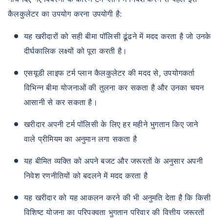
कैलकुलेटर का उपयोग करना उपयोगी है:
यह खरीदारों को सही बीमा पॉलिसी ढूंढने में मदद करता है जो उनके
दीर्घकालिक लक्ष्यों को पूरा करती है।
एसयूडी लाइफ टर्म प्लान कैलकुलेटर की मदद से, उपयोगकर्ता
विभिन्न बीमा योजनाओं की तुलना कर सकता है और उनका चयन
आसानी से कर सकता है।
खरीदार अपनी टर्म पॉलिसी के लिए हर महीने भुगतान किए जाने
वाले प्रीमियम का अनुमान लगा सकता है
यह बीमित व्यक्ति को अपने बजट और जरूरतों के अनुसार अपनी
निवेश रणनीतियों को बदलने में मदद करता है
यह खरीदार को यह आकलन करने की भी अनुमति देता है कि किसी
विशिष्ट योजना का परिपक्वता भुगतान परिवार की वित्तीय जरूरतों