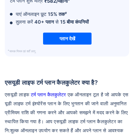
टर्म प्लान शुरू मात्र
₹
582
/महीना
#
पाएं ऑनलाइन छूट
15% तक
तुलना करें
40+ प्लान
से
15 बीमा कंपनियों
प्लान देखें
+
मानक नियम एवं शर्तें लागू
एसयूडी लाइफ टर्म प्लान कैलकुलेटर क्या है?
एसयूडी लाइफ
टर्म प्लान कैलकुलेटर
एक ऑनलाइन टूल है जो आपके एस
यूडी लाइफ टर्म इंश्योरेंस प्लान के लिए भुगतान की जाने वाली अनुमानित
प्रीमियम राशि की गणना करने और आपको समझने में मदद करने के लिए
स्थापित किया गया है। आप एसयूडी लाइफ टर्म प्लान कैलकुलेटर का
नि:शुल्क ऑनलाइन उपयोग कर सकते हैं और अपने प्लान से आवश्यक