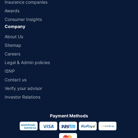
Insurance companies
Awards
Consumer Insights
Company
About Us
Sitemap
Careers
Legal & Admin policies
ISNP
Contact us
Verify your advisor
Investor Relations
Payment Methods