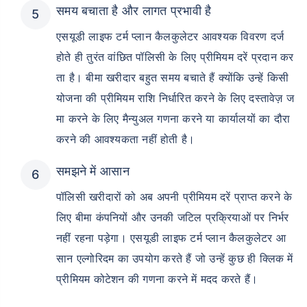
समय बचाता है और लागत प्रभावी है
एसयूडी लाइफ टर्म प्लान कैलकुलेटर आवश्यक विवरण दर्ज
होते ही तुरंत वांछित पॉलिसी के लिए प्रीमियम दरें प्रदान कर
ता है। बीमा खरीदार बहुत समय बचाते हैं क्योंकि उन्हें किसी
योजना की प्रीमियम राशि निर्धारित करने के लिए दस्तावेज़ ज
मा करने के लिए मैन्युअल गणना करने या कार्यालयों का दौरा
करने की आवश्यकता नहीं होती है।
समझने में आसान
पॉलिसी खरीदारों को अब अपनी प्रीमियम दरें प्राप्त करने के
लिए बीमा कंपनियों और उनकी जटिल प्रक्रियाओं पर निर्भर
नहीं रहना पड़ेगा। एसयूडी लाइफ टर्म प्लान कैलकुलेटर आ
सान एल्गोरिदम का उपयोग करते हैं जो उन्हें कुछ ही क्लिक में
प्रीमियम कोटेशन की गणना करने में मदद करते हैं।