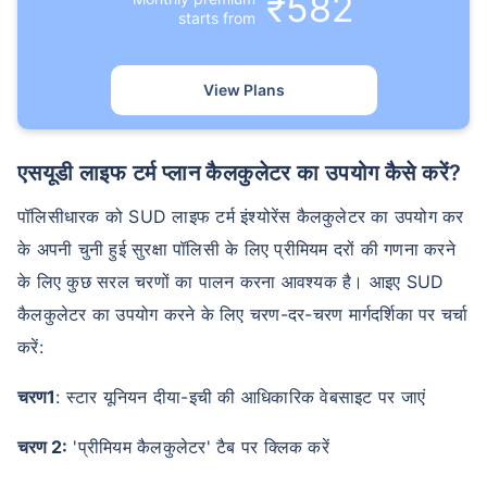
₹582
starts from
View Plans
एसयूडी लाइफ टर्म प्लान कैलकुलेटर का उपयोग कैसे करें?
पॉलिसीधारक को SUD लाइफ टर्म इंश्योरेंस कैलकुलेटर का उपयोग कर
के अपनी चुनी हुई सुरक्षा पॉलिसी के लिए प्रीमियम दरों की गणना करने
के लिए कुछ सरल चरणों का पालन करना आवश्यक है। आइए SUD
कैलकुलेटर का उपयोग करने के लिए चरण-दर-चरण मार्गदर्शिका पर चर्चा
करें:
चरण1
: स्टार यूनियन दीया-इची की आधिकारिक वेबसाइट पर जाएं
चरण 2:
'प्रीमियम कैलकुलेटर' टैब पर क्लिक करें