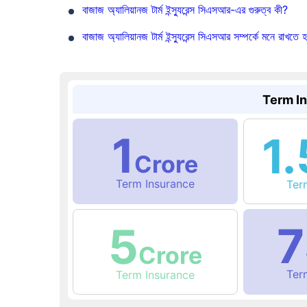
বাজাজ অ্যালিয়ানজ টার্ম ইন্স্যুরেন্স সিএসআর-এর গুরুত্ব কী?
বাজাজ অ্যালিয়ানজ টার্ম ইন্স্যুরেন্স সিএসআর সম্পর্কে মনে রাখতে 
Term I
1
1.
Crore
Term Insurance
Te
7
5
Crore
Te
Term Insurance