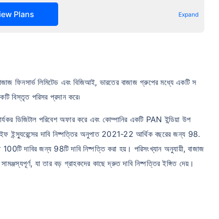
iew Plans
Expand
বাজাজ ফিনসার্ভ লিমিটেড এবং বিজিআই, ভারতের বাজাজ গ্রুপের মধ্যে একটি স
 একটি বিস্তৃত পরিসর প্রদান করে৷
ি কার্যকর ডিজিটাল পরিবেশ অফার করে এবং কোম্পানির একটি PAN ইন্ডিয়া উপ
লাইফ ইন্স্যুরেন্সের দাবি নিষ্পত্তির অনুপাত 2021-22 আর্থিক বছরের জন্য 98.
00টি দাবির জন্য 98টি দাবি নিষ্পত্তি করা হয়। পরিসংখ্যান অনুযায়ী, বাজাজ
ঞ্জস্যপূর্ণ, যা তার বড় গ্রাহকদের কাছে দ্রুত দাবি নিষ্পত্তির ইঙ্গিত দেয়।