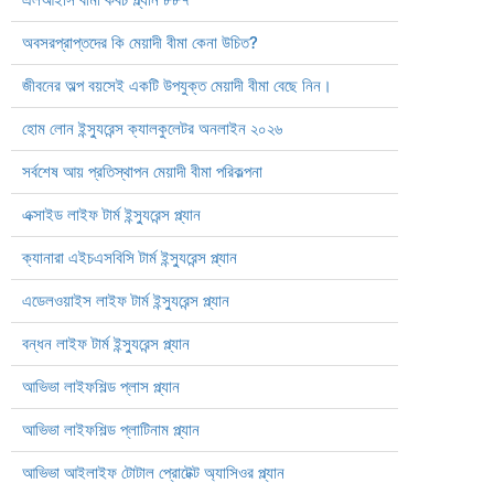
অবসরপ্রাপ্তদের কি মেয়াদী বীমা কেনা উচিত?
জীবনের অল্প বয়সেই একটি উপযুক্ত মেয়াদী বীমা বেছে নিন।
হোম লোন ইন্স্যুরেন্স ক্যালকুলেটর অনলাইন ২০২৬
সর্বশেষ আয় প্রতিস্থাপন মেয়াদী বীমা পরিকল্পনা
এক্সাইড লাইফ টার্ম ইন্স্যুরেন্স প্ল্যান
ক্যানারা এইচএসবিসি টার্ম ইন্স্যুরেন্স প্ল্যান
এডেলওয়াইস লাইফ টার্ম ইন্স্যুরেন্স প্ল্যান
বন্ধন লাইফ টার্ম ইন্স্যুরেন্স প্ল্যান
আভিভা লাইফশিল্ড প্লাস প্ল্যান
আভিভা লাইফশিল্ড প্লাটিনাম প্ল্যান
আভিভা আইলাইফ টোটাল প্রোটেক্ট অ্যাসিওর প্ল্যান