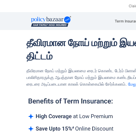
Cla
Term Insura
தீவிரமான நோய் மற்றும் இ
திட்டம்
தீவிரமான நோய் மற்றும் இயலாமை ரைடர் கொண்ட டேர்ம் பிளான் எ
பாலிசிதாரருக்கு ஆபத்தான நோய் மற்றும் இயலாமை கண்டறியப்பட்
ரைடரை அடிப்படையான காலக் கொள்கையில் சேர்க்கலாம்.
மேலு