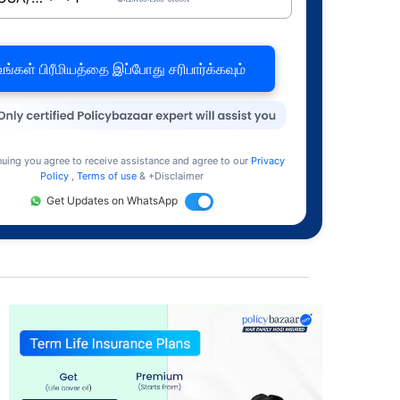
உங்கள் பிரீமியத்தை இப்போது சரிபார்க்கவும்
nuing you agree to receive assistance and agree to our
Privacy
Policy
,
Terms of use
& +Disclaimer
Get Updates on WhatsApp