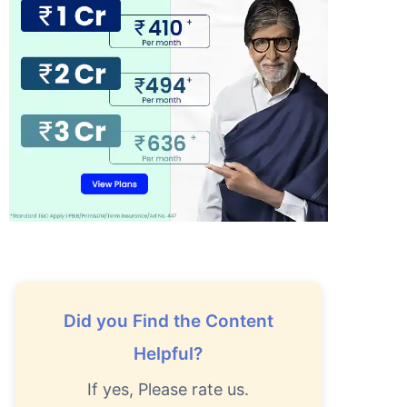
Did you Find the Content
Helpful?
If yes, Please rate us.