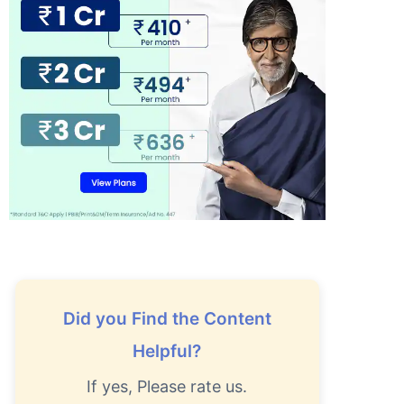
Did you Find the Content
Helpful?
If yes, Please rate us.