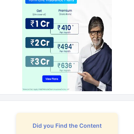
Did you Find the Content