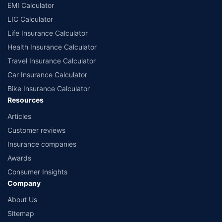
EMI Calculator
LIC Calculator
Life Insurance Calculator
Health Insurance Calculator
Travel Insurance Calculator
Car Insurance Calculator
Bike Insurance Calculator
Resources
Articles
Customer reviews
Insurance companies
Awards
Consumer Insights
Company
About Us
Sitemap