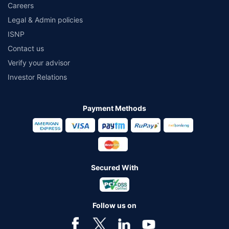
Careers
Legal & Admin policies
ISNP
Contact us
Verify your advisor
Investor Relations
Payment Methods
Secured With
Follow us on