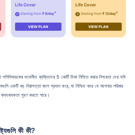
Life Cover
Life Cover
+
+
Starting from
₹ 8/day
Starting from
₹ 12/day
@
@
VIEW PLAN
VIEW PLAN
 যা পলিসিধারকের মনোনীত ব্যক্তিদের 5 কোটি টাকা নিশ্চিত করার নিশ্চয়তা দেয় যদি
্পনাগুলি একটি বড় নিরাপত্তা জাল প্রদান করে, যা নিশ্চিত করে যে আপনার পরিবার
ক বাধ্যবাধকতা পূরণ করতে পারে।
্ট্যগুলি কী কী?