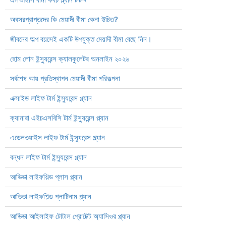
অবসরপ্রাপ্তদের কি মেয়াদী বীমা কেনা উচিত?
জীবনের অল্প বয়সেই একটি উপযুক্ত মেয়াদী বীমা বেছে নিন।
হোম লোন ইন্স্যুরেন্স ক্যালকুলেটর অনলাইন ২০২৬
সর্বশেষ আয় প্রতিস্থাপন মেয়াদী বীমা পরিকল্পনা
এক্সাইড লাইফ টার্ম ইন্স্যুরেন্স প্ল্যান
ক্যানারা এইচএসবিসি টার্ম ইন্স্যুরেন্স প্ল্যান
এডেলওয়াইস লাইফ টার্ম ইন্স্যুরেন্স প্ল্যান
বন্ধন লাইফ টার্ম ইন্স্যুরেন্স প্ল্যান
আভিভা লাইফশিল্ড প্লাস প্ল্যান
আভিভা লাইফশিল্ড প্লাটিনাম প্ল্যান
আভিভা আইলাইফ টোটাল প্রোটেক্ট অ্যাসিওর প্ল্যান