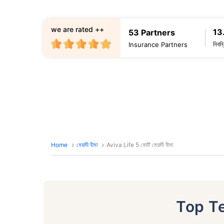
we are rated ++
13
53 Partners
নিবন
Insurance Partners
Home
মেয়াদী বীমা
Aviva Life 5 কোটি মেয়াদী বীমা
Top T