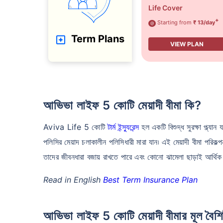
Life Cover
+
Starting from
₹ 13/day
@
Term Plans
VIEW PLAN
আভিভা লাইফ 5 কোটি মেয়াদী বীমা কি?
Aviva Life 5 কোটি
টার্ম ইন্স্যুরেন্স
হল একটি বিশুদ্ধ সুরক্ষা প্ল্যান
পলিসির মেয়াদ চলাকালীন পলিসিধারী মারা যান৷ এই মেয়াদী বীমা পরিকল
তাদের জীবনধারা বজায় রাখতে পারে এবং কোনো ঝামেলা ছাড়াই আর্থি
Read in English
Best Term Insurance Plan
আভিভা লাইফ 5 কোটি মেয়াদী বীমার মূল বৈশিষ