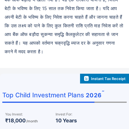
बेटी के भविष्य के लिए 15 साल तक निवेश किया जाता है। यदि आप
अपनी बेटी के भविष्य के लिए निवेश करना चाहते हैं और जानना चाहते हैं
कि उस लक्ष्य को पाने के लिए कुल कितनी राशि प्रति माह निवेश करें तो
आप बैंक ऑफ बड़ौदा सुकन्या समृद्धि कैलकुलेटर की सहायता से जान
सकते हैं। यह आपको वर्तमान चक्रवृद्धि ब्याज दर के अनुसार गणना
करने में मदद करता है।
Instant Tax Receipt
˜
Top Child Investment Plans
2026
You Invest:
Invest For:
₹18,000
10 Years
/month