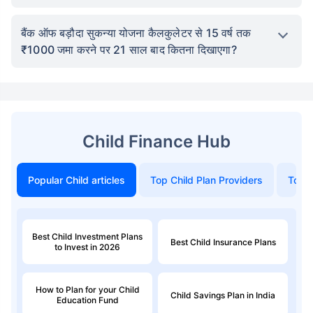
बैंक ऑफ बड़ौदा सुकन्या योजना कैलकुलेटर से 15 वर्ष तक
₹1000 जमा करने पर 21 साल बाद कितना दिखाएगा?
Child Finance Hub
Popular Child articles
Top Child Plan Providers
Top 
Best Child Investment Plans
Best Child Insurance Plans
to Invest in 2026
How to Plan for your Child
Child Savings Plan in India
Education Fund