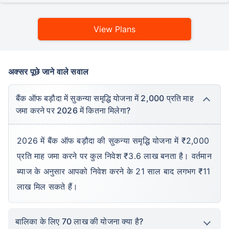
View Plans
*Returns on Basis 7 year fund performance
View Plans
अक्सर पूछे जाने वाले सवाल
बैंक ऑफ बड़ौदा में सुकन्या समृद्धि योजना में 2,000 प्रति माह
जमा करने पर 2026 में कितना मिलेगा?
2026 में बैंक ऑफ बड़ौदा की सुकन्या समृद्धि योजना में ₹2,000
प्रति माह जमा करने पर कुल निवेश ₹3.6 लाख बनता है। वर्तमान
ब्याज के अनुसार आपको निवेश करने के 21 साल बाद लगभग ₹11
लाख मिल सकते हैं।
बालिका के लिए 70 लाख की योजना क्या है?