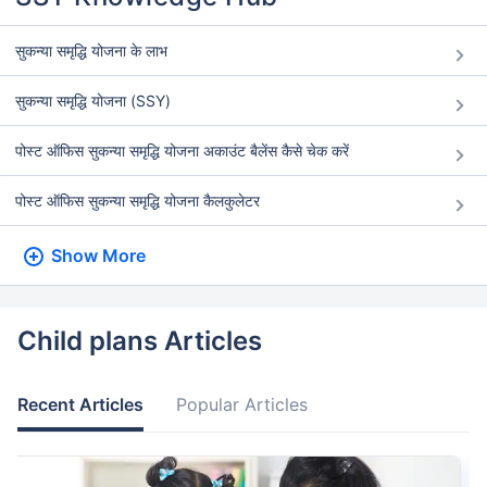
सुकन्या समृद्धि योजना के लाभ
सुकन्या समृद्धि योजना (SSY)
पोस्ट ऑफिस सुकन्या समृद्धि योजना अकाउंट बैलेंस कैसे चेक करें
पोस्ट ऑफिस सुकन्या समृद्धि योजना कैलकुलेटर
Show More
Child plans Articles
Recent Articles
Popular Articles