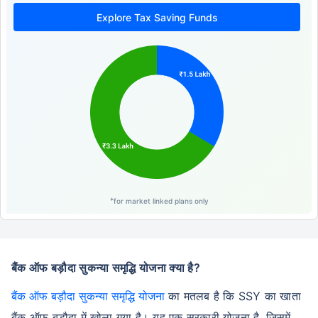
Explore Tax Saving Funds
*
for market linked plans only
बैंक ऑफ बड़ौदा सुकन्या समृद्धि योजना क्या है?
बैंक ऑफ बड़ौदा सुकन्या समृद्धि योजना
का मतलब है कि SSY का खाता
बैंक ऑफ बड़ौदा में खोला गया है। यह एक सरकारी योजना है, जिसमें