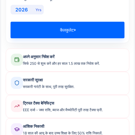
Yrs
कैलकुलेट
अपने अनुसार निवेश करें
सिर्फ 250 से शुरू करें और हर साल 1.5 लाख तक निवेश करें.
सरकारी सुरक्षा
सरकारी गारंटी के साथ, पूरी तरह सुरक्षित.
ट्रिपल टैक्स बेनिफिट्स
EEE दर्जा - जमा राशि, ब्याज और मैच्योरिटी पूरी तरह टैक्स फ्री.
आंशिक निकासी
18 साल की आयु के बाद उच्च शिक्षा के लिए 50% राशि निकालें.