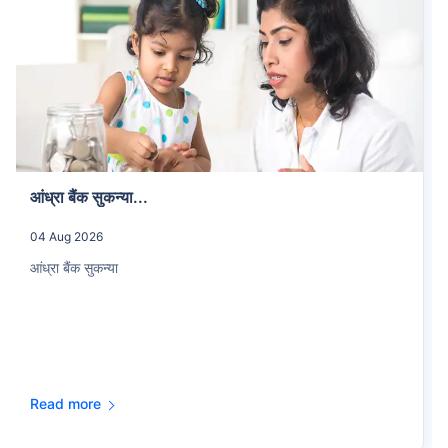
आंध्रा बैंक सुकन्या...
04 Aug 2026
आंध्रा बैंक सुकन्या
Read more