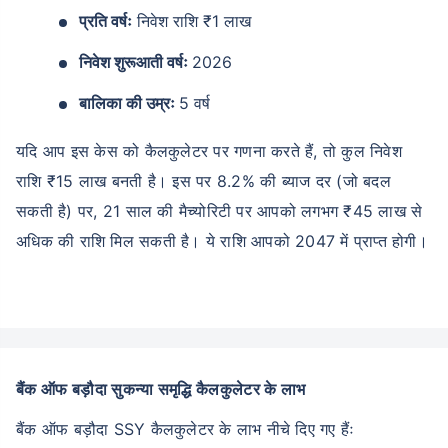
प्रति वर्षः
निवेश राशि ₹1 लाख
निवेश शुरूआती वर्षः
2026
बालिका की उम्रः
5 वर्ष
यदि आप इस केस को कैलकुलेटर पर गणना करते हैं, तो कुल निवेश
राशि ₹15 लाख बनती है। इस पर 8.2% की ब्याज दर (जो बदल
सकती है) पर, 21 साल की मैच्योरिटी पर आपको लगभग ₹45 लाख से
अधिक की राशि मिल सकती है। ये राशि आपको 2047 में प्राप्त होगी।
बैंक ऑफ बड़ौदा सुकन्या समृद्धि कैलकुलेटर के लाभ
बैंक ऑफ बड़ौदा SSY कैलकुलेटर के लाभ नीचे दिए गए हैंः