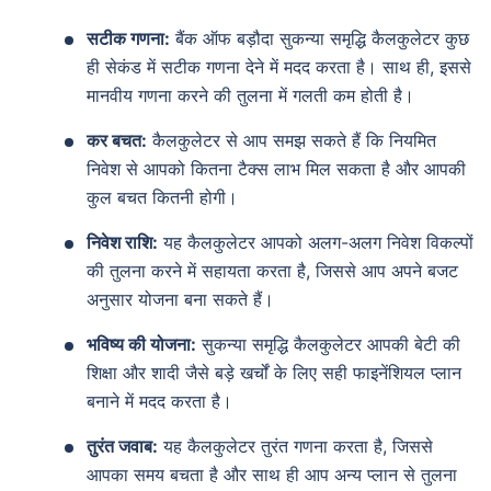
सटीक गणना:
बैंक ऑफ बड़ौदा सुकन्या समृद्धि कैलकुलेटर कुछ
ही सेकंड में सटीक गणना देने में मदद करता है। साथ ही, इससे
मानवीय गणना करने की तुलना में गलती कम होती है।
कर बचत:
कैलकुलेटर से आप समझ सकते हैं कि नियमित
निवेश से आपको कितना टैक्स लाभ मिल सकता है और आपकी
कुल बचत कितनी होगी।
निवेश राशि:
यह कैलकुलेटर आपको अलग-अलग निवेश विकल्पों
की तुलना करने में सहायता करता है, जिससे आप अपने बजट
अनुसार योजना बना सकते हैं।
भविष्य की योजना:
सुकन्या समृद्धि कैलकुलेटर आपकी बेटी की
शिक्षा और शादी जैसे बड़े खर्चों के लिए सही फाइनेंशियल प्लान
बनाने में मदद करता है।
तुरंत जवाब:
यह कैलकुलेटर तुरंत गणना करता है, जिससे
आपका समय बचता है और साथ ही आप अन्य प्लान से तुलना