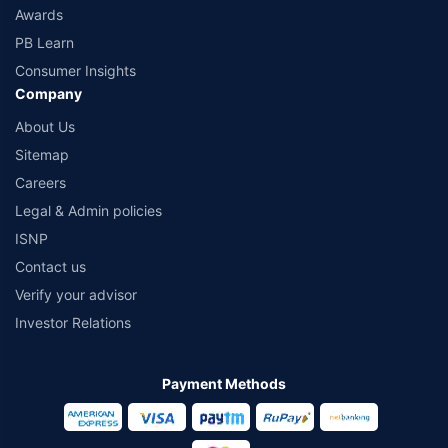
Awards
PB Learn
Consumer Insights
Company
About Us
Sitemap
Careers
Legal & Admin policies
ISNP
Contact us
Verify your advisor
Investor Relations
Payment Methods