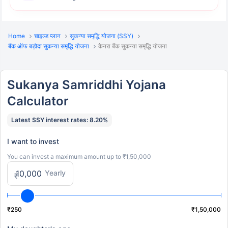
Home
चाइल्ड प्लान
सुकन्या समृद्धि योजना (SSY)
बैंक ऑफ बड़ौदा सुकन्या समृद्धि योजना
केनरा बैंक सुकन्या समृद्धि योजना
Sukanya Samriddhi Yojana
Calculator
Latest SSY interest rates: 8.20%
I want to invest
You can invest a maximum amount up to ₹1,50,000
Yearly
₹
₹250
₹1,50,000