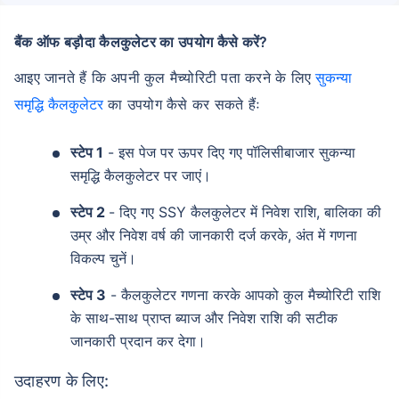
बैंक ऑफ बड़ौदा कैलकुलेटर का उपयोग कैसे करें?
आइए जानते हैं कि अपनी कुल मैच्योरिटी पता करने के लिए
सुकन्या
समृद्धि कैलकुलेटर
का उपयोग कैसे कर सकते हैंः
स्टेप 1
- इस पेज पर ऊपर दिए गए पॉलिसीबाजार सुकन्या
समृद्धि कैलकुलेटर पर जाएं।
स्टेप 2
- दिए गए SSY कैलकुलेटर में निवेश राशि, बालिका की
उम्र और निवेश वर्ष की जानकारी दर्ज करके, अंत में गणना
विकल्प चुनें।
स्टेप 3
- कैलकुलेटर गणना करके आपको कुल मैच्योरिटी राशि
के साथ-साथ प्राप्त ब्याज और निवेश राशि की सटीक
जानकारी प्रदान कर देगा।
उदाहरण के लिए: