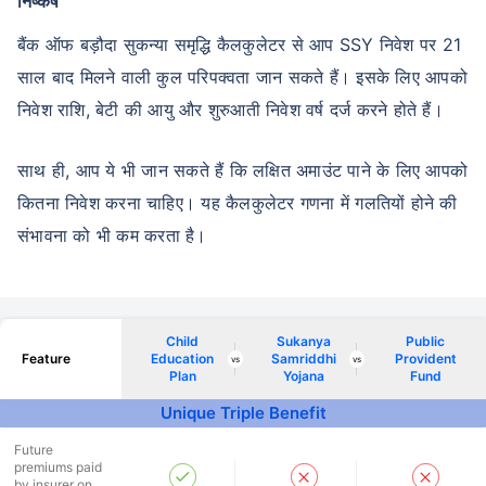
निष्कर्ष
बैंक ऑफ बड़ौदा सुकन्या समृद्धि कैलकुलेटर से आप SSY निवेश पर 21
साल बाद मिलने वाली कुल परिपक्वता जान सकते हैं। इसके लिए आपको
निवेश राशि, बेटी की आयु और शुरुआती निवेश वर्ष दर्ज करने होते हैं।
साथ ही, आप ये भी जान सकते हैं कि लक्षित अमाउंट पाने के लिए आपको
कितना निवेश करना चाहिए। यह कैलकुलेटर गणना में गलतियों होने की
संभावना को भी कम करता है।
Child
Sukanya
Public
Feature
Education
Samriddhi
Provident
vs
vs
Plan
Yojana
Fund
Unique Triple Benefit
Future
premiums paid
by insurer on