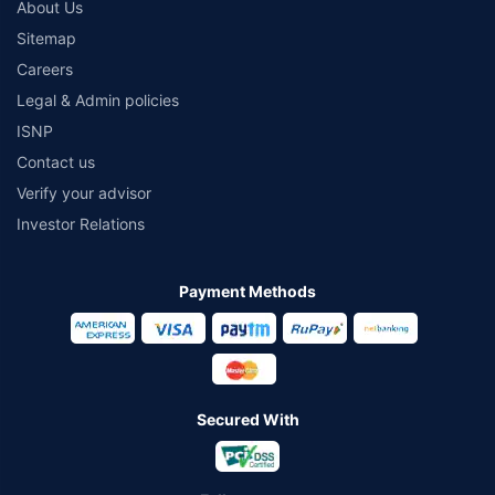
About Us
Sitemap
Careers
Legal & Admin policies
ISNP
Contact us
Verify your advisor
Investor Relations
Payment Methods
Secured With