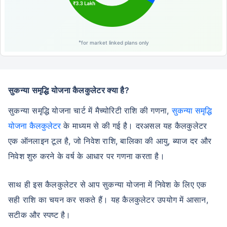
*
for market linked plans only
सुकन्या समृद्धि योजना कैलकुलेटर क्या है?
सुकन्या समृद्धि योजना चार्ट में मैच्योरिटी राशि की गणना,
सुकन्या समृद्धि
योजना कैलकुलेटर
के माध्यम से की गई है। दरअसल यह कैलकुलेटर
एक ऑनलाइन टूल है, जो निवेश राशि, बालिका की आयु, ब्याज दर और
निवेश शुरु करने के वर्ष के आधार पर गणना करता है।
साथ ही इस कैलकुलेटर से आप सुकन्या योजना में निवेश के लिए एक
सही राशि का चयन कर सकते हैं। यह कैलकुलेटर उपयोग में आसान,
सटीक और स्पष्ट है।