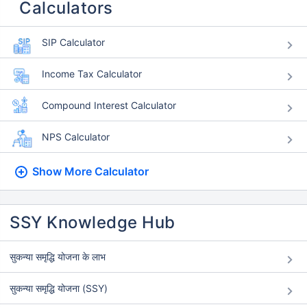
Calculators
SIP Calculator
Income Tax Calculator
Compound Interest Calculator
NPS Calculator
Show More
Calculator
SSY Knowledge Hub
सुकन्या समृद्धि योजना के लाभ
सुकन्या समृद्धि योजना (SSY)