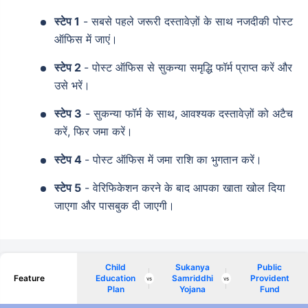
स्टेप 1
- सबसे पहले जरूरी दस्तावेज़ों के साथ नजदीकी पोस्ट
ऑफिस में जाएं।
स्टेप 2
- पोस्ट ऑफिस से सुकन्या समृद्धि फॉर्म प्राप्त करें और
उसे भरें।
स्टेप 3
- सुकन्या फॉर्म के साथ, आवश्यक दस्तावेज़ों को अटैच
करें, फिर जमा करें।
स्टेप 4
- पोस्ट ऑफिस में जमा राशि का भुगतान करें।
स्टेप 5
- वेरिफिकेशन करने के बाद आपका खाता खोल दिया
जाएगा और पासबुक दी जाएगी।
Child
Sukanya
Public
Feature
Education
Samriddhi
Provident
vs
vs
Plan
Yojana
Fund