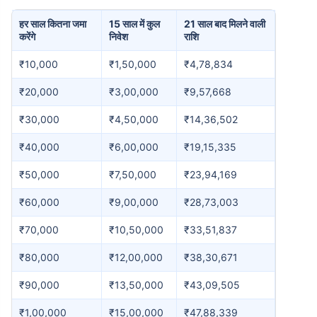
हर साल कितना जमा
15 साल में कुल
21 साल बाद मिलने वाली
करेंगे
निवेश
राशि
₹10,000
₹1,50,000
₹4,78,834
₹20,000
₹3,00,000
₹9,57,668
₹30,000
₹4,50,000
₹14,36,502
₹40,000
₹6,00,000
₹19,15,335
₹50,000
₹7,50,000
₹23,94,169
₹60,000
₹9,00,000
₹28,73,003
₹70,000
₹10,50,000
₹33,51,837
₹80,000
₹12,00,000
₹38,30,671
₹90,000
₹13,50,000
₹43,09,505
₹1,00,000
₹15,00,000
₹47,88,339