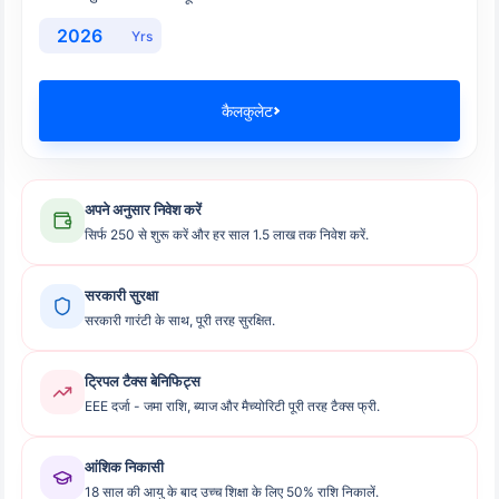
Yrs
कैलकुलेट
अपने अनुसार निवेश करें
सिर्फ 250 से शुरू करें और हर साल 1.5 लाख तक निवेश करें.
सरकारी सुरक्षा
सरकारी गारंटी के साथ, पूरी तरह सुरक्षित.
ट्रिपल टैक्स बेनिफिट्स
EEE दर्जा - जमा राशि, ब्याज और मैच्योरिटी पूरी तरह टैक्स फ्री.
आंशिक निकासी
18 साल की आयु के बाद उच्च शिक्षा के लिए 50% राशि निकालें.