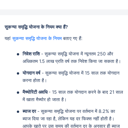
सुकन्या समृद्धि योजना के नियम क्या हैं?
यहां
सुकन्या समृद्धि योजना के नियम
बताए गए हैं:
निवेश राशि
- सुकन्या समृद्धि योजना में न्यूनतम 250 और
अधिकतम 1.5 लाख प्रति वर्ष तक निवेश किया जा सकता है।
योगदान वर्ष
- सुकन्या समृद्धि योजना में 15 साल तक योगदान
करना होता है।
मैच्योरिटी अवधि
- 15 साल तक योगदान करने के बाद 21 साल
में खाता मैच्योर हो जाता है।
ब्याज दर
- सुकन्या समृद्धि योजना पर वर्तमान में 8.2% का
ब्याज दिया जा रहा है, लेकिन यह दर फिक्स नहीं होती है।
आपके खाते पर उस समय की वर्तमान दर के अनुसार ही ब्याज