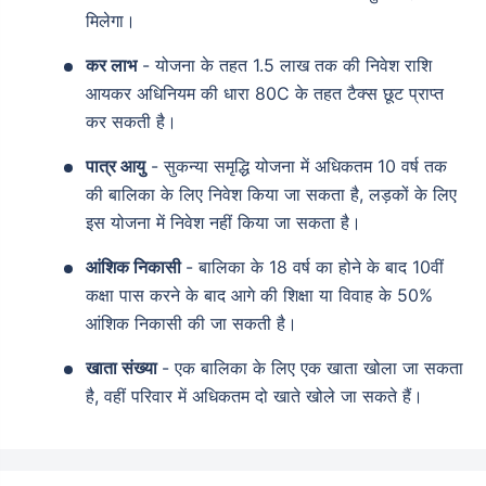
मिलेगा।
कर लाभ
- योजना के तहत 1.5 लाख तक की निवेश राशि
आयकर अधिनियम की धारा 80C के तहत टैक्स छूट प्राप्त
कर सकती है।
पात्र आयु
- सुकन्या समृद्धि योजना में अधिकतम 10 वर्ष तक
की बालिका के लिए निवेश किया जा सकता है, लड़कों के लिए
इस योजना में निवेश नहीं किया जा सकता है।
आंशिक निकासी
- बालिका के 18 वर्ष का होने के बाद 10वीं
कक्षा पास करने के बाद आगे की शिक्षा या विवाह के 50%
आंशिक निकासी की जा सकती है।
खाता संख्या
- एक बालिका के लिए एक खाता खोला जा सकता
है, वहीं परिवार में अधिकतम दो खाते खोले जा सकते हैं।