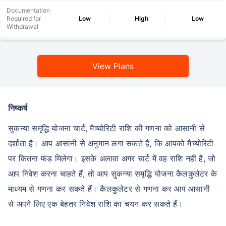
Documentation
Required for
Low
High
Low
Withdrawal
View Plans
निष्कर्ष
सुकन्या समृद्धि योजना चार्ट, मैच्योरिटी राशि की गणना को आसानी से
दर्शाता है। आप आसानी से अनुमान लगा सकते हैं, कि आपको मैच्योरिटी
पर कितना फंड मिलेगा। इसके अलावा अगर चार्ट में वह राशि नहीं है, जो
आप निवेश करना चाहते हैं, तो आप सुकन्या समृद्धि योजना कैलकुलेटर के
माध्यम से गणना कर सकते हैं। कैलकुलेटर से गणना कर आप आसानी
से अपने लिए एक बेहतर निवेश राशि का चयन कर सकते हैं।