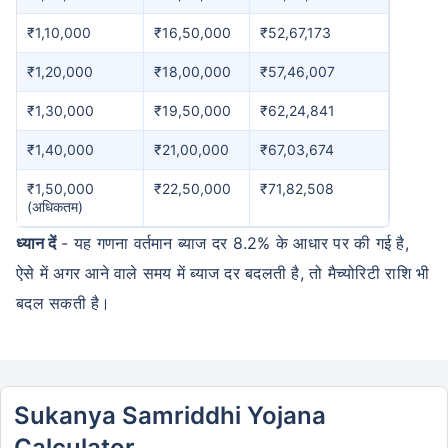
₹1,10,000
₹16,50,000
₹52,67,173
₹1,20,000
₹18,00,000
₹57,46,007
₹1,30,000
₹19,50,000
₹62,24,841
₹1,40,000
₹21,00,000
₹67,03,674
₹1,50,000
₹22,50,000
₹71,82,508
(अधिकतम)
ध्यान दें
- यह गणना वर्तमान ब्याज दर 8.2% के आधार पर की गई है,
ऐसे में अगर आने वाले समय में ब्याज दर बदलती है, तो मैच्योरिटी राशि भी
बदल सकती है।
Sukanya Samriddhi Yojana
Calculator