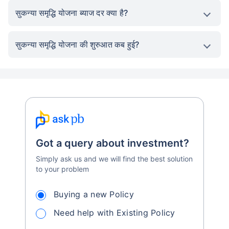
सुकन्या समृद्धि योजना ब्याज दर क्या है?
सुकन्या समृद्धि योजना की शुरुआत कब हुई?
Got a query about investment?
Simply ask us and we will find the best solution
to your problem
Buying a new Policy
Need help with Existing Policy