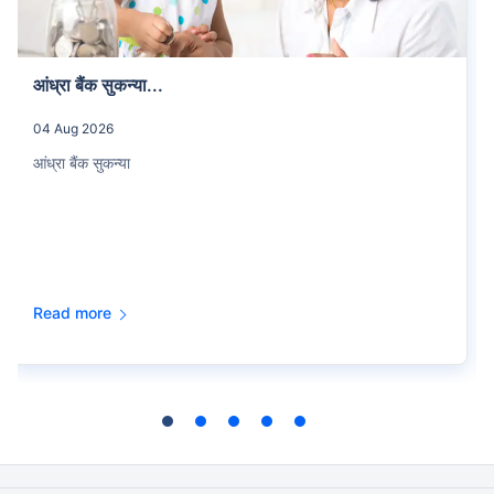
आंध्रा बैंक सुकन्या...
04 Aug 2026
आंध्रा बैंक सुकन्या
Read more