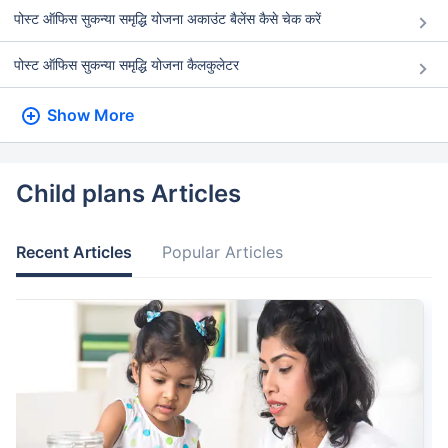
पोस्ट ऑफिस सुकन्या समृद्धि योजना अकाउंट बैलेंस कैसे चेक करें
पोस्ट ऑफिस सुकन्या समृद्धि योजना कैलकुलेटर
Show More
Child plans Articles
Recent Articles
Popular Articles