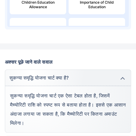
Children Education
Importance of Child
Allowance
Education
Education Loan
Child Money Back Plan
Kids Savings Account
अक्सर पूछे जाने वाले सवाल
सुकन्या समृद्धि योजना चार्ट क्या है?
सुकन्या समृद्धि योजना चार्ट एक ऐसा टेबल होता है, जिसमें
मैच्योरिटी राशि को स्पष्ट रूप से बताया होता है। इससे एक आसान
अंदाजा लगाया जा सकता है, कि मैच्योरिटी पर कितना अमाउंट
मिलेगा।