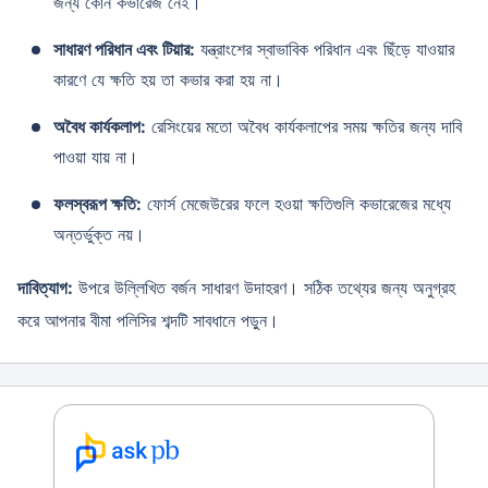
জন্য কোন কভারেজ নেই।
সাধারণ পরিধান এবং টিয়ার:
যন্ত্রাংশের স্বাভাবিক পরিধান এবং ছিঁড়ে যাওয়ার
কারণে যে ক্ষতি হয় তা কভার করা হয় না।
অবৈধ কার্যকলাপ:
রেসিংয়ের মতো অবৈধ কার্যকলাপের সময় ক্ষতির জন্য দাবি
পাওয়া যায় না।
ফলস্বরূপ ক্ষতি:
ফোর্স মেজেউরের ফলে হওয়া ক্ষতিগুলি কভারেজের মধ্যে
অন্তর্ভুক্ত নয়।
দাবিত্যাগ:
উপরে উল্লিখিত বর্জন সাধারণ উদাহরণ। সঠিক তথ্যের জন্য অনুগ্রহ
করে আপনার বীমা পলিসির শব্দটি সাবধানে পড়ুন।