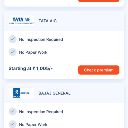
TATA AIG
No Inspection Required
No Paper Work
Starting at
₹ 1,005/-
Check premium
BAJAJ GENERAL
No Inspection Required
No Paper Work