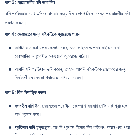
ধাপ 3: প্রয়োজনীয় নথি জমা দিন
দাবি প্রক্রিয়ার সাথে এগিয়ে যাওয়ার জন্য বীমা কোম্পানিকে সমস্ত প্রয়োজনীয় নথি
প্রদান করুন।
ধাপ 4: মেরামতের জন্য বাইকটিকে গ্যারেজে পাঠান
আপনি যদি ক্যাশলেস ক্লেইম বেছে নেন, তাহলে আপনার বাইকটি বীমা
কোম্পানির অনুমোদিত নেটওয়ার্ক গ্যারেজে পাঠান।
আপনি যদি প্রতিদান দাবি করেন, তাহলে আপনি বাইকটিকে মেরামতের জন্য
নিকটবর্তী যে কোনো গ্যারেজে পাঠাতে পারেন।
ধাপ 5: বিল নিষ্পত্তি করুন
নগদহীন দাবি
ইন, মেরামতের পরে বীমা কোম্পানি সরাসরি নেটওয়ার্ক গ্যারেজে
অর্থ প্রদান করে।
প্রতিদান দাবি
ইন্স্যুরেন্সে, আপনি প্রথমে নিজের বিল পরিশোধ করেন এবং পরে