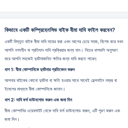
কিভাবে একটি কম্প্রিহেনসিভ বাইক বীমা দাবি ফাইল করবেন?
একটি বিস্তৃত বাইক বীমা দাবি দায়ের করা এখন আগের চেয়ে সহজ, বিশেষ করে যখন
আপনি নগদহীন বা প্রতিদান দাবি প্রক্রিয়ার জন্য যান। নিচের ধাপগুলি অনুসরণ
করে আপনি সহজেই দুর্ঘটনাজনিত ক্ষতির জন্য দাবি করতে পারেন:
ধাপ 1: বীমা কোম্পানিকে দুর্ঘটনার প্রতিবেদন করুন
আপনার বাইকের কোনো দুর্ঘটনা বা ক্ষতি হওয়ার সাথে সাথেই হেল্পলাইন নম্বর বা
ইমেলের মাধ্যমে বীমা কোম্পানিকে জানান।
ধাপ 2: দাবি ফর্ম ডাউনলোড করুন এবং জমা দিন
বীমা কোম্পানির ওয়েবসাইট থেকে দাবি ফর্ম ডাউনলোড করুন, এটি পূরণ করুন এবং
জমা দিন।