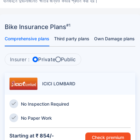
যানবাহনে দুর্ঘটনাজনিত ক্ষতির জন্যও কভার প্রদান করা হয়।
#1
Bike Insurance Plans
Comprehensive plans
Third party plans
Own Damage plans
Insurer :
Private
Public
ICICI LOMBARD
No Inspection Required
No Paper Work
Starting at
₹ 854/-
Check premium