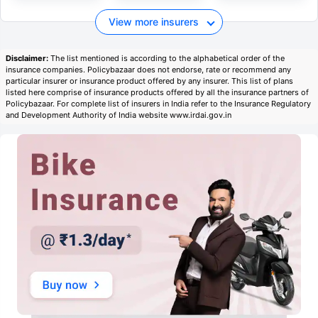
View more insurers
Disclaimer:
The list mentioned is according to the alphabetical order of the
insurance companies. Policybazaar does not endorse, rate or recommend any
particular insurer or insurance product offered by any insurer. This list of plans
listed here comprise of insurance products offered by all the insurance partners of
Policybazaar. For complete list of insurers in India refer to the Insurance Regulatory
and Development Authority of India website www.irdai.gov.in