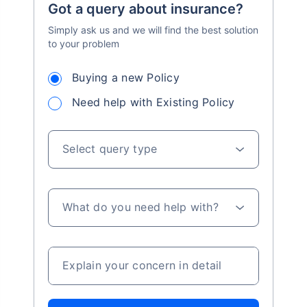
Got a query about insurance?
Simply ask us and we will find the best solution
to your problem
Buying a new Policy
Need help with Existing Policy
Select query type
What do you need help with?
Explain your concern in detail