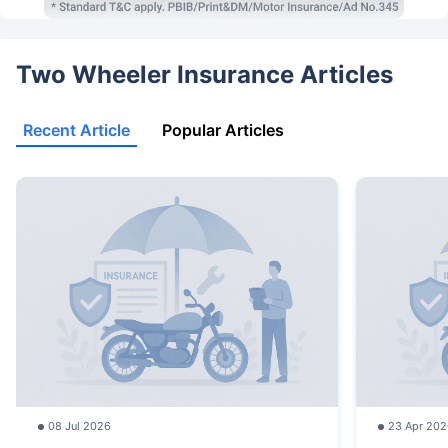
Two Wheeler Insurance Articles
Recent Article
Popular Articles
08 Jul 2026
23 Apr 202