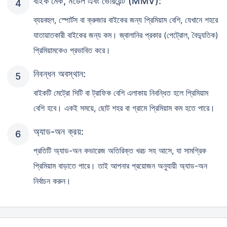
বাইক মেক, মডেল এবং ভেরিয়েন্ট (MMV):
ব্যয়বহুল, স্পোর্টস বা ক্রুজার বাইকের জন্য প্রিমিয়াম বেশি, যেখানে শহরে
যাতায়াতকারী বাইকের জন্য কম। জ্বালানির প্রকার (পেট্রোল, বৈদ্যুতিক)
প্রিমিয়ামকেও প্রভাবিত করে।
নিবন্ধন অবস্থান:
বাইকটি মেট্রো সিটি বা ট্রাফিক বেশি এলাকায় নিবন্ধিত হলে প্রিমিয়াম
বেশি হবে। একই সময়ে, ছোট শহর বা গ্রামে প্রিমিয়াম কম হতে পারে।
অ্যাড-অন ক্রয়:
প্রতিটি অ্যাড-অন কভারেজ অতিরিক্ত খরচ সহ আসে, যা সামগ্রিক
প্রিমিয়াম বাড়াতে পারে। তাই আপনার প্রয়োজন অনুযায়ী অ্যাড-অন
নির্বাচন করুন।