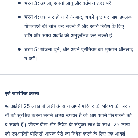
चरण
3: अगला, अपनी आयु और वर्तमान शहर भरें
चरण
4: एक बार हो जाने के बाद, अगले पृष्ठ पर आप उपलब्ध
योजनाओं की जांच कर सकते हैं और अपने निवेश के लिए
राशि और समय अवधि को अनुकूलित कर सकते हैं
चरण
5: योजना चुनें, और अपने प्रीमियम का भुगतान ऑनलाइ
न करें।
इसे सारांशित करना
एलआईसी 25 लाख पॉलिसी के साथ अपने परिवार की भविष्य की जरूर
तों को सुरक्षित करना सबसे अच्छा उपहार है जो आप अपने प्रियजनों को
दे सकते हैं। जीवन बीमा और निवेश के संयुक्त लाभ के साथ, 25 लाख
की एलआईसी पॉलिसी आपके पैसे का निवेश करने के लिए एक आदर्श