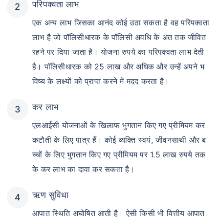
परिपक्वता लाभ
एक अन्य लाभ जिसका आनंद कोई उठा सकता है वह परिपक्वता
लाभ है जो पॉलिसीधारक के पॉलिसी अवधि के अंत तक जीवित
रहने पर दिया जाता है। योजना रुपये का परिपक्वता लाभ देती
है। पॉलिसीधारक को 25 लाख और अधिक और उन्हें अपने भ
विष्य के लक्ष्यों को प्राप्त करने में मदद करता है।
कर लाभ
एलआईसी योजनाओं के खिलाफ भुगतान किए गए प्रीमियम कर
कटौती के लिए पात्र हैं। कोई व्यक्ति स्वयं, जीवनसाथी और ब
च्चों के लिए भुगतान किए गए प्रीमियम पर 1.5 लाख रुपये तक
के कर लाभ का दावा कर सकता है।
ऋण सुविधा
आपात स्थिति अघोषित आती है। ऐसी किसी भी वित्तीय आपात