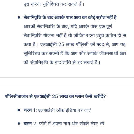
पूरा करना सुनिश्चित कर सकते हैं।
सेवानिवृत्ति के बाद आपके पास आय का कोई स्रोत नहीं है
आपकी सेवानिवृत्ति के बाद, यदि आपके पास एक पूर्ण
सेवानिवृत्ति योजना नहीं है तो जीवित रहना बहुत कठिन हो स
कता है। एलआईसी 25 लाख पॉलिसी की मदद से, आप यह
सुनिश्चित कर सकते हैं कि आप और आपके जीवनसाथी आप
की सेवानिवृत्ति के बाद शांति से रह सकते हैं।
पॉलिसीबाजार से एलआईसी 25 लाख का प्लान कैसे खरीदें?
चरण
1: एलआईसी ऑफ इंडिया पर जाएं
चरण
2: फॉर्म में अपना नाम और संपर्क नंबर भरें