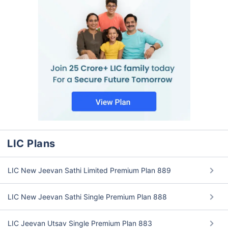
LIC Plans
LIC New Jeevan Sathi Limited Premium Plan 889
LIC New Jeevan Sathi Single Premium Plan 888
LIC Jeevan Utsav Single Premium Plan 883