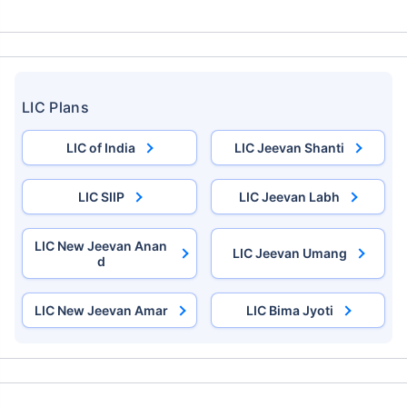
LIC Plans
LIC of India
LIC Jeevan Shanti
LIC SIIP
LIC Jeevan Labh
LIC New Jeevan Anan
LIC Jeevan Umang
d
LIC New Jeevan Amar
LIC Bima Jyoti