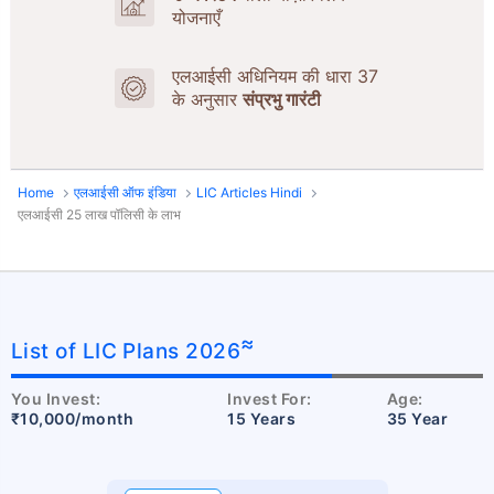
योजनाएँ
एलआईसी अधिनियम की धारा 37
के अनुसार
संप्रभु गारंटी
Home
एलआईसी ऑफ इंडिया
LIC Articles Hindi
एलआईसी 25 लाख पॉलिसी के लाभ
≈
List of LIC Plans 2026
You Invest:
Invest For:
Age:
₹10,000/month
15 Years
35 Year