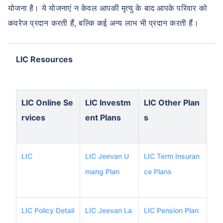
योजना है। ये योजनाएं न केवल आपकी मृत्यु के बाद आपके परिवार को
कवरेज प्रदान करती हैं, बल्कि कई अन्य लाभ भी प्रदान करती हैं।
LIC Resources
LIC Online Se
LIC Investm
LIC Other Plan
rvices
ent Plans
s
LIC
LIC Jeevan U
LIC Term Insuran
mang Plan
ce Plans
LIC Policy Detail
LIC Jeevan La
LIC Pension Plan