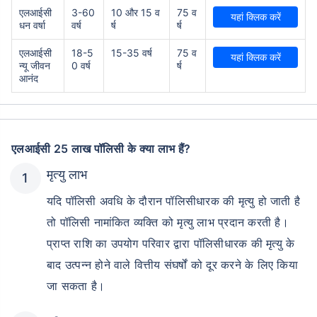
एलआईसी
3-60
10 और 15 व
75 व
यहां क्लिक करें
धन वर्षा
वर्ष
र्ष
र्ष
एलआईसी
18-5
15-35 वर्ष
75 व
यहां क्लिक करें
न्यू जीवन
0 वर्ष
र्ष
आनंद
एलआईसी 25 लाख पॉलिसी के क्या लाभ हैं?
मृत्यु लाभ
यदि पॉलिसी अवधि के दौरान पॉलिसीधारक की मृत्यु हो जाती है
तो पॉलिसी नामांकित व्यक्ति को मृत्यु लाभ प्रदान करती है।
प्राप्त राशि का उपयोग परिवार द्वारा पॉलिसीधारक की मृत्यु के
बाद उत्पन्न होने वाले वित्तीय संघर्षों को दूर करने के लिए किया
जा सकता है।