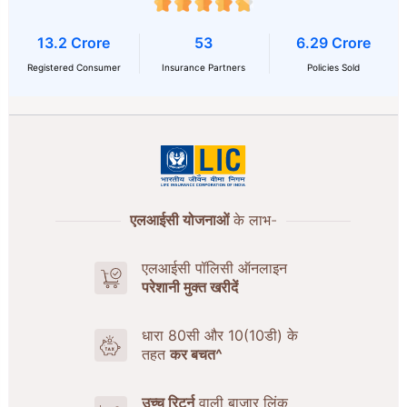
13.2 Crore
53
6.29 Crore
Registered Consumer
Insurance Partners
Policies Sold
एलआईसी योजनाओं
के लाभ-
एलआईसी पॉलिसी ऑनलाइन
परेशानी मुक्त खरीदें
धारा 80सी और 10(10डी) के
तहत
कर बचत^
उच्च रिटर्न
वाली बाज़ार लिंक