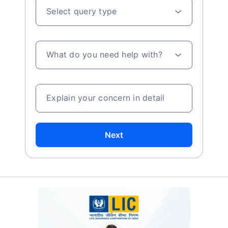
Select query type
What do you need help with?
Explain your concern in detail
Next