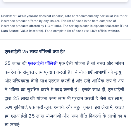
Disclaimer :
≈
Policybazaar does not endorse, rate or recommend any particular insurer or
insurance product offered by any insurer. This list of plans listed here comprise of
insurance products offered by LIC of India. The sorting is done in alphabetical order (Fund
Data Source: Value Research). For a complete list of plans visit LIC's official website.
एलआईसी 25 लाख पॉलिसी क्या है?
25 लाख की
एलआईसी पॉलिसी
एक ऐसी योजना है जो बचत और जीवन
कवरेज के संयुक्त लाभ प्रदान करती है। ये योजनाएँ लाभार्थी को मृत्यु
और परिपक्वता दोनों लाभ प्रदान करती हैं और उन्हें आर्थिक रूप से अप
ने भविष्य को सुरक्षित करने में मदद करती हैं। इसके साथ ही, एलआईसी
द्वारा 25 लाख की योजना अन्य लाभ भी प्रदान करती है जैसे कर लाभ,
ऋण सुविधाएं, एक फ्री-लुक अवधि, और बहुत कुछ। इस लेख में, आइए
हम एलआईसी 25 लाख योजनाओं और अन्य नीति विवरणों के लाभों का प
ता लगाएं: