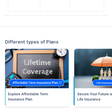
Different types of Plans
Term
Insurance Plan
Life Insurance