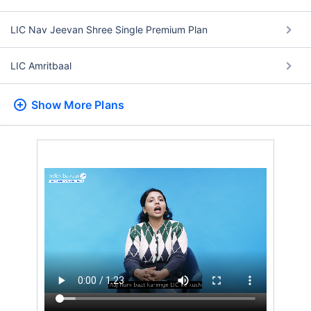
LIC Nav Jeevan Shree Single Premium Plan
LIC Amritbaal
Show More
Plans