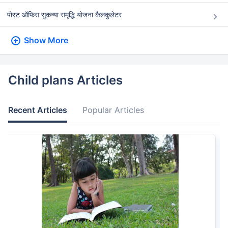
पोस्ट ऑफिस सुकन्या समृद्धि योजना कैलकुलेटर
Show More
Child plans Articles
Recent Articles
Popular Articles