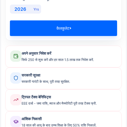
Yrs
कैलकुलेट
अपने अनुसार निवेश करें
सिर्फ 250 से शुरू करें और हर साल 1.5 लाख तक निवेश करें.
सरकारी सुरक्षा
सरकारी गारंटी के साथ, पूरी तरह सुरक्षित.
ट्रिपल टैक्स बेनिफिट्स
EEE दर्जा - जमा राशि, ब्याज और मैच्योरिटी पूरी तरह टैक्स फ्री.
आंशिक निकासी
18 साल की आयु के बाद उच्च शिक्षा के लिए 50% राशि निकालें.