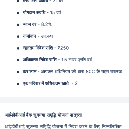
मैच्योरिटी अवधि
- 21 वर्ष
योगदान अवधि
- 15 वर्ष
ब्याज दर
- 8.2%
नामांकन
- उपलब्ध
न्यूनतम निवेश राशि
- ₹250
अधिकतम निवेश राशि
- 1.5 लाख प्रति वर्ष
कर लाभ
- आयकर अधिनियम की धारा 80C के तहत उपलब्ध
एक परिवार में अधिकतम खाते
- 2
आईडीबीआई बैंक सुकन्या समृद्धि योजना पात्रता
आईडीबीआई सुकन्या समृिद्धि योजना में निवेश करने के लिए निम्नलिखित