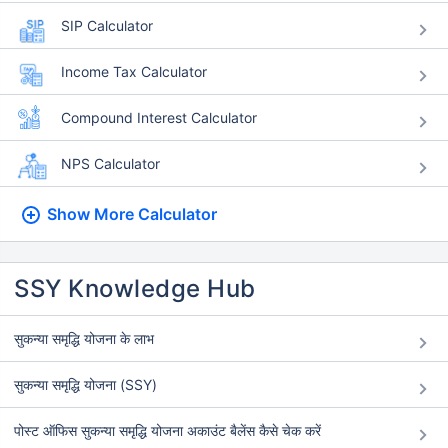
SIP Calculator
Income Tax Calculator
Compound Interest Calculator
NPS Calculator
Show More
Calculator
SSY Knowledge Hub
सुकन्या समृद्धि योजना के लाभ
सुकन्या समृद्धि योजना (SSY)
पोस्ट ऑफिस सुकन्या समृद्धि योजना अकाउंट बैलेंस कैसे चेक करें