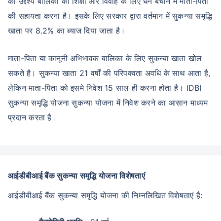
का उद्देश्य बालिका की शिक्षा और विवाह के लिए धन बचाने में माता-पिता
की सहायता करना है। इसके लिए सरकार द्वारा वर्तमान में सुकन्या समृद्धि
खाता पर 8.2% का ब्याज दिया जाता है।
माता-पिता या कानूनी अभिभावक बालिका के लिए सुकन्या खाता खोल
सकते है। सुकन्या खाता 21 वर्षों की परिपक्वता अवधि के साथ आता है,
लेकिन माता-पिता को इसमे निवेश 15 साल ही करना होता है। IDBI
सुकन्या समृद्धि योजना सुकन्या योजना में निवेश करने का आसान माध्यम
प्रदान करता है।
आईडीबीआई बैंक सुकन्या समृद्धि योजना विशेषताएं
आईडीबीआई बैंक सुकन्या समृद्धि योजना की निम्नलिखित विशेषताएं है: