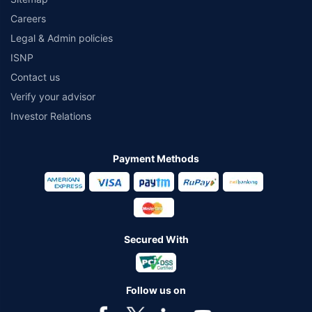
Careers
Legal & Admin policies
ISNP
Contact us
Verify your advisor
Investor Relations
Payment Methods
Secured With
Follow us on