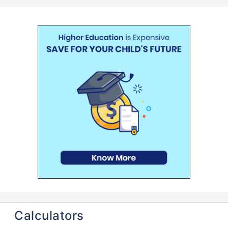
Calculators