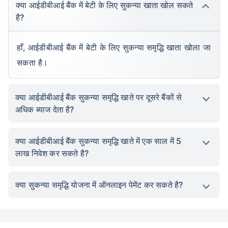
क्या आईडीबीआई बैंक में बेटी के लिए सुकन्या खाता खोल सकते
है?
हाँ, आईडीबीआई बैंक में बेटी के लिए सुकन्या समृद्धि खाता खोला जा
सकता है।
क्या आईडीबीआई बैंक सुकन्या समृद्धि खाते पर दूसरे बैंकों से
अधिक ब्याज देता है?
क्या आईडीबीआई बैंक सुकन्या समृद्धि खाते में एक साल में 5
लाख निवेश कर सकते है?
क्या सुकन्या समृद्धि योजना में ऑनलाइन पेमेंट कर सकते है?