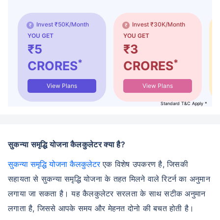
Invest ₹50K/Month
Invest ₹30K/Month
YOU GET
YOU GET
₹5
₹3
*
*
CRORES
CRORES
View Plans
View Plans
Standard T&C Apply *
सुकन्या समृद्धि योजना कैलकुलेटर क्या है?
सुकन्या समृद्धि योजना कैलकुलेटर
एक विशेष उपकरण है, जिसकी
सहायता से सुकन्या समृद्धि योजना के तहत मिलने वाले रिटर्न का अनुमान
लगाया जा सकता है। यह कैलकुलेटर सरलता के साथ सटीक अनुमान
लगाता है, जिससे आपके समय और मेहनत दोनो की बचत होती है।