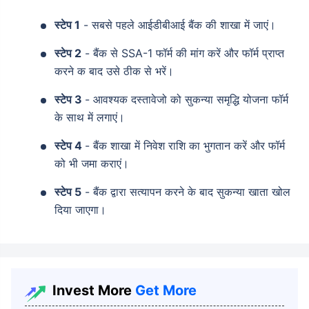
स्टेप 1
- सबसे पहले आईडीबीआई बैंक की शाखा में जाएं।
स्टेप 2
- बैंक से SSA-1 फॉर्म की मांग करें और फॉर्म प्राप्त
करने क बाद उसे ठीक से भरें।
स्टेप 3
- आवश्यक दस्तावेजो को सुकन्या समृद्धि योजना फॉर्म
के साथ में लगाएं।
स्टेप 4
- बैंक शाखा में निवेश राशि का भुगतान करें और फॉर्म
को भी जमा कराएं।
स्टेप 5
- बैंक द्वारा सत्यापन करने के बाद सुकन्या खाता खोल
दिया जाएगा।
Invest More
Get More