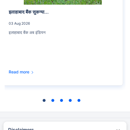
इलाहाबाद बैंक सुकन्या...
03 Aug 2026
इलाहाबाद बैंक अब इंडियन
Read more
Disclaimers