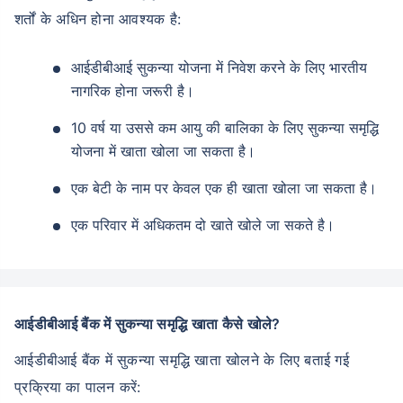
शर्तों के अधिन होना आवश्यक है:
आईडीबीआई सुकन्या योजना में निवेश करने के लिए भारतीय
नागरिक होना जरूरी है।
10 वर्ष या उससे कम आयु की बालिका के लिए सुकन्या समृद्धि
योजना में खाता खोला जा सकता है।
एक बेटी के नाम पर केवल एक ही खाता खोला जा सकता है।
एक परिवार में अधिकतम दो खाते खोले जा सकते है।
आईडीबीआई बैंक में सुकन्या समृद्धि खाता कैसे खोले?
आईडीबीआई बैंक में सुकन्या समृद्धि खाता खोलने के लिए बताई गई
प्रक्रिया का पालन करें: