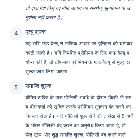
र्ता द्वारा पेश किए गए बीमा उत्पाद का समर्थन, मूल्यांकन या अ
नुशंसा नहीं करता है।
मृत्यु शुल्क
यह राशि फंड वैल्यू से मासिक आधार पर यूनिट्स को घटाकर
काटी जाती है। यदि नियमित प्रीमियम के लिए फंड वैल्यू प
र्याप्त नहीं है, तो टॉप-अप प्रीमियम के फंड वैल्यू से मृत्यु दर
शुल्क काट लिया जाएगा।
समाप्ति शुल्क
बीमित व्यक्ति के पास पॉलिसी अवधि के दौरान किसी भी सम
य बीमाकर्ता को सूचित करके प्रीमियम भुगतान बंद करने का
विकल्प होता है। यदि पॉलिसी शुरू होने की तारीख से 5 वर्षों
के भीतर पॉलिसी बंद करने का अनुरोध किया जाता है, तो
फंड मूल्य और शुद्ध समाप्ति शुल्क, पॉलिसी बंद करने वाले