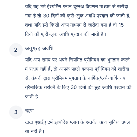
यदि यह टर्म इंश्योरेंस प्लान दूरस्थ विपणन माध्यम से खरीदा
गया है तो 30 दिनों की फ्री-लुक अवधि प्रदान की जाती है,
तथा यदि इसे किसी अन्य माध्यम से खरीदा गया है तो 15
दिनों की फ्री-लुक अवधि प्रदान की जाती है।
अनुग्रह अवधि
यदि आप समय पर अपने नियमित प्रीमियम का भुगतान करने
में सक्षम नहीं हैं, तो आपके पहले बकाया प्रीमियम की तारीख
से, कंपनी द्वारा प्रीमियम भुगतान के वार्षिक/अर्ध-वार्षिक या
त्रैमासिक तरीकों के लिए 30 दिनों की छूट अवधि प्रदान की
जाती है।
ऋण
टाटा एआईए टर्म इंश्योरेंस प्लान के अंतर्गत ऋण सुविधा उपल
ब्ध नहीं है।