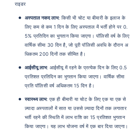
राइडर
अस्पताल नकद लाभ
: किसी भी चोट या बीमारी के इलाज के
लिए कम से कम 1 दिन के लिए अस्पताल में भर्ती होने पर 0.
5% प्रतिदिन का भुगतान किया जाएगा। पॉलिसी वर्ष के लिए
वार्षिक सीमा 30 दिन है, जो पूरी पॉलिसी अवधि के दौरान अ
धिकतम 200 दिनों तक सीमित है।
आईसीयू लाभ
: आईसीयू में रहने के प्रत्येक दिन के लिए 0.5
प्रतिशत प्रतिदिन का भुगतान किया जाएगा। वार्षिक सीमा
प्रति पॉलिसी वर्ष अधिकतम 15 दिन है।
स्वास्थ्य लाभ
: एक ही बीमारी या चोट के लिए एक या एक से
ज़्यादा अस्पतालों में सात या उससे ज़्यादा दिनों तक लगातार
भर्ती रहने की स्थिति में लाभ राशि का 15 प्रतिशत भुगतान
किया जाएगा। यह लाभ योजना वर्ष में एक बार दिया जाएगा।