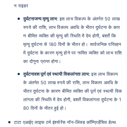
न राइडर
दुर्घटनाजन्य मृत्यु लाभ
: इस लाभ विकल्प के अंतर्गत 50 लाख
रुपये की राशि, लाभ विकल्प अवधि के भीतर दुर्घटना के कार
ण बीमित व्यक्ति की मृत्यु की स्थिति में देय होगी, बशर्ते कि
मृत्यु दुर्घटना से 180 दिनों के भीतर हो। सार्वजनिक परिवहन
में दुर्घटना के कारण मृत्यु होने पर नामित व्यक्ति को लाभ राशि
का दोगुना प्राप्त होगा।
दुर्घटनावश पूर्ण एवं स्थायी विकलांगता लाभ:
इस लाभ विकल्प
के अंतर्गत 50 लाख रुपये की राशि, लाभ विकल्प अवधि के
भीतर दुर्घटना के कारण बीमित व्यक्ति की पूर्ण एवं स्थायी विक
लांगता की स्थिति में देय होगी, बशर्ते विकलांगता दुर्घटना के 1
80 दिनों के भीतर हुई हो।
टाटा एआईए लाइफ टर्म इंश्योरेंस नॉन-लिंक्ड कॉम्प्रिहेंसिव हेल्थ