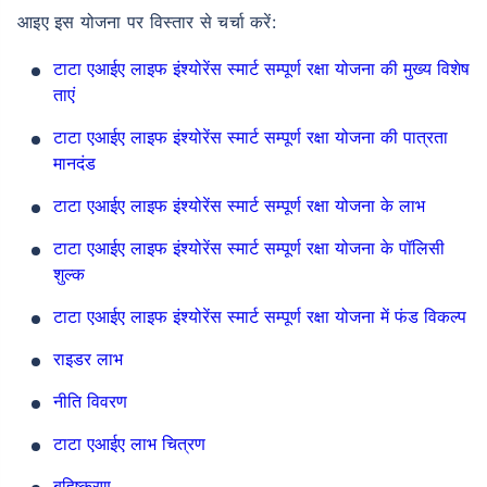
आइए इस योजना पर विस्तार से चर्चा करें:
टाटा एआईए लाइफ इंश्योरेंस स्मार्ट सम्पूर्ण रक्षा योजना की मुख्य विशेष
ताएं
टाटा एआईए लाइफ इंश्योरेंस स्मार्ट सम्पूर्ण रक्षा योजना की पात्रता
मानदंड
टाटा एआईए लाइफ इंश्योरेंस स्मार्ट सम्पूर्ण रक्षा योजना के लाभ
टाटा एआईए लाइफ इंश्योरेंस स्मार्ट सम्पूर्ण रक्षा योजना के पॉलिसी
शुल्क
टाटा एआईए लाइफ इंश्योरेंस स्मार्ट सम्पूर्ण रक्षा योजना में फंड विकल्प
राइडर लाभ
नीति विवरण
टाटा एआईए लाभ चित्रण
बहिष्करण