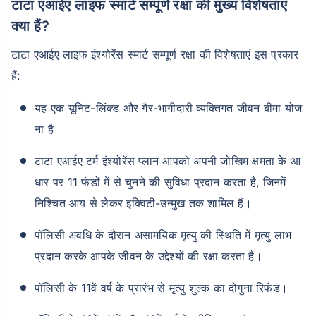
टाटा एआईए लाइफ स्मार्ट सम्पूर्ण रक्षा की मुख्य विशेषताएं
क्या हैं?
टाटा एआईए लाइफ इंश्योरेंस स्मार्ट सम्पूर्ण रक्षा की विशेषताएं इस प्रकार
हैं:
यह एक यूनिट-लिंक्ड और गैर-भागीदारी व्यक्तिगत जीवन बीमा योज
ना है
टाटा एआईए टर्म इंश्योरेंस प्लान आपको अपनी जोखिम क्षमता के आ
धार पर 11 फंडों में से चुनने की सुविधा प्रदान करता है, जिनमें
निश्चित आय से लेकर इक्विटी-उन्मुख तक शामिल हैं।
पॉलिसी अवधि के दौरान असामयिक मृत्यु की स्थिति में मृत्यु लाभ
प्रदान करके आपके जीवन के उद्देश्यों की रक्षा करता है।
पॉलिसी के 11वें वर्ष के प्रारंभ से मृत्यु शुल्क का दोगुना रिफंड।