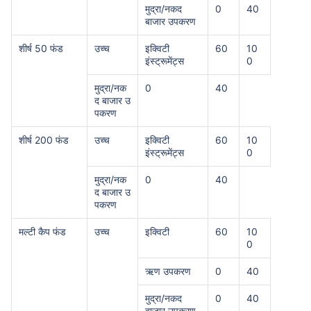
मुद्रा/नकद
0
40
बाजार उपकरण
शीर्ष 50 फंड
उच्च
इक्विटी
60
10
इंस्ट्रूमेंट्स
0
मुद्रा/नक
0
40
द बाजार उ
पकरण
शीर्ष 200 फंड
उच्च
इक्विटी
60
10
इंस्ट्रूमेंट्स
0
मुद्रा/नक
0
40
द बाजार उ
पकरण
मल्टी कैप फंड
उच्च
इक्विटी
60
10
0
ऋण उपकरण
0
40
मुद्रा/नकद
0
40
बाजार उपकरण