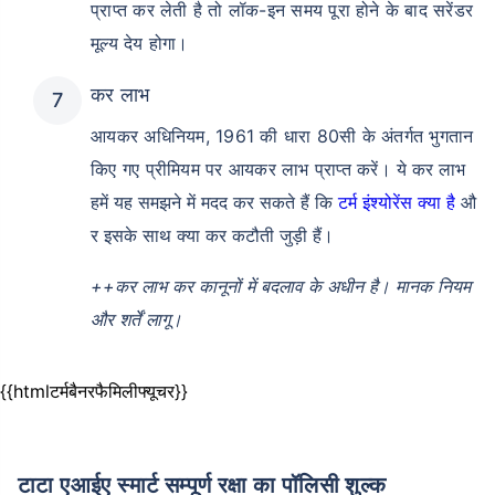
प्राप्त कर लेती है तो लॉक-इन समय पूरा होने के बाद सरेंडर
मूल्य देय होगा।
कर लाभ
आयकर अधिनियम, 1961 की धारा 80सी के अंतर्गत भुगतान
किए गए प्रीमियम पर आयकर लाभ प्राप्त करें।
ये कर लाभ
हमें यह समझने में मदद कर सकते हैं कि
टर्म इंश्योरेंस क्या है
औ
र इसके साथ क्या कर कटौती जुड़ी हैं।
++
कर लाभ कर कानूनों में बदलाव के अधीन है। मानक नियम
और शर्तें लागू।
{{htmlटर्मबैनरफैमिलीफ्यूचर}}
टाटा एआईए स्मार्ट सम्पूर्ण रक्षा का पॉलिसी शुल्क