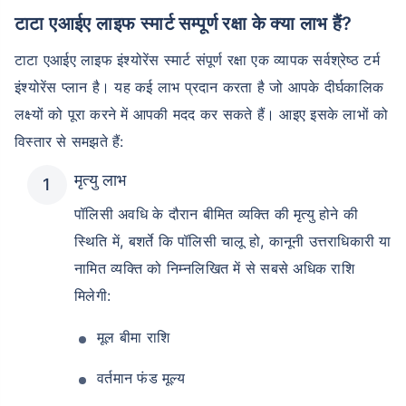
टाटा एआईए लाइफ स्मार्ट सम्पूर्ण रक्षा के क्या लाभ हैं?
टाटा एआईए लाइफ इंश्योरेंस स्मार्ट संपूर्ण रक्षा एक व्यापक सर्वश्रेष्ठ टर्म
इंश्योरेंस प्लान है। यह कई लाभ प्रदान करता है जो आपके दीर्घकालिक
लक्ष्यों को पूरा करने में आपकी मदद कर सकते हैं। आइए इसके लाभों को
विस्तार से समझते हैं:
मृत्यु लाभ
पॉलिसी अवधि के दौरान बीमित व्यक्ति की मृत्यु होने की
स्थिति में, बशर्ते कि पॉलिसी चालू हो, कानूनी उत्तराधिकारी या
नामित व्यक्ति को निम्नलिखित में से सबसे अधिक राशि
मिलेगी:
मूल बीमा राशि
वर्तमान फंड मूल्य