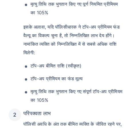
मृत्यु तिथि तक भुगतान किए गए पूर्ण नियमित प्रीमियम
का 105%
इसके अलावा, यदि पॉलिसीधारक ने टॉप-अप प्रीमियम फंड
वैल्यू का विकल्प चुना है, तो निम्नलिखित लाभ देय होंगे।
नामांकित व्यक्ति को निम्नलिखित में से सबसे अधिक राशि
मिलेगी:
टॉप-अप बीमित राशि (स्वीकृत)
टॉप-अप प्रीमियम का फंड मूल्य
मृत्यु तिथि तक भुगतान किए गए संपूर्ण टॉप-अप प्रीमियम
का 105%
परिपक्वता लाभ
पॉलिसी अवधि के अंत तक बीमित व्यक्ति के जीवित रहने पर,