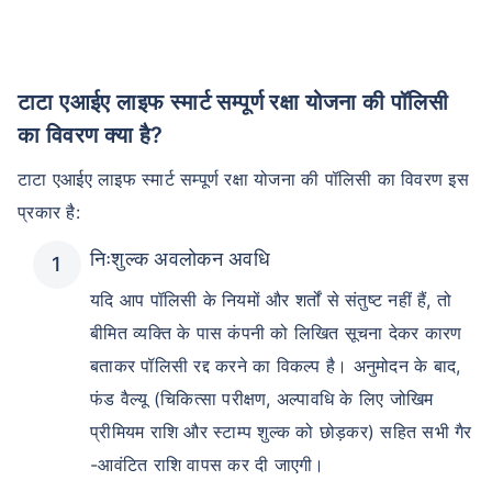
टाटा एआईए लाइफ स्मार्ट सम्पूर्ण रक्षा योजना की पॉलिसी
का विवरण क्या है?
टाटा एआईए लाइफ स्मार्ट सम्पूर्ण रक्षा योजना की पॉलिसी का विवरण इस
प्रकार है:
निःशुल्क अवलोकन अवधि
यदि आप पॉलिसी के नियमों और शर्तों से संतुष्ट नहीं हैं, तो
बीमित व्यक्ति के पास कंपनी को लिखित सूचना देकर कारण
बताकर पॉलिसी रद्द करने का विकल्प है। अनुमोदन के बाद,
फंड वैल्यू (चिकित्सा परीक्षण, अल्पावधि के लिए जोखिम
प्रीमियम राशि और स्टाम्प शुल्क को छोड़कर) सहित सभी गैर
-आवंटित राशि वापस कर दी जाएगी।