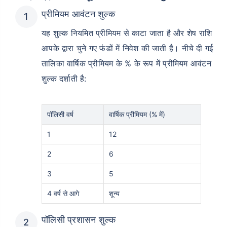
प्रीमियम आवंटन शुल्क
यह शुल्क नियमित प्रीमियम से काटा जाता है और शेष राशि
आपके द्वारा चुने गए फंडों में निवेश की जाती है। नीचे दी गई
तालिका वार्षिक प्रीमियम के % के रूप में प्रीमियम आवंटन
शुल्क दर्शाती है:
पॉलिसी वर्ष
वार्षिक प्रीमियम (% में)
1
12
2
6
3
5
4 वर्ष से आगे
शून्य
पॉलिसी प्रशासन शुल्क