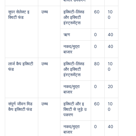
सुपर सेलेक्ट इ
उच्च
इक्विटी-लिंक्ड
60
10
क्विटी फंड
और इक्विटी
0
इंस्ट्रूमेंट्स
ऋण
0
40
नकद/मुद्रा
0
40
बाजार
लार्ज कैप इक्विटी
उच्च
इक्विटी-लिंक्ड
80
10
फंड
और इक्विटी
0
इंस्ट्रूमेंट्स
नकद/मुद्रा
0
20
बाजार
संपूर्ण जीवन मिड
उच्च
इक्विटी और इ
60
10
कैप इक्विटी फंड
क्विटी से जुड़े उ
0
पकरण
नकद/मुद्रा
0
40
बाजार