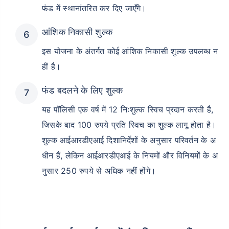
फंड में स्थानांतरित कर दिए जाएँगे।
आंशिक निकासी शुल्क
इस योजना के अंतर्गत कोई आंशिक निकासी शुल्क उपलब्ध न
हीं है।
फंड बदलने के लिए शुल्क
यह पॉलिसी एक वर्ष में 12 निःशुल्क स्विच प्रदान करती है,
जिसके बाद 100 रुपये प्रति स्विच का शुल्क लागू होता है।
शुल्क आईआरडीएआई दिशानिर्देशों के अनुसार परिवर्तन के अ
धीन हैं, लेकिन आईआरडीएआई के नियमों और विनियमों के अ
नुसार 250 रुपये से अधिक नहीं होंगे।