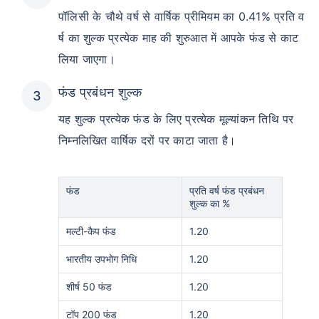
पॉलिसी के चौथे वर्ष से वार्षिक प्रीमियम का 0.41% प्रति व
र्ष का शुल्क प्रत्येक माह की शुरुआत में आपके फंड से काट
लिया जाएगा।
फंड प्रबंधन शुल्क
यह शुल्क प्रत्येक फंड के लिए प्रत्येक मूल्यांकन तिथि पर
निम्नलिखित वार्षिक दरों पर काटा जाता है।
फंड
प्रति वर्ष फंड प्रबंधन
शुल्क का %
मल्टी-कैप फंड
1.20
भारतीय उपभोग निधि
1.20
शीर्ष 50 फंड
1.20
टॉप 200 फंड
1.20