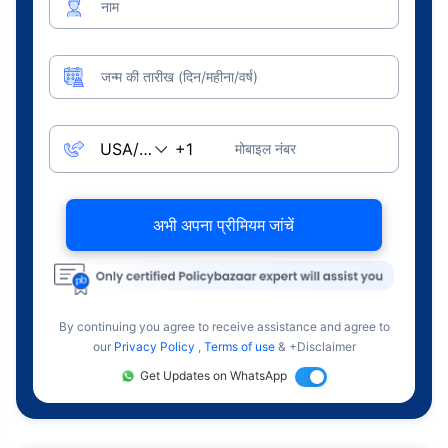
नाम
जन्म की तारीख (दिन/महीना/वर्ष)
मोबाइल नंबर
अभी अपना प्रीमियम जांचें
By continuing you agree to receive assistance and agree to
our
Privacy Policy
,
Terms of use
& +Disclaimer
Get Updates on WhatsApp