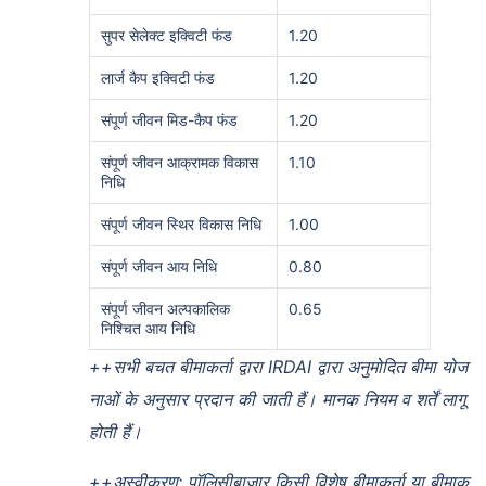
सुपर सेलेक्ट इक्विटी फंड
1.20
लार्ज कैप इक्विटी फंड
1.20
संपूर्ण जीवन मिड-कैप फंड
1.20
संपूर्ण जीवन आक्रामक विकास
1.10
निधि
संपूर्ण जीवन स्थिर विकास निधि
1.00
संपूर्ण जीवन आय निधि
0.80
संपूर्ण जीवन अल्पकालिक
0.65
निश्चित आय निधि
++
सभी बचत बीमाकर्ता द्वारा IRDAI द्वारा अनुमोदित बीमा योज
नाओं के अनुसार प्रदान की जाती हैं। मानक नियम व शर्तें लागू
होती हैं।
++
अस्वीकरण: पॉलिसीबाज़ार किसी विशेष बीमाकर्ता या बीमाक