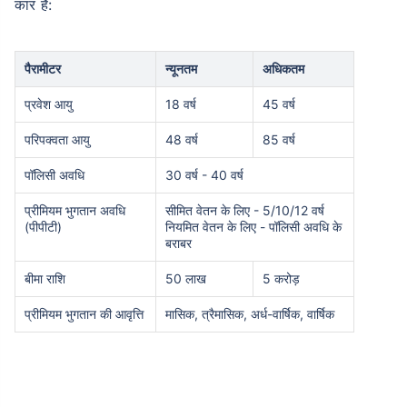
कार हैं:
पैरामीटर
न्यूनतम
अधिकतम
प्रवेश आयु
18 वर्ष
45 वर्ष
परिपक्वता आयु
48 वर्ष
85 वर्ष
पॉलिसी अवधि
30 वर्ष - 40 वर्ष
प्रीमियम भुगतान अवधि
सीमित वेतन के लिए - 5/10/12 वर्ष
(पीपीटी)
नियमित वेतन के लिए - पॉलिसी अवधि के
बराबर
बीमा राशि
50 लाख
5 करोड़
प्रीमियम भुगतान की आवृत्ति
मासिक, त्रैमासिक, अर्ध-वार्षिक, वार्षिक