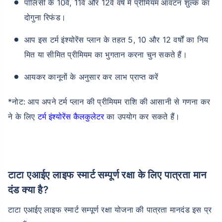
पॉलिसी के 10वें, 11वें और 12वें वर्ष में प्रीमियम आवंटन शुल्क का
दोगुना रिफंड।
आप इस टर्म इंश्योरेंस प्लान के तहत 5, 10 और 12 वर्षों का निय
मित या सीमित प्रीमियम का भुगतान करना चुन सकते हैं।
आयकर कानूनों के अनुसार कर लाभ प्राप्त करें
*नोट: आप अपने टर्म प्लान की प्रीमियम राशि की आसानी से गणना कर
ने के लिए
टर्म इंश्योरेंस कैलकुलेटर
का उपयोग कर सकते हैं।
टाटा एआईए लाइफ स्मार्ट सम्पूर्ण रक्षा के लिए पात्रता मान
दंड क्या है?
टाटा एआईए लाइफ स्मार्ट सम्पूर्ण रक्षा योजना की पात्रता मानदंड इस प्र