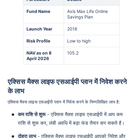
Fund Name
Axis Max Life Online
Savings Plan
Launch Year
2018
Risk Profile
Low to high
NAV as on 8
105.2
April 2026
एक्सिस मैक्स लाइफ एसआईपी प्लान में निवेश करने
के लाभ
एक्सिस मैक्स लाइफ एसआईपी प्लान में निवेश करने के निम्नलिखित लाभ है:
कम राशि से शुरू
- एक्सिस मैक्स लाइफ एसआईपी में आप कम
राशि से शुरू कर, लंबी अवधि में बड़ा फंड तैयार कर सकते है।
दोहरा लाभ
- एक्सिस मैक्स लाइफ एसआईपी आपको निवेश और