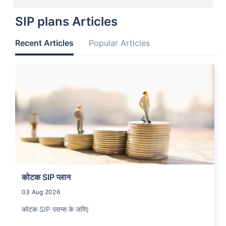
What is NAV in Mutual
SIP plans Articles
Funds?
Recent Articles
Popular Articles
कोटक SIP प्लान
03 Aug 2026
कोटक SIP प्लान्स के जरिए