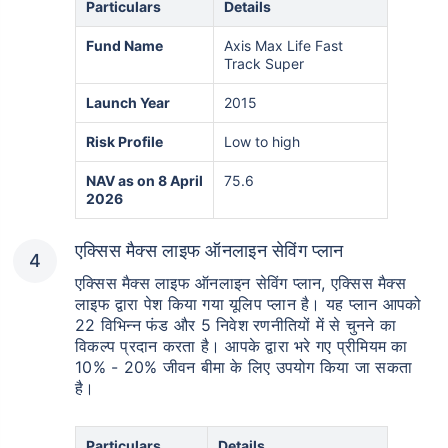
Particulars
Details
Fund Name
Axis Max Life Fast
Track Super
Launch Year
2015
Risk Profile
Low to high
NAV as on 8 April
75.6
2026
एक्सिस मैक्स लाइफ ऑनलाइन सेविंग प्लान
एक्सिस मैक्स लाइफ ऑनलाइन सेविंग प्लान, एक्सिस मैक्स
लाइफ द्वारा पेश किया गया यूलिप प्लान है। यह प्लान आपको
22 विभिन्न फंड और 5 निवेश रणनीतियों में से चुनने का
विकल्प प्रदान करता है। आपके द्वारा भरे गए प्रीमियम का
10% - 20% जीवन बीमा के लिए उपयोग किया जा सकता
है।
Particulars
Details