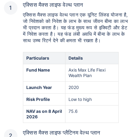
एक्सिस मैक्स लाइफ वेल्थ प्लान
एक्सिस मैक्स लाइफ वेल्थ प्लान एक यूनिट लिंक्ड योजना है,
जो निवेशको को निवेश के लाभ के साथ जीवन बीमा का लाभ
भी प्रदान करता है। यह फंड मुख्य रूप से इक्विटी और डेट
में निवेश करता है। यह फंड लंबी अवधि में बीमा के लाभ के
साथ उच्च रिटर्न देने की क्षमता भी रखता है।
Particulars
Details
Fund Name
Axis Max Life Flexi
Wealth Plan
Launch Year
2020
Risk Profile
Low to high
NAV as on 8 April
75.6
2026
एक्सिस मैक्स लाइफ प्लैटिनम वेल्थ प्लान