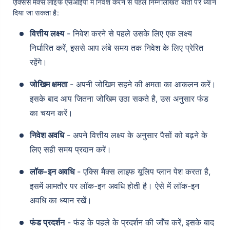
एक्सिस मैक्स लाइफ एसआईपी में निवेश करने से पहले निम्नलिखित बातों पर ध्यान
दिया जा सकता है:
वित्तीय लक्ष्य
- निवेश करने से पहले उसके लिए एक लक्ष्य
निर्धारित करें, इससे आप लंबे समय तक निवेश के लिए प्रेरित
रहेंगे।
जोखिम क्षमता
- अपनी जोखिम सहने की क्षमता का आकलन करें।
इसके बाद आप जितना जोखिम उठा सकते है, उस अनुसार फंड
का चयन करें।
निवेश अवधि
- अपने वित्तीय लक्ष्य के अनुसार पैसों को बढ़ने के
लिए सही समय प्रदान करें।
लॉक-इन अवधि
- एक्सि मैक्स लाइफ यूलिप प्लान पेश करता है,
इसमें आमतौर पर लॉक-इन अवधि होती है। ऐसे में लॉक-इन
अवधि का ध्यान रखें।
फंड प्रदर्शन
- फंड के पहले के प्रदर्शन की जाँच करें, इसके बाद