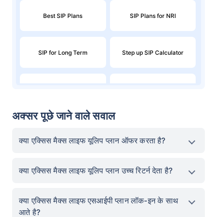
Best SIP Plans
SIP Plans for NRI
SIP for Long Term
Step up SIP Calculator
SIP for 1 Crore in 10 years
Index Fund SIP Calculator
अक्सर पूछे जाने वाले सवाल
Systematic Withdrawal Plan
Step up SIP
- SWP
क्या एक्सिस मैक्स लाइफ यूलिप प्लान ऑफर करता है?
SWP Calculator
AMC SIP
क्या एक्सिस मैक्स लाइफ यूलिप प्लान उच्च रिटर्न देता है?
क्या एक्सिस मैक्स लाइफ एसआईपी प्लान लॉक-इन के साथ
SIP vs SWP vs STP
Best SIP Plan for 5 Years
आते है?