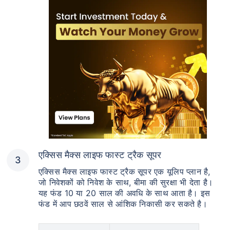
एक्सिस मैक्स लाइफ फास्ट ट्रैक सूपर
एक्सिस मैक्स लाइफ फास्ट ट्रैक सूपर एक यूलिप प्लान है,
जो निवेशकों को निवेश के साथ, बीमा की सुरक्षा भी देता है।
यह फंड 10 या 20 साल की अवधि के साथ आता है। इस
फंड में आप छठवें साल से आंशिक निकासी कर सकते है।