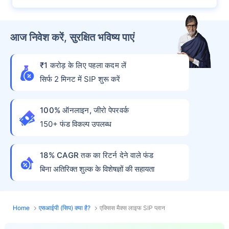
आज निवेश करें, सुरक्षित भविष्य पाएं
₹1 करोड़ के लिए पहला कदम लें
सिर्फ 2 मिनट में SIP शुरू करें
100% ऑनलाइन, जीरो पेपरवर्क
150+ फंड विकल्प उपलब्ध
18% CAGR तक का रिटर्न देने वाले फंड
बिना अतिरिक्त शुल्क के विशेषज्ञों की सहायता
Home
एसआईपी (सिप) क्या है?
एक्सिस मैक्स लाइफ SIP प्लान