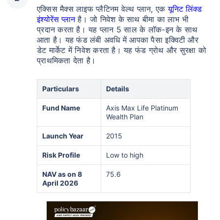
एक्सिस मैक्स लाइफ प्लैटिनम वेल्थ प्लान, एक
यूनिट लिंक्ड
इंश्योरेंस प्लान
है। जो निवेश के साथ बीमा का लाभ भी
प्रदान करता है। यह प्लान 5 साल के लॉक-इन के साथ
आता है। यह फंड लंबी अवधि में आपका पैसा इक्विटी और
डेट मार्केट में निवेश करता है। यह फंड ग्रोथ और सुरक्षा को
प्राथमिकता देता है।
Particulars
Details
Fund Name
Axis Max Life Platinum
Wealth Plan
Launch Year
2015
Risk Profile
Low to high
NAV as on 8
75.6
April 2026