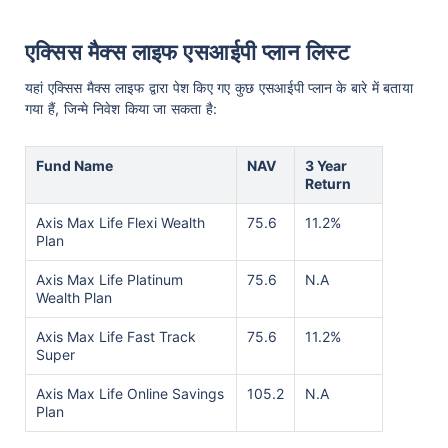
एक्सिस मैक्स लाइफ एसआईपी प्लान लिस्ट
यहां एक्सिस मैक्स लाइफ द्वारा पेश किए गए कुछ एसआईपी प्लान के बारे में बताया
गया हैं, जिन्मे निवेश किया जा सकता है:
Fund Name
NAV
3 Year
Return
Axis Max Life Flexi Wealth
75.6
11.2%
Plan
Axis Max Life Platinum
75.6
N.A
Wealth Plan
Axis Max Life Fast Track
75.6
11.2%
Super
Axis Max Life Online Savings
105.2
N.A
Plan