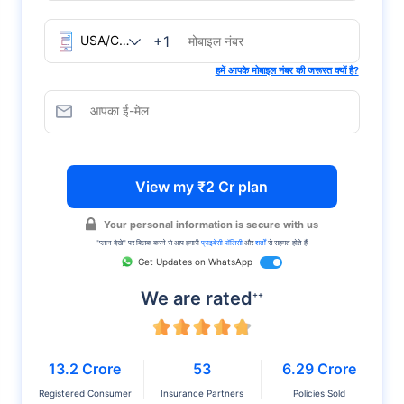
+1
हमें आपके मोबाइल नंबर की जरूरत क्यों है?
View my ₹2 Cr plan
Your personal information is secure with us
''प्लान देखे'' पर क्लिक करने से आप हमारी
प्राइवेसी पॉलिसी
और
शर्तों
से सहमत होते हैं
Get Updates on WhatsApp
We are rated
++
13.2 Crore
53
6.29 Crore
Registered Consumer
Insurance Partners
Policies Sold