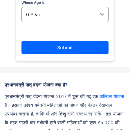
Whose Age Is
Submit
प्रधानमंत्री मातृ वंदना योजना क्या है?
प्रधानमंत्री मातृ वंदना योजना 2017 में शुरू की गई एक
बालिका योजना
है। इसका उद्देश्य गर्भवती महिलाओं को पोषण और बेहतर देखभाल
उपलब्ध कराना है, ताकि माँ और शिशु दोनों स्वस्थ रह सकें। इस योजना
के तहत पहली बार गर्भवती होने वाली महिलाओं को कुल ₹5,000 की