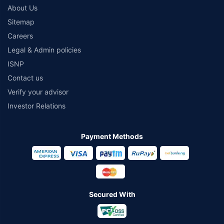
About Us
Sitemap
Careers
Legal & Admin policies
ISNP
Contact us
Verify your advisor
Investor Relations
Payment Methods
Secured With