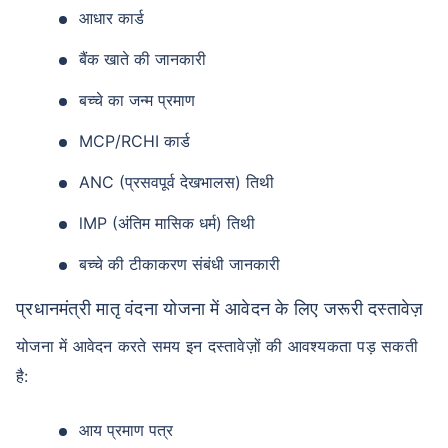
आधार कार्ड
बैंक खाते की जानकारी
बच्चे का जन्म प्रमाण
MCP/RCHI कार्ड
ANC (प्रसवपूर्व देखभालस) तिथी
lMP (अंतिम मासिक धर्म) तिथी
बच्चे की टीकाकरण संबंधी जानकारी
प्रधानमंत्री मातृ वंदना योजना में आवेदन के लिए जरूरी दस्तावेज़
योजना में आवेदन करते समय इन दस्तावेज़ों की आवश्यकता पड़ सकती
है:
आय प्रमाण पत्र