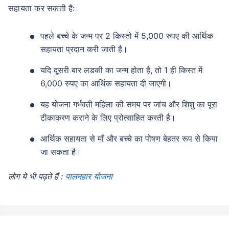
सहायता कर सकती है:
पहले बच्चे के जन्म पर 2 किस्तो में 5,000 रुपए की आर्थिक
सहायता प्रदान करी जाती है।
यदि दूसरी बार लडकी का जन्म होता है, तो 1 ही किस्त में
6,000 रुपए का आर्थिक सहायता दी जाएगी।
यह योजना गर्भवती महिला की समय पर जांच और शिशु का पूरा
टीकाकरण कराने के लिए प्रोत्साहित करती है।
आर्थिक सहायता से माँ और बच्चे का पोषण बेहतर रूप से किया
जा सकता है।
लोग ये भी पढ़ते हैं :
पालनहार योजना