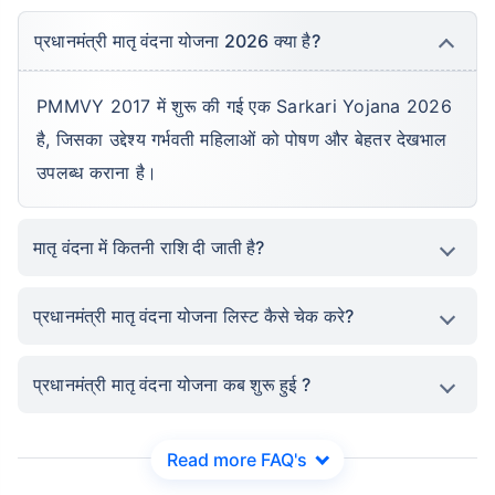
प्रधानमंत्री मातृ वंदना योजना 2026 क्या है?
PMMVY 2017 में शुरू की गई एक Sarkari Yojana 2026
है, जिसका उद्देश्य गर्भवती महिलाओं को पोषण और बेहतर देखभाल
उपलब्ध कराना है।
मातृ वंदना में कितनी राशि दी जाती है?
प्रधानमंत्री मातृ वंदना योजना लिस्ट कैसे चेक करे?
प्रधानमंत्री मातृ वंदना योजना कब शुरू हुई ?
Read more FAQ's