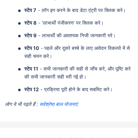
स्टेप 7
- लॉग इन करने के बाद डेटा एंट्री पर क्लिक करे।
स्टेप 8
- ‘लाभार्थी पंजीकरण’ पर क्लिक करे।
स्टेप 9
- लाभार्थी की आवश्यक निजी जानकारी भरे।
स्टेप 10
- पहले और दूसरे बच्चे के लाए आवेदन विकल्पो में से
सही चयन करे।
स्टेप 11
- सभी जानकारी की सही से जाँच करे, और पूष्टि करे
की सभी जानकारी सही भरी गई हो।
स्टेप 12
- प्रक्रिया पूरी होने के बाद सबमिट करे।
लोग ये भी पढ़ते हैं :
सर्वश्रेष्ठ बाल योजनाएं