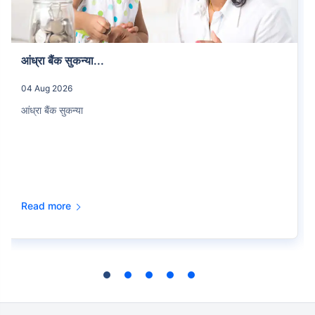
आंध्रा बैंक सुकन्या...
04 Aug 2026
आंध्रा बैंक सुकन्या
Read more