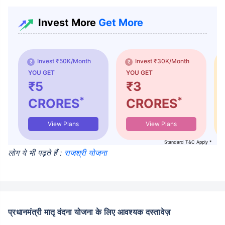
Invest More
Get More
Invest ₹50K/Month
Invest ₹30K/Month
YOU GET
YOU GET
₹5
₹3
*
*
CRORES
CRORES
View Plans
View Plans
Standard T&C Apply *
लोग ये भी पढ़ते हैं :
राजश्री योजना
प्रधानमंत्री मातृ वंदना योजना के लिए आवश्यक दस्तावेज़