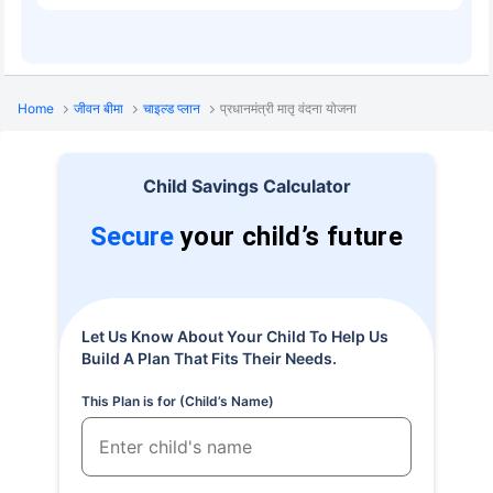
Home
जीवन बीमा
चाइल्ड प्लान
प्रधानमंत्री मातृ वंदना योजना
Child Savings Calculator
Secure
your child’s future
Let Us Know About Your Child To Help Us
Build A Plan That Fits Their Needs.
This Plan is for (Child’s Name)