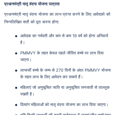
प्रधानमंत्री मातृ वंदना योजना पात्रता
प्रधानमंत्री मातृ वंदना योजना का लाभ प्राप्त करने के लिए आवेदको को
निम्नलिखित शर्तो को पूरा करना होगा:
आवेदक का गर्भवती और कम से कम 19 वर्ष को होना अनिवार्य
है।
PMMVY के तहत केवल पहले जीवित बच्चे पर लाभ दिया
जाएगा।
लाभार्थी बच्चे के जन्म से 270 दिनों के अंदर PMMVY योजना
के तहत लाभ के लिए आवेदन कर सकते हैं।
महिलाएं जो अनुसूचित जाति या अनुसूचित जनजाती से ताल्लुक
रखती है।
दिव्यांग महिलाओं को मातृ वंदना योजना का लाभ दिया जाएगा।
यदि किसी लाभार्थी की दूसरी गर्भावस्था में जुड़वां/तीन बच्चे/चार