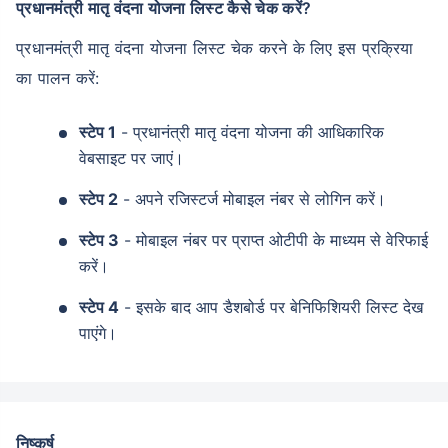
प्रधानमंत्री मातृ वंदना योजना लिस्ट कैसे चेक करें?
प्रधानमंत्री मातृ वंदना योजना लिस्ट चेक करने के लिए इस प्रक्रिया
का पालन करें:
स्टेप 1
- प्रधानंत्री मातृ वंदना योजना की आधिकारिक
वेबसाइट पर जाएं।
स्टेप 2
- अपने रजिस्टर्ज मोबाइल नंबर से लोगिन करें।
स्टेप 3
- मोबाइल नंबर पर प्राप्त ओटीपी के माध्यम से वेरिफाई
करें।
स्टेप 4
- इसके बाद आप डैशबोर्ड पर बेनिफिशियरी लिस्ट देख
पाएंगे।
निष्कर्ष