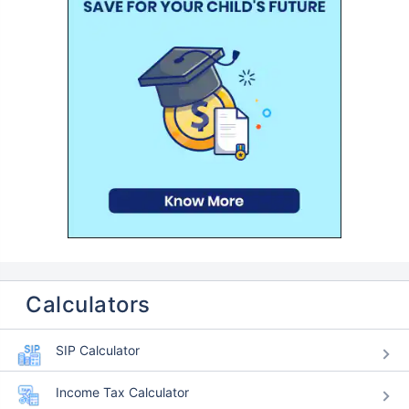
Calculators
SIP Calculator
Income Tax Calculator