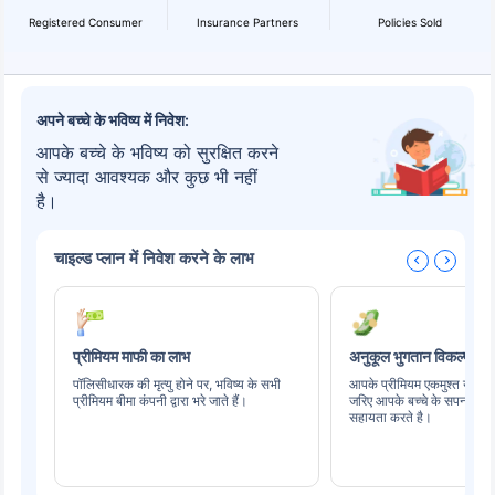
Registered Consumer
Insurance Partners
Policies Sold
अपने बच्चे के भविष्य में निवेश:
आपके बच्चे के भविष्य को सुरक्षित करने
से ज्यादा आवश्यक और कुछ भी नहीं
है।
चाइल्ड प्लान में निवेश करने के लाभ
प्रीमियम माफी का लाभ
अनुकूल भुगतान विकल्प
पॉलिसीधारक की मृत्यु होने पर, भविष्य के सभी
आपके प्रीमियम एकमुश्त या नि
प्रीमियम बीमा कंपनी द्वारा भरे जाते हैं।
जरिए आपके बच्चे के सपनों को पू
सहायता करते है।