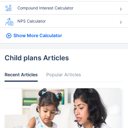
Compound Interest Calculator
NPS Calculator
Show More
Calculator
Child plans Articles
Recent Articles
Popular Articles