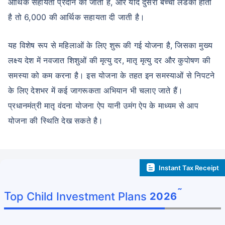
आर्थिक सहायता प्रदान की जाती है, और यदि दुसरा बच्चा लडकी होती
है तो 6,000 की आर्थिक सहायता दी जाती है।
यह विशेष रूप से महिलाओं के लिए शुरू की गई योजना है, जिसका मुख्य
लक्ष्य देश में नवजात शिशुओं की मृत्यु दर, मातृ मृत्यु दर और कुपोषण की
समस्या को कम करना है। इस योजना के तहत इन समस्याओं से निपटने
के लिए देशभर में कई जागरूकता अभियान भी चलाए जाते हैं।
प्रधानमंत्री मातृ वंदना योजना ऐप यानी उमंग ऐप के माध्यम से आप
योजना की स्थिति देख सकते है।
Instant Tax Receipt
˜
Top Child Investment Plans
2026