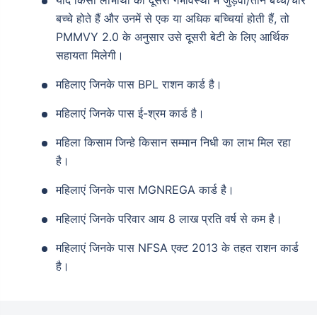
बच्चे होते हैं और उनमें से एक या अधिक बच्चियां होती हैं, तो
PMMVY 2.0 के अनुसार उसे दूसरी बेटी के लिए आर्थिक
सहायता मिलेगी।
महिलाए जिनके पास BPL राशन कार्ड है।
महिलाएं जिनके पास ई-श्रम कार्ड है।
महिला किसाम जिन्हे किसान सम्मान निधी का लाभ मिल रहा
है।
महिलाएं जिनके पास MGNREGA कार्ड है।
महिलाएं जिनके परिवार आय 8 लाख प्रति वर्ष से कम है।
महिलाएं जिनके पास NFSA एक्ट 2013 के तहत राशन कार्ड
है।