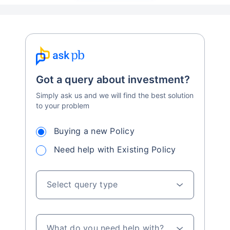
Got a query about investment?
Simply ask us and we will find the best solution
to your problem
Buying a new Policy
Need help with Existing Policy
Select query type
What do you need help with?