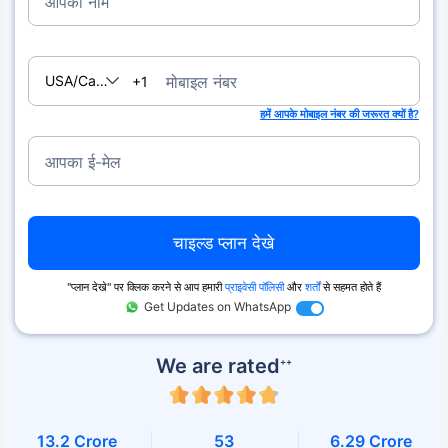
आपका नाम
USA/Canada
मोबाइल नंबर
+1
हमें आपके मोबाइल नंबर की जरूरत क्यों है?
आपका ई-मेल
चाइल्ड प्लान देखे
''प्लान देखे'' पर क्लिक करने से आप हमारी
प्राइवेसी पॉलिसी
और
शर्तों
से सहमत होते हैं
Get Updates on WhatsApp
We are rated
++
13.2 Crore
53
6.29 Crore