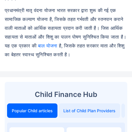
प्रधानमंत्री मातृ वंदना योजना भारत सरकार द्वारा शुरू की गई एक
सामाजिक कल्याण योजना है, जिसके तहत गर्भवती और स्तनपान कराने
वाली माताओं को आर्थिक सहायता प्रदान करी जाती है। जिस आर्थिक
सहायता से माताओं और शिशु का पालन पोषण सुनिश्चित किया जाता है।
यह एक प्रकार की
बाल योजना
है, जिसके तहत सरकार माता और शिशु
का बेहतर स्वास्थ सुनिश्चित करती है।
Child Finance Hub
Popular Child articles
List of Child Plan Providers
To