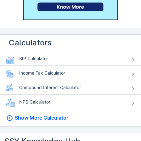
Calculators
SIP Calculator
Income Tax Calculator
Compound Interest Calculator
NPS Calculator
Show More
Calculator