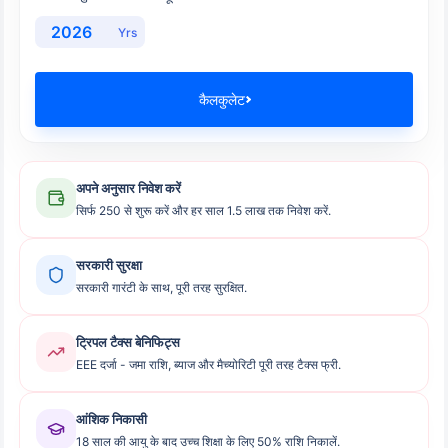
Yrs
कैलकुलेट
अपने अनुसार निवेश करें
सिर्फ 250 से शुरू करें और हर साल 1.5 लाख तक निवेश करें.
सरकारी सुरक्षा
सरकारी गारंटी के साथ, पूरी तरह सुरक्षित.
ट्रिपल टैक्स बेनिफिट्स
EEE दर्जा - जमा राशि, ब्याज और मैच्योरिटी पूरी तरह टैक्स फ्री.
आंशिक निकासी
18 साल की आयु के बाद उच्च शिक्षा के लिए 50% राशि निकालें.