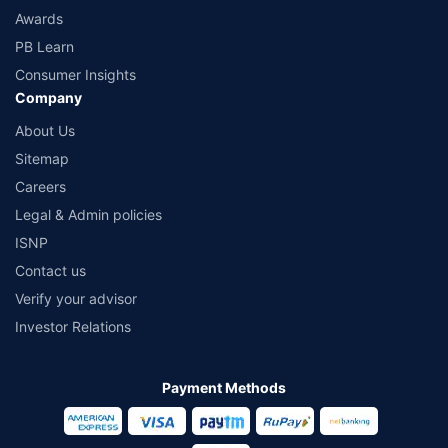
Awards
PB Learn
Consumer Insights
Company
About Us
Sitemap
Careers
Legal & Admin policies
ISNP
Contact us
Verify your advisor
Investor Relations
Payment Methods