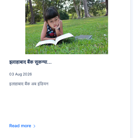
इलाहाबाद बैंक सुकन्या...
03 Aug 2026
इलाहाबाद बैंक अब इंडियन
Read more