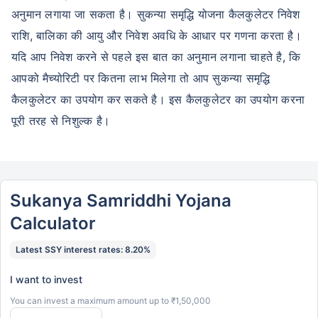
अनुमान लगाया जा सकता है। सुकन्या समृद्धि योजना कैलकुलेटर निवेश
राशि, बालिका की आयु और निवेश अवधि के आधार पर गणना करता है।
यदि आप निवेश करने से पहले इस बात का अनुमान लगाना चाहते है, कि
आपको मैच्योरिटी पर कितना लाभ मिलेगा तो आप सुकन्या समृद्धि
कैलकुलेटर का उपयोग कर सकते है। इस कैलकुलेटर का उपयोग करना
पूरी तरह से निशुल्क है।
Sukanya Samriddhi Yojana
Calculator
Latest SSY interest rates: 8.20%
I want to invest
You can invest a maximum amount up to ₹1,50,000