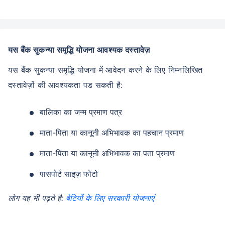
यस बैंक सुकन्या समृद्धि योजना आवश्यक दस्तावेज़
यस बैंक सुकन्या समृद्धि योजना में आवेदन करने के लिए निम्नलिखित
दस्तावेज़ों की आवश्यकता पड सकती है:
बालिका का जन्म प्रमाण पत्र
माता-पिता या कानूनी अभिभावक का पहचान प्रमाण
माता-पिता या कानूनी अभिभावक का पता प्रमाण
पासपोर्ट साइज़ फोटो
लोग यह भी पढ़ते है:
बेटियों के लिए सरकारी योजनाएं