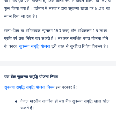
थी। यह एक ऐसी योजना है, जिसे विशेष रूप से केवल बेटियों के लिए ही
शुरू किया गया है। वर्तमान में सरकार द्वारा सुकन्या खाता पर 8.2% का
ब्याज दिया जा रहा है।
माता-पिता या अभिभावक न्यूनतम 150 रुपए और अधिकतम 1.5 लाख
प्रति वर्ष तक निवेश कर सकते है। सरकार समर्थित बचत योजना होने
के कारण
सुकन्या समृद्धि योजना
पूरी तरह से सुरक्षित निवेश विकल्प है।
यस बैंक सुकन्या समृद्धि योजना नियम
सुकन्या समृद्धि समृद्धि योजना नियम
इस प्रकार है:
केवल भारतीय नागरिक ही यस बैंक सुकन्या समृद्धि खाता खोल
सकते है।