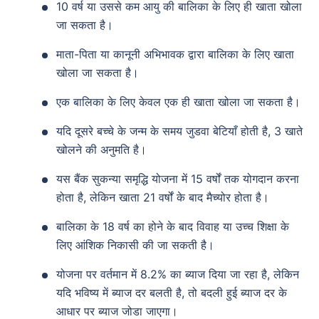
10 वर्ष या उससे कम आयु की बालिका के लिए ही खाता खोला
जा सकता है।
माता-पिता या कानूनी अभिभावक द्वारा बालिका के लिए खाता
खोला जा सकता है।
एक बालिका के लिए केवल एक ही खाता खोला जा सकता है।
यदि दूसरे बच्चे के जन्म के समय जुडवा बेटियाँ होती है, 3 खाते
खोलने की अनुमति है।
यस बैंक सुकन्या समृद्धि योजना में 15 वर्षों तक योगदान करना
होता है, लेकिन खाता 21 वर्षों के बाद मैच्योर होता है।
बालिका के 18 वर्ष का होने के बाद विवाह या उच्च शिक्षा के
लिए आंशिक निकासी की जा सकती है।
योजना पर वर्तमान में 8.2% का ब्याज दिया जा रहा है, लेकिन
यदि भविष्य में ब्याज दर बलती है, तो बदली हुई ब्याज दर के
आधार पर ब्याज जोडा जाएगा।