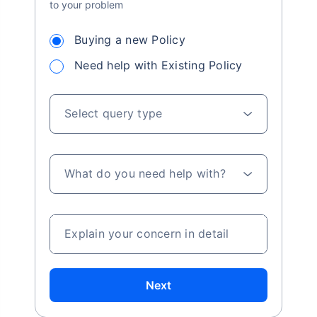
to your problem
Buying a new Policy
Need help with Existing Policy
Select query type
What do you need help with?
Explain your concern in detail
Next