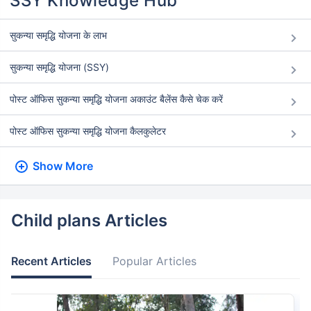
SSY Knowledge Hub
सुकन्या समृद्धि योजना के लाभ
सुकन्या समृद्धि योजना (SSY)
पोस्ट ऑफिस सुकन्या समृद्धि योजना अकाउंट बैलेंस कैसे चेक करें
पोस्ट ऑफिस सुकन्या समृद्धि योजना कैलकुलेटर
Show More
Child plans Articles
Recent Articles
Popular Articles