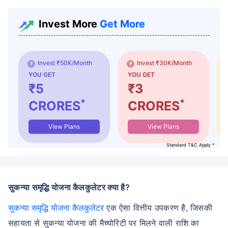
Invest More
Get More
Invest ₹50K/Month
Invest ₹30K/Month
YOU GET
YOU GET
₹5
₹3
*
*
CRORES
CRORES
View Plans
View Plans
Standard T&C Apply *
सुकन्या समृद्धि योजना कैलकुलेटर क्या है?
सुकन्या समृद्धि योजना कैलकुलेटर
एक ऐसा वित्तीय उपकरण है, जिसकी
सहायता से सुकन्या योजना की मैच्योरिटी पर मिलने वाली राशि का