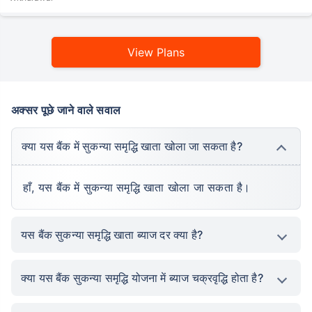
View Plans
अक्सर पूछे जाने वाले सवाल
क्या यस बैंक में सुकन्या समृद्धि खाता खोला जा सकता है?
हाँ, यस बैंक में सुकन्या समृद्धि खाता खोला जा सकता है।
यस बैंक सुकन्या समृद्धि खाता ब्याज दर क्या है?
क्या यस बैंक सुकन्या समृद्धि योजना में ब्याज चक्रवृद्धि होता है?