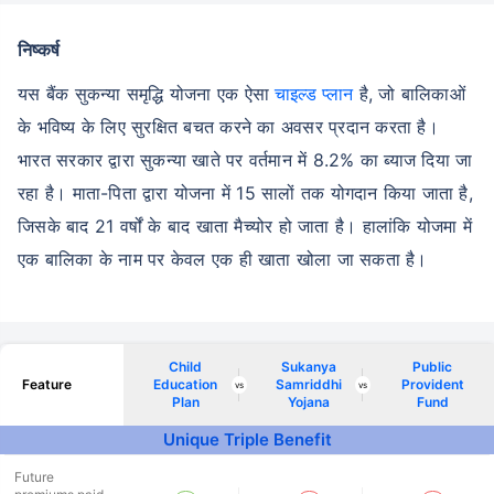
निष्कर्ष
यस बैंक सुकन्या समृद्धि योजना एक ऐसा
चाइल्ड प्लान
है, जो बालिकाओं
के भविष्य के लिए सुरक्षित बचत करने का अवसर प्रदान करता है।
भारत सरकार द्वारा सुकन्या खाते पर वर्तमान में 8.2% का ब्याज दिया जा
रहा है। माता-पिता द्वारा योजना में 15 सालों तक योगदान किया जाता है,
जिसके बाद 21 वर्षों के बाद खाता मैच्योर हो जाता है। हालांकि योजमा में
एक बालिका के नाम पर केवल एक ही खाता खोला जा सकता है।
Child
Sukanya
Public
Feature
Education
Samriddhi
Provident
vs
vs
Plan
Yojana
Fund
Unique Triple Benefit
Future