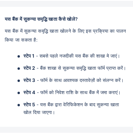
यस बैंक में सुकन्या समृद्धि खाता कैसे खोले?
यस बैंक में सुकन्या समृद्धि खाता खोलने के लिए इस प्रक्रिया का पालन
किया जा सकता है:
स्टेप 1
- सबसे पहले नजदीकी यस बैंक की शाखा मे जाएं।
स्टेप 2
- बैंक शाखा से सुकन्या समृद्धि खाता फॉर्म प्राप्त करें।
स्टेप 3
- फॉर्म के साथ आवश्यक दस्तावेज़ों को संलग्न करें।
स्टेप 4
- फॉर्म को निवेश राशि के साथ बैंक में जमा कराएं।
स्टेप 5
- यस बैंक द्वारा वेरिफिकेशन के बाद सुकन्या खाता
खोल दिया जाएगा।