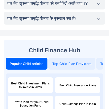
यस बैंक सुकन्या समृद्धि योजना की मैच्योरिटी अवधि क्या है?
यस बैंक सुकन्या समृद्धि योजना के नुकसान क्या है?
Child Finance Hub
Popular Child articles
Top Child Plan Providers
Top 
Best Child Investment Plans
Best Child Insurance Plans
to Invest in 2026
How to Plan for your Child
Child Savings Plan in India
Education Fund