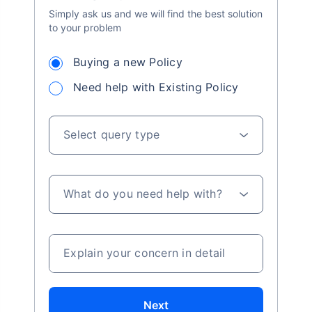
Simply ask us and we will find the best solution
to your problem
Buying a new Policy
Need help with Existing Policy
Select query type
What do you need help with?
Explain your concern in detail
Next