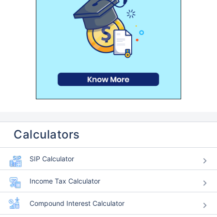
Calculators
SIP Calculator
Income Tax Calculator
Compound Interest Calculator