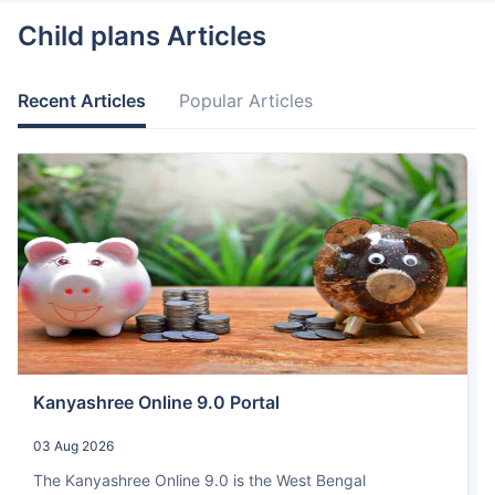
Child plans Articles
Recent Articles
Popular Articles
Kanyashree Online 9.0 Portal
03 Aug 2026
The Kanyashree Online 9.0 is the West Bengal