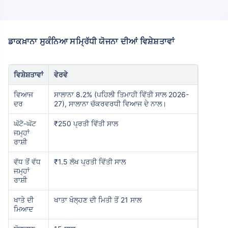
ਡਾਕਖ਼ਾਨਾ ਸੁਕੰਨਿਆ ਸਮ੍ਰਿੱਧੀ ਯੋਜਨਾ ਦੀਆਂ ਵਿਸ਼ੇਸ਼ਤਾਵਾਂ
ਵਿਸ਼ੇਸ਼ਤਾਵਾਂ
ਵੇਰਵੇ
ਵਿਆਜ
ਸਾਲਾਨਾ 8.2% (ਪਹਿਲੀ ਤਿਮਾਹੀ ਵਿੱਤੀ ਸਾਲ 2026-
ਦਰ
27), ਸਾਲਾਨਾ ਚੱਕਰਵਰਧੀ ਵਿਆਜ ਦੇ ਨਾਲ।
ਘੱਟੋ-ਘੱਟ
₹250 ਪ੍ਰਤੀ ਵਿੱਤੀ ਸਾਲ
ਜਮ੍ਹਾਂ
ਰਾਸ਼ੀ
ਵੱਧ ਤੋਂ ਵੱਧ
₹1.5 ਲੱਖ ਪ੍ਰਤੀ ਵਿੱਤੀ ਸਾਲ
ਜਮ੍ਹਾਂ
ਰਾਸ਼ੀ
ਖਾਤੇ ਦੀ
ਖਾਤਾ ਖੋਲ੍ਹਣ ਦੀ ਮਿਤੀ ਤੋਂ 21 ਸਾਲ
ਮਿਆਦ