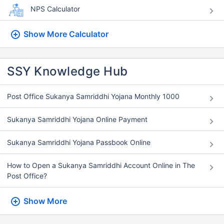
NPS Calculator
Show More
Calculator
SSY Knowledge Hub
Post Office Sukanya Samriddhi Yojana Monthly 1000
Sukanya Samriddhi Yojana Online Payment
Sukanya Samriddhi Yojana Passbook Online
How to Open a Sukanya Samriddhi Account Online in The
Post Office?
Show More