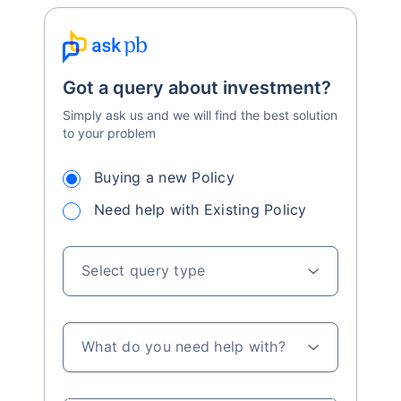
Got a query about investment?
Simply ask us and we will find the best solution
to your problem
Buying a new Policy
Need help with Existing Policy
Select query type
What do you need help with?