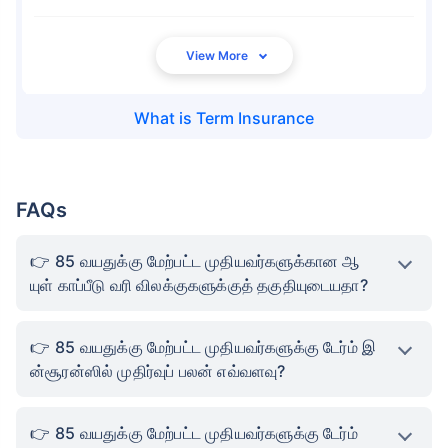
What is
Term Insurance
FAQs
85 வயதுக்கு மேற்பட்ட முதியவர்களுக்கான ஆ
யுள் காப்பீடு வரி விலக்குகளுக்குத் தகுதியுடையதா?
85 வயதுக்கு மேற்பட்ட முதியவர்களுக்கு டேர்ம் இ
ன்சூரன்ஸில் முதிர்வுப் பலன் எவ்வளவு?
85 வயதுக்கு மேற்பட்ட முதியவர்களுக்கு டேர்ம்