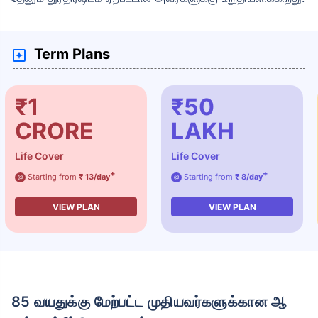
Term Plans
₹1
₹50
CRORE
LAKH
Life Cover
Life Cover
+
+
Starting from
₹ 13/day
Starting from
₹ 8/day
@
@
VIEW PLAN
VIEW PLAN
85 வயதுக்கு மேற்பட்ட முதியவர்களுக்கான ஆ