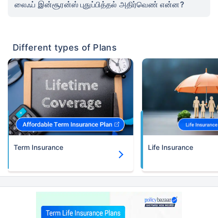
லைஃப் இன்சூரன்ஸ் புதுப்பித்தல் அதிர்வெண் என்ன?
Different types of Plans
Term Insurance
Life Insurance