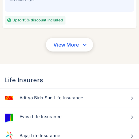
Upto 15% discount included
View More
Life Insurers
বয়স কীভাবে টার্ম ইন্স্যুরেন্স
প্রিমিয়ামকে প্রভাবিত করে
Aditya Birla Sun Life Insurance
২৪ বছর
৩৪ বছর
Aviva Life Insurance
Bajaj Life Insurance