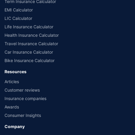
Term Insurance Calculator
EMI Calculator
LIC Calculator
Life Insurance Calculator
Health Insurance Calculator
Travel Insurance Calculator
Car Insurance Calculator
Bike Insurance Calculator
Resources
Articles
Customer reviews
Insurance companies
Awards
Consumer Insights
Company