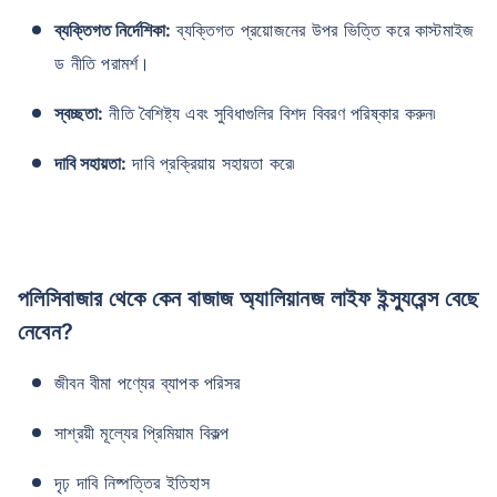
ব্যক্তিগত নির্দেশিকা:
ব্যক্তিগত প্রয়োজনের উপর ভিত্তি করে কাস্টমাইজ
ড নীতি পরামর্শ।
স্বচ্ছতা:
নীতি বৈশিষ্ট্য এবং সুবিধাগুলির বিশদ বিবরণ পরিষ্কার করুন৷
দাবি সহায়তা:
দাবি প্রক্রিয়ায় সহায়তা করে৷
পলিসিবাজার থেকে কেন বাজাজ অ্যালিয়ানজ লাইফ ইন্স্যুরেন্স বেছে
নেবেন?
জীবন বীমা পণ্যের ব্যাপক পরিসর
সাশ্রয়ী মূল্যের প্রিমিয়াম বিকল্প
দৃঢ় দাবি নিষ্পত্তির ইতিহাস