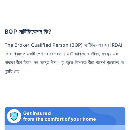
BQP সার্টিফিকেশন কি?
The Broker Qualified Person (BQP) সার্টিফিকেশন হল IRDAI
দ্বারা প্রদত্ত একটি পেশাদার যোগ্যতা। এটি ব্যক্তিদের জীবন, স্বাস্থ্য এবং
সাধারণ বীমা বিভাগ সহ সমস্ত বীমা পণ্য জুড়ে বিশেষজ্ঞ বীমা পরামর্শ প্রদানের অ
নুমতি দেয়৷
Get insured
from the comfort of your home