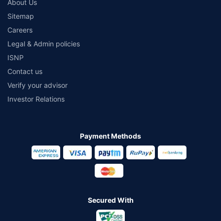
About Us
Sitemap
Careers
Legal & Admin policies
ISNP
Contact us
Verify your advisor
Investor Relations
Payment Methods
Secured With