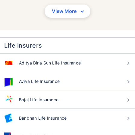
View More
Life Insurers
Aditya Birla Sun Life Insurance
Aviva Life Insurance
Bajaj Life Insurance
Bandhan Life Insurance
वय टर्म विमा प्रीमियमवर कसा
परिणाम करते