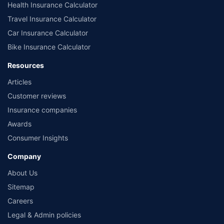
Health Insurance Calculator
Travel Insurance Calculator
Car Insurance Calculator
Bike Insurance Calculator
Resources
Articles
Customer reviews
Insurance companies
Awards
Consumer Insights
Company
About Us
Sitemap
Careers
Legal & Admin policies