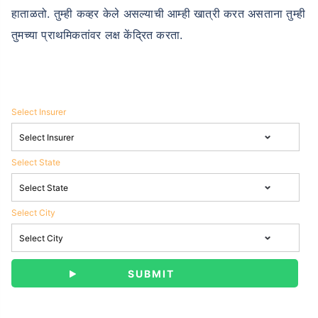
हाताळतो. तुम्ही कव्हर केले असल्याची आम्ही खात्री करत असताना तुम्ही
तुमच्या प्राथमिकतांवर लक्ष केंद्रित करता.
Select Insurer
Select State
Select City