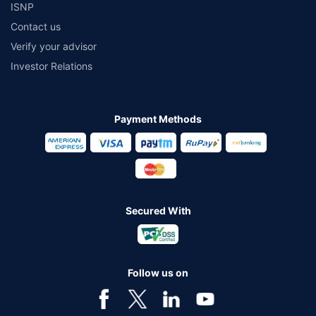
ISNP
Contact us
Verify your advisor
Investor Relations
Payment Methods
Secured With
Follow us on