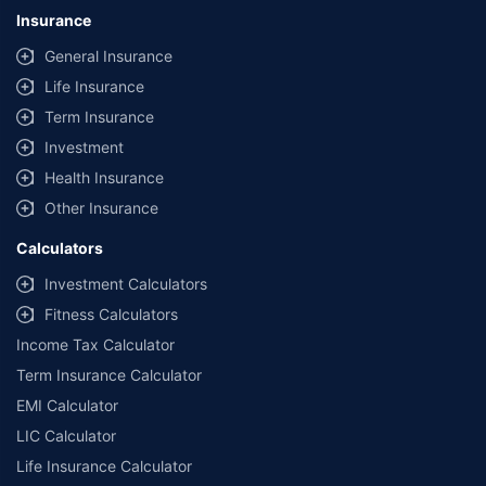
Insurance
General Insurance
Life Insurance
Term Insurance
Investment
Health Insurance
Other Insurance
Calculators
Investment Calculators
Fitness Calculators
Income Tax Calculator
Term Insurance Calculator
EMI Calculator
LIC Calculator
Life Insurance Calculator