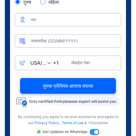
पुरुष
महिला
नाव
जन्मतारीख (DD/MM/YYYY)
मोबाईल नंबर
तुमचा प्रीमियम आत्ताच तपासा
By continuing you agree to receive assistance and agree to
our
Privacy Policy
,
Terms of use
& +Disclaimer
Get Updates on WhatsApp