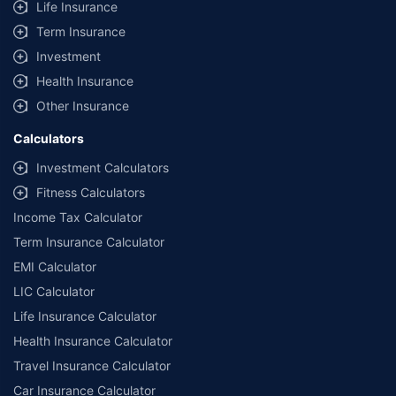
Life Insurance
Term Insurance
Investment
Health Insurance
Other Insurance
Calculators
Investment Calculators
Fitness Calculators
Income Tax Calculator
Term Insurance Calculator
EMI Calculator
LIC Calculator
Life Insurance Calculator
Health Insurance Calculator
Travel Insurance Calculator
Car Insurance Calculator