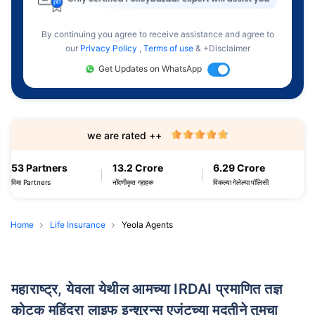
By continuing you agree to receive assistance and agree to
our
Privacy Policy
,
Terms of use
& +Disclaimer
Get Updates on WhatsApp
we are rated ++
53 Partners
13.2 Crore
6.29 Crore
विमा Partners
नोंदणीकृत ग्राहक
विकल्या गेलेल्या पॉलिसी
Home
Life Insurance
Yeola Agents
महाराष्ट्र, येवला येथील आमच्या IRDAI प्रमाणित तज्ञ
कोटक महिंद्रा लाइफ इन्शुरन्स एजंटच्या मदतीने तुमचा