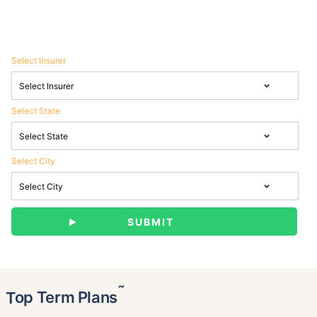
Select Insurer
Select State
Select City
˜
Top Term Plans