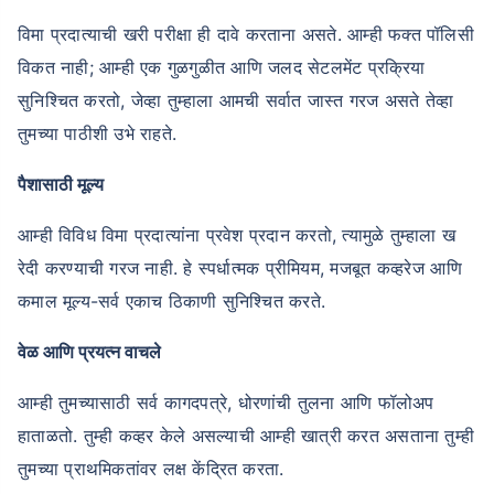
विमा प्रदात्याची खरी परीक्षा ही दावे करताना असते. आम्ही फक्त पॉलिसी
विकत नाही; आम्ही एक गुळगुळीत आणि जलद सेटलमेंट प्रक्रिया
सुनिश्चित करतो, जेव्हा तुम्हाला आमची सर्वात जास्त गरज असते तेव्हा
तुमच्या पाठीशी उभे राहते.
पैशासाठी मूल्य
आम्ही विविध विमा प्रदात्यांना प्रवेश प्रदान करतो, त्यामुळे तुम्हाला ख
रेदी करण्याची गरज नाही. हे स्पर्धात्मक प्रीमियम, मजबूत कव्हरेज आणि
कमाल मूल्य-सर्व एकाच ठिकाणी सुनिश्चित करते.
वेळ आणि प्रयत्न वाचले
आम्ही तुमच्यासाठी सर्व कागदपत्रे, धोरणांची तुलना आणि फॉलोअप
हाताळतो. तुम्ही कव्हर केले असल्याची आम्ही खात्री करत असताना तुम्ही
तुमच्या प्राथमिकतांवर लक्ष केंद्रित करता.