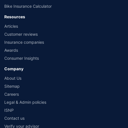
Bike Insurance Calculator
Resources
Articles
Customer reviews
Insurance companies
Awards
Consumer Insights
Company
About Us
Sitemap
Careers
Legal & Admin policies
ISNP
Contact us
Verify your advisor