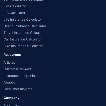
EMI Calculator
LIC Calculator
Life Insurance Calculator
Health Insurance Calculator
Travel Insurance Calculator
Car Insurance Calculator
Bike Insurance Calculator
Resources
Articles
Customer reviews
Insurance companies
Awards
Consumer Insights
Company
About Us