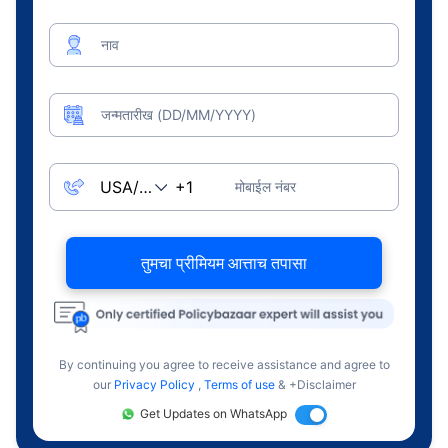
नाव
जन्मतारीख (DD/MM/YYYY)
मोबाईल नंबर
तुमचा प्रीमियम आत्ताच तपासा
By continuing you agree to receive assistance and agree to
our
Privacy Policy
,
Terms of use
& +Disclaimer
Get Updates on WhatsApp