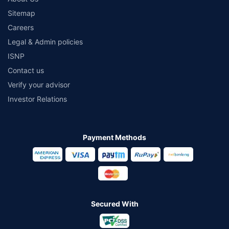
Sitemap
Careers
Legal & Admin policies
ISNP
Contact us
Verify your advisor
Investor Relations
Payment Methods
Secured With