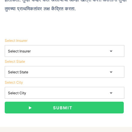
तुमच्या प्राथमिकतांवर लक्ष केंद्रित करता.
Select Insurer
Select State
Select City