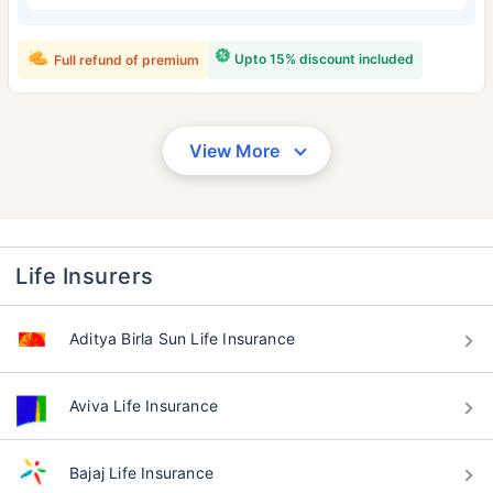
Upto 15% discount included
Full refund of premium
View More
Life Insurers
Aditya Birla Sun Life Insurance
Aviva Life Insurance
Bajaj Life Insurance