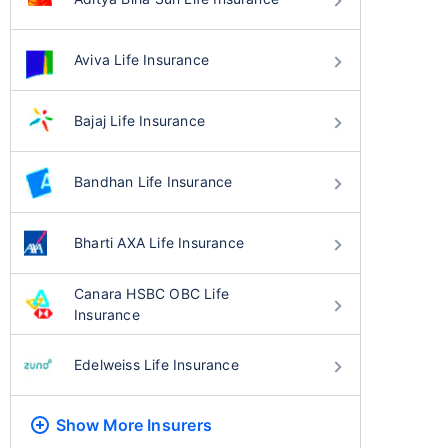
Aviva Life Insurance
Bajaj Life Insurance
Bandhan Life Insurance
Bharti AXA Life Insurance
Canara HSBC OBC Life
Insurance
Edelweiss Life Insurance
Show More
Insurers