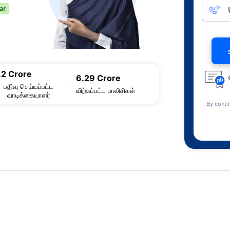
.2 Crore
6.29 Crore
பதிவு செய்யப்பட்ட
விற்கப்பட்ட பாலிசிகள்
வாடிக்கையாளர்
By conti