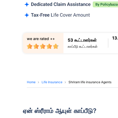
13
we are rated ++
53 கூட்டாளர்கள்
காப்பீடு கூட்டாளர்கள்
Home
Life Insurance
Shriram life insurance Agents
ஏன் ஸ்ரீராம் ஆயுள் காப்பீடு?