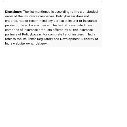
Disclaimer:
The list mentioned is according to the alphabetical
order of the insurance companies. Policybazaar does not
endorse, rate or recommend any particular insurer or insurance
product offered by any insurer. This list of plans listed here
comprise of insurance products offered by all the insurance
partners of Policybazaar. For complete list of insurers in India
refer to the Insurance Regulatory and Development Authority of
India website www.irdai.gov.in