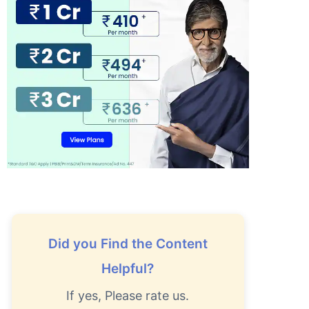
Did you Find the Content
Helpful?
If yes, Please rate us.