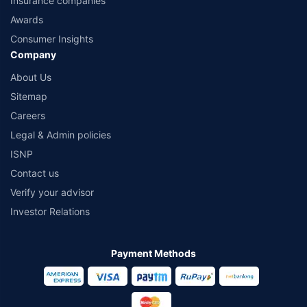
Insurance companies
Awards
Consumer Insights
Company
About Us
Sitemap
Careers
Legal & Admin policies
ISNP
Contact us
Verify your advisor
Investor Relations
Payment Methods