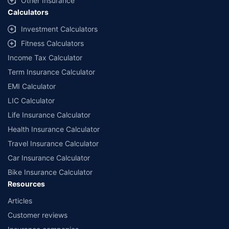
Other Insurance
Calculators
Investment Calculators
Fitness Calculators
Income Tax Calculator
Term Insurance Calculator
EMI Calculator
LIC Calculator
Life Insurance Calculator
Health Insurance Calculator
Travel Insurance Calculator
Car Insurance Calculator
Bike Insurance Calculator
Resources
Articles
Customer reviews