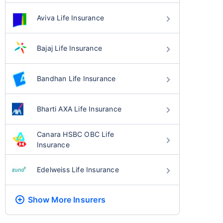
Aviva Life Insurance
Bajaj Life Insurance
Bandhan Life Insurance
Bharti AXA Life Insurance
Canara HSBC OBC Life
Insurance
Edelweiss Life Insurance
Show More
Insurers