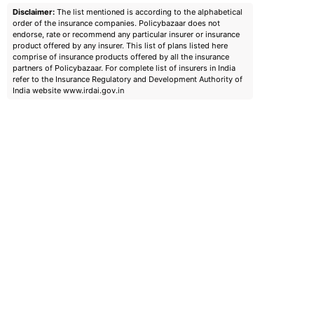
Disclaimer:
The list mentioned is according to the alphabetical
order of the insurance companies. Policybazaar does not
endorse, rate or recommend any particular insurer or insurance
product offered by any insurer. This list of plans listed here
comprise of insurance products offered by all the insurance
partners of Policybazaar. For complete list of insurers in India
refer to the Insurance Regulatory and Development Authority of
India website www.irdai.gov.in