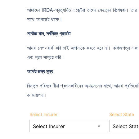
আমাদের IRDA-প্রত্যয়িত এজেন্টরা তাদের ক্ষেত্রের বিশেষজ্ঞ। তারা আ
সাথে আপডেট থাকে।
সর্বোচ্চ মান, সর্বনিম্ন প্রচেষ্টা
আমরা লেগওয়ার্ক করি তাই আপনাকে করতে হবে না। কাগজপত্র এবং 
এবং শ্রম সাশ্রয় করি।
অর্থের জন্য মূল্য
বিস্তৃত পরিসরে বীমা প্রদানকারীদের অ্যাক্সেসের সাথে, আমরা প্রতিযোগ
ক জায়গায়।
Select Insurer
Select State