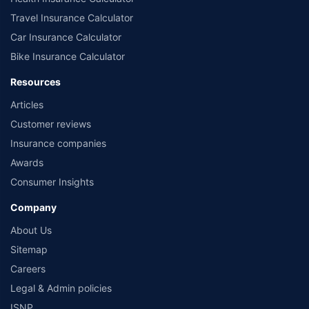
Travel Insurance Calculator
Car Insurance Calculator
Bike Insurance Calculator
Resources
Articles
Customer reviews
Insurance companies
Awards
Consumer Insights
Company
About Us
Sitemap
Careers
Legal & Admin policies
ISNP