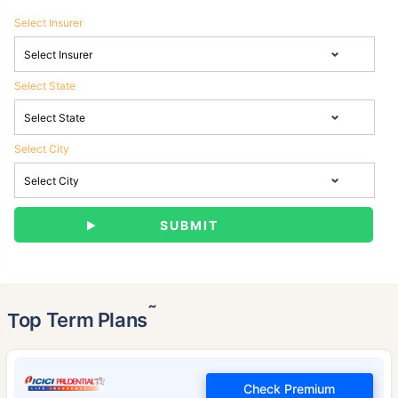
Select Insurer
Select State
Select City
˜
Top Term Plans
Check Premium