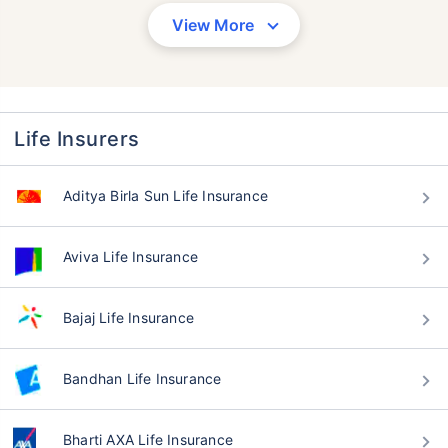
View More
Life Insurers
Aditya Birla Sun Life Insurance
Aviva Life Insurance
Bajaj Life Insurance
Bandhan Life Insurance
বয়স কীভাবে টার্ম ইন্স্যুরেন্স
প্রিমিয়ামকে প্রভাবিত করে
Bharti AXA Life Insurance