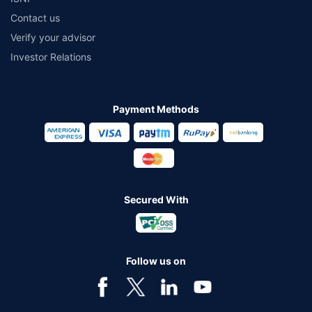
Contact us
Verify your advisor
Investor Relations
Payment Methods
Secured With
Follow us on