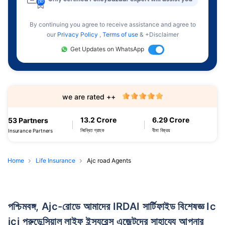
By continuing you agree to receive assistance and agree to
our
Privacy Policy
,
Terms of use
& +Disclaimer
Get Updates on WhatsApp
we are rated ++
13.2 Crore
6.29 Crore
53 Partners
নিবন্ধিত গ্রাহক
বীমা বিক্রয়
Insurance Partners
Home
Life Insurance
Ajc road Agents
পশ্চিমবঙ্গ, Ajc-রোডে আমাদের IRDAI সার্টিফাইড বিশেষজ্ঞ Ic
ici প্রুডেন্সিয়াল লাইফ ইন্স্যুরেন্স এজেন্টদের সাহায্যে আপনার