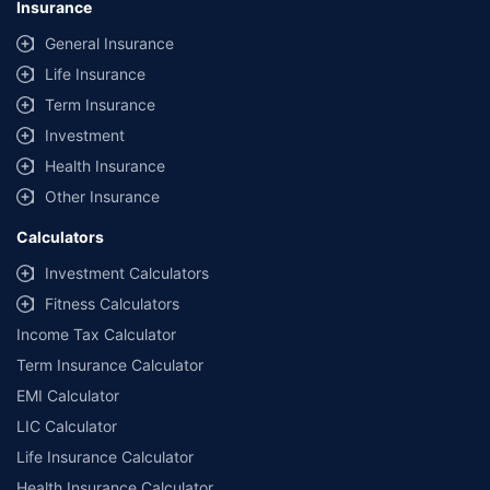
Insurance
General Insurance
Life Insurance
Term Insurance
Investment
Health Insurance
Other Insurance
Calculators
Investment Calculators
Fitness Calculators
Income Tax Calculator
Term Insurance Calculator
EMI Calculator
LIC Calculator
Life Insurance Calculator
Health Insurance Calculator